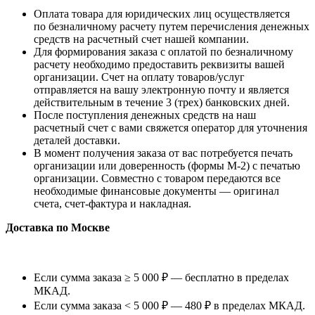
Оплата товара для юридических лиц осуществляется
по безналичному расчету путем перечисления денежных
средств на расчетный счет нашей компании.
Для формирования заказа с оплатой по безналичному
расчету необходимо предоставить реквизиты вашей
организации. Счет на оплату товаров/услуг
отправляется на вашу электронную почту и является
действительным в течение 3 (трех) банковских дней.
После поступления денежных средств на наш
расчетный счет с вами свяжется оператор для уточнения
деталей доставки.
В момент получения заказа от вас потребуется печать
организации или доверенность (формы М-2) с печатью
организации. Совместно с товаром передаются все
необходимые финансовые документы — оригинал
счета, счет-фактура и накладная.
Доставка по Москве
Если сумма заказа ≥ 5 000 ₽ — бесплатно в пределах
МКАД.
Если сумма заказа < 5 000 ₽ — 480 ₽ в пределах МКАД.