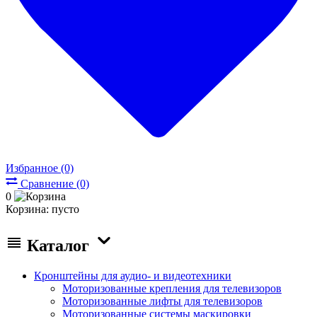
Избранное (0)
Сравнение (0)
0
Корзина:
пусто
Каталог
Кронштейны для аудио- и видеотехники
Моторизованные крепления для телевизоров
Моторизованные лифты для телевизоров
Моторизованные системы маскировки