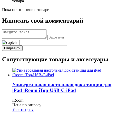
товара.
Пока нет отзывов о товаре
Написать свой комментарий
Сопутствующие товары и аксессуары
Универсальная настольная док-станция для
iPad iRoom iTop-USB-C-iPad
iRoom
Цена по запросу
Узнать цену