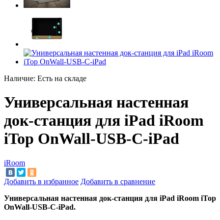
Наличие:
Есть на складе
Универсальная настенная
док-станция для iPad iRoom
iTop OnWall-USB-C-iPad
iRoom
Добавить в избранное
Добавить в сравнение
Универсальная настенная док-станция для iPad iRoom iTop
OnWall-USB-C-iPad.