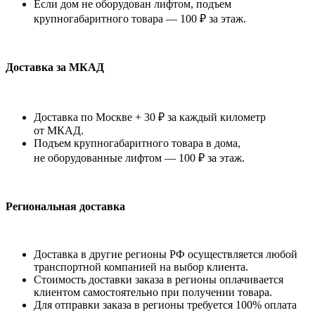
Если дом не оборудован лифтом, подъем
крупногабаритного товара — 100 ₽ за этаж.
Доставка за МКАД
Доставка по Москве + 30 ₽ за каждый километр
от МКАД.
Подъем крупногабаритного товара в дома,
не оборудованные лифтом — 100 ₽ за этаж.
Региональная доставка
Доставка в другие регионы РФ осуществляется любой
транспортной компанией на выбор клиента.
Стоимость доставки заказа в регионы оплачивается
клиентом самостоятельно при получении товара.
Для отправки заказа в регионы требуется 100% оплата