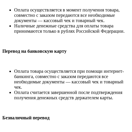
Оплата осуществляется в момент получения товара,
совместно с заказом передаются все необходимые
документы — кассовый чек и товарный чек.
Наличные денежные средства для оплаты товара
принимаются только в рублях Российской Федерации.
Перевод на банковскую карту
Оплата товара осуществляется при помощи интернет-
банкинга, совместно с заказом передаются все
необходимые документы — кассовый чек и товарный
чек.
Оплата считается завершенной после подтверждения
получения денежных средств держателем карты.
Безналичный перевод