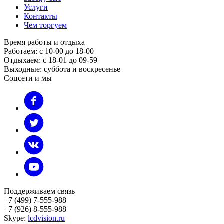
Услуги
Контакты
Чем торгуем
Время работы и отдыха
Работаем: с 10-00 до 18-00
Отдыхаем: с 18-01 до 09-59
Выходные: суббота и воскресенье
Соцсети и мы
Поддерживаем связь
+7 (499) 7-555-988
+7 (926) 8-555-988
Skype:
lcdvision.ru