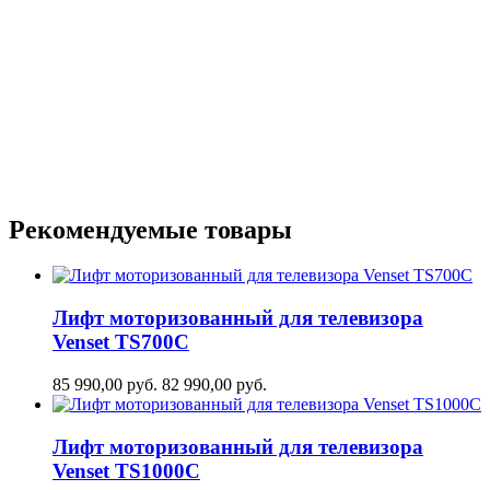
Рекомендуемые товары
Лифт моторизованный для телевизора
Venset TS700С
85 990,00
руб.
82 990,00
руб.
Лифт моторизованный для телевизора
Venset TS1000C