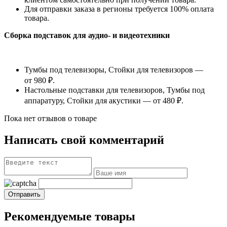
Для отправки заказа в регионы требуется 100% оплата
товара.
Сборка подставок для аудио- и видеотехники
Тумбы под телевизоры, Стойки для телевизоров —
от 980 ₽.
Настольные подставки для телевизоров, Тумбы под
аппаратуру, Стойки для акустики — от 480 ₽.
Пока нет отзывов о товаре
Написать свой комментарий
Рекомендуемые товары