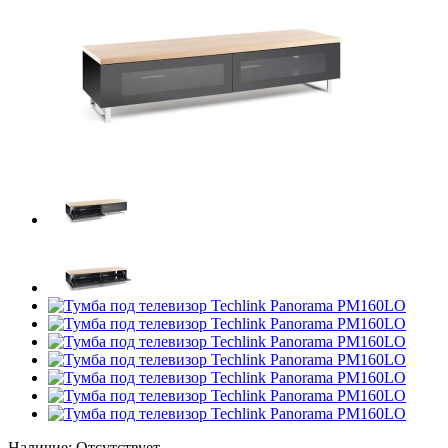
Наличие:
Отсутствует