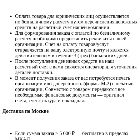
Оплата товара для юридических лиц осуществляется
по безналичному расчету путем перечисления денежных
средств на расчетный счет нашей компании.
Для формирования заказа с оплатой по безналичному
расчету необходимо предоставить реквизиты вашей
организации. Счет на оплату товаров/услуг
отправляется на вашу электронную почту и является
действительным в течение 3 (трех) банковских дней.
После поступления денежных средств на наш
расчетный счет с вами свяжется оператор для уточнения
деталей доставки.
В момент получения заказа от вас потребуется печать
организации или доверенность (формы М-2) с печатью
организации. Совместно с товаром передаются все
необходимые финансовые документы — оригинал
счета, счет-фактура и накладная.
Доставка по Москве
Если сумма заказа ≥ 5 000 ₽ — бесплатно в пределах
МКАД.