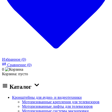
Избранное (0)
Сравнение (0)
0
Корзина:
пусто
Каталог
Кронштейны для аудио- и видеотехники
Моторизованные крепления для телевизоров
Моторизованные лифты для телевизоров
Моторизованные системы маскировки