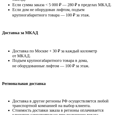
Если сумма заказа < 5 000 ₽ — 280 ₽ в пределах МКАД.
Если дом не оборудован лифтом, подъем
крупногабаритного товара — 100 ₽ за этаж.
Доставка за МКАД
Доставка по Москве + 30 ₽ за каждый километр
от МКАД.
Подъем крупногабаритного товара в дома,
не оборудованные лифтом — 100 ₽ за этаж.
Региональная доставка
Доставка в другие регионы РФ осуществляется любой
транспортной компанией на выбор клиента.
Стоимость доставки заказа в регионы оплачивается
клиентом самостоятельно при получении товара.