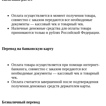
Оплата осуществляется в момент получения товара,
совместно с заказом передаются все необходимые
документы — кассовый чек и товарный чек.
Наличные денежные средства для оплаты товара
принимаются только в рублях Российской Федерации.
Перевод на банковскую карту
Оплата товара осуществляется при помощи интернет-
банкинга, совместно с заказом передаются все
необходимые документы — кассовый чек и товарный
чек.
Оплата считается завершенной после подтверждения
получения денежных средств держателем карты.
Безналичный перевод