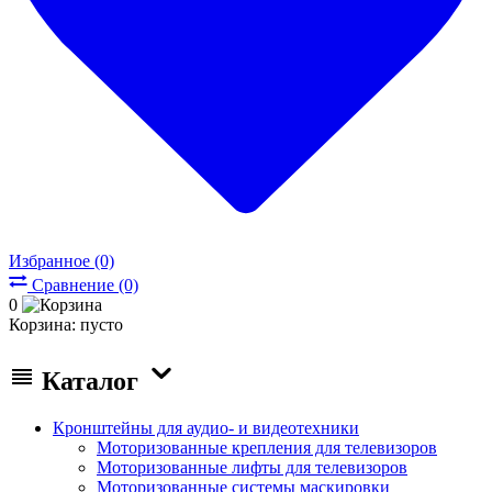
Избранное (0)
Сравнение (0)
0
Корзина:
пусто
Каталог
Кронштейны для аудио- и видеотехники
Моторизованные крепления для телевизоров
Моторизованные лифты для телевизоров
Моторизованные системы маскировки