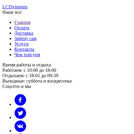
LCDvision
ru
Наше все
Главная
Оплата
Доставка
Заберу сам
Услуги
Контакты
Чем торгуем
Время работы и отдыха
Работаем: с 10-00 до 18-00
Отдыхаем: с 18-01 до 09-59
Выходные: суббота и воскресенье
Соцсети и мы