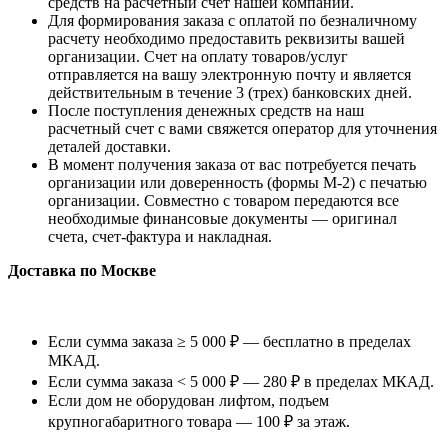
средств на расчетный счет нашей компании.
Для формирования заказа с оплатой по безналичному
расчету необходимо предоставить реквизиты вашей
организации. Счет на оплату товаров/услуг
отправляется на вашу электронную почту и является
действительным в течение 3 (трех) банковских дней.
После поступления денежных средств на наш
расчетный счет с вами свяжется оператор для уточнения
деталей доставки.
В момент получения заказа от вас потребуется печать
организации или доверенность (формы М-2) с печатью
организации. Совместно с товаром передаются все
необходимые финансовые документы — оригинал
счета, счет-фактура и накладная.
Доставка по Москве
Если сумма заказа ≥ 5 000 ₽ — бесплатно в пределах
МКАД.
Если сумма заказа < 5 000 ₽ — 280 ₽ в пределах МКАД.
Если дом не оборудован лифтом, подъем
крупногабаритного товара — 100 ₽ за этаж.