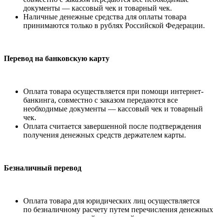
документы — кассовый чек и товарный чек.
Наличные денежные средства для оплаты товара
принимаются только в рублях Российской Федерации.
Перевод на банковскую карту
Оплата товара осуществляется при помощи интернет-
банкинга, совместно с заказом передаются все
необходимые документы — кассовый чек и товарный
чек.
Оплата считается завершенной после подтверждения
получения денежных средств держателем карты.
Безналичный перевод
Оплата товара для юридических лиц осуществляется
по безналичному расчету путем перечисления денежных