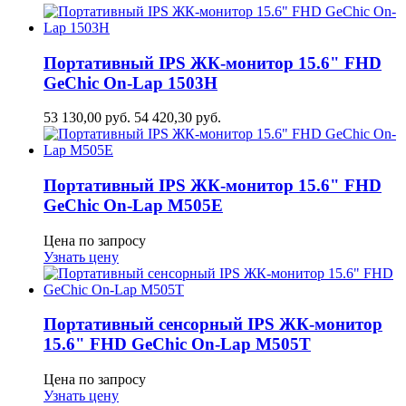
Портативный IPS ЖК-монитор 15.6" FHD
GeСhic On-Lap 1503H
53 130,00
руб.
54 420,30
руб.
Портативный IPS ЖК-монитор 15.6" FHD
GeСhic On-Lap M505E
Цена по запросу
Узнать цену
Портативный сенсорный IPS ЖК-монитор
15.6" FHD GeСhic On-Lap M505T
Цена по запросу
Узнать цену