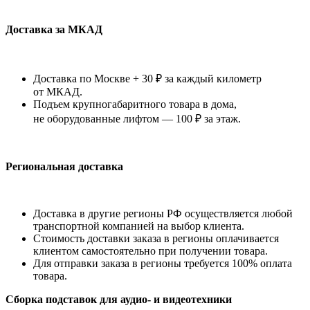
Доставка за МКАД
Доставка по Москве + 30 ₽ за каждый километр
от МКАД.
Подъем крупногабаритного товара в дома,
не оборудованные лифтом — 100 ₽ за этаж.
Региональная доставка
Доставка в другие регионы РФ осуществляется любой
транспортной компанией на выбор клиента.
Стоимость доставки заказа в регионы оплачивается
клиентом самостоятельно при получении товара.
Для отправки заказа в регионы требуется 100% оплата
товара.
Сборка подставок для аудио- и видеотехники