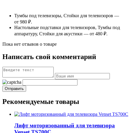
Тумбы под телевизоры, Стойки для телевизоров —
от 980 ₽.
Настольные подставки для телевизоров, Тумбы под
аппаратуру, Стойки для акустики — от 480 ₽.
Пока нет отзывов о товаре
Написать свой комментарий
Рекомендуемые товары
Лифт моторизованный для телевизора
Venset TS700С