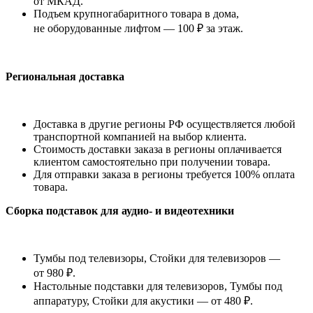
от МКАД.
Подъем крупногабаритного товара в дома,
не оборудованные лифтом — 100 ₽ за этаж.
Региональная доставка
Доставка в другие регионы РФ осуществляется любой
транспортной компанией на выбор клиента.
Стоимость доставки заказа в регионы оплачивается
клиентом самостоятельно при получении товара.
Для отправки заказа в регионы требуется 100% оплата
товара.
Сборка подставок для аудио- и видеотехники
Тумбы под телевизоры, Стойки для телевизоров —
от 980 ₽.
Настольные подставки для телевизоров, Тумбы под
аппаратуру, Стойки для акустики — от 480 ₽.