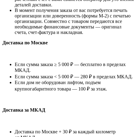
деталей доставки.
В момент получения заказа от вас потребуется печать
организации или доверенность (формы М-2) с печатью
организации. Совместно с товаром передаются все
необходимые финансовые документы — оригинал
счета, счет-фактура и накладная.
Доставка по Москве
Если сумма заказа ≥ 5 000 ₽ — бесплатно в пределах
МКАД.
Если сумма заказа < 5 000 ₽ — 280 ₽ в пределах МКАД.
Если дом не оборудован лифтом, подъем
крупногабаритного товара — 100 ₽ за этаж.
Доставка за МКАД
Доставка по Москве + 30 ₽ за каждый километр