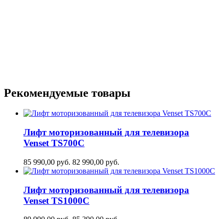
Рекомендуемые товары
Лифт моторизованный для телевизора
Venset TS700С
85 990,00
руб.
82 990,00
руб.
Лифт моторизованный для телевизора
Venset TS1000C