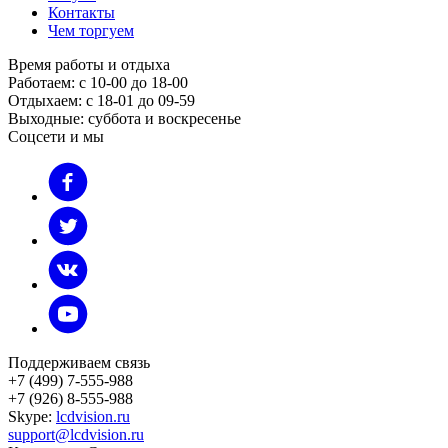
Контакты
Чем торгуем
Время работы и отдыха
Работаем: с 10-00 до 18-00
Отдыхаем: с 18-01 до 09-59
Выходные: суббота и воскресенье
Соцсети и мы
Поддерживаем связь
+7 (499) 7-555-988
+7 (926) 8-555-988
Skype:
lcdvision.ru
support@lcdvision.ru