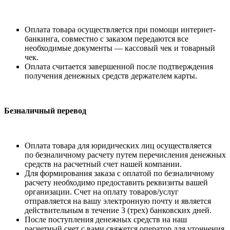
Оплата товара осуществляется при помощи интернет-
банкинга, совместно с заказом передаются все
необходимые документы — кассовый чек и товарный
чек.
Оплата считается завершенной после подтверждения
получения денежных средств держателем карты.
Безналичный перевод
Оплата товара для юридических лиц осуществляется
по безналичному расчету путем перечисления денежных
средств на расчетный счет нашей компании.
Для формирования заказа с оплатой по безналичному
расчету необходимо предоставить реквизиты вашей
организации. Счет на оплату товаров/услуг
отправляется на вашу электронную почту и является
действительным в течение 3 (трех) банковских дней.
После поступления денежных средств на наш
расчетный счет с вами свяжется оператор для уточнения