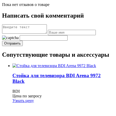
Пока нет отзывов о товаре
Написать свой комментарий
Сопутствующие товары и аксессуары
Стойка для телевизора BDI Arena 9972
Black
BDI
Цена по запросу
Узнать цену