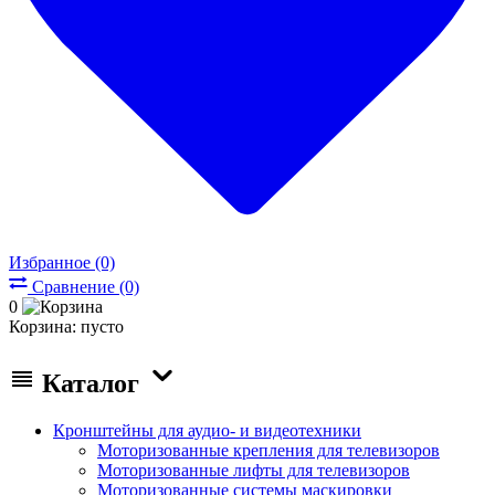
Избранное (0)
Сравнение (0)
0
Корзина:
пусто
Каталог
Кронштейны для аудио- и видеотехники
Моторизованные крепления для телевизоров
Моторизованные лифты для телевизоров
Моторизованные системы маскировки