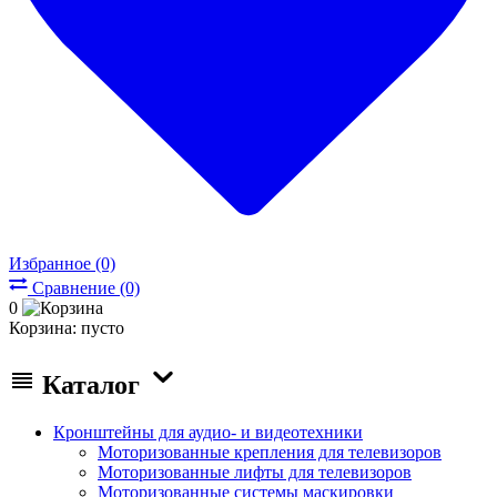
Избранное (0)
Сравнение (0)
0
Корзина:
пусто
Каталог
Кронштейны для аудио- и видеотехники
Моторизованные крепления для телевизоров
Моторизованные лифты для телевизоров
Моторизованные системы маскировки