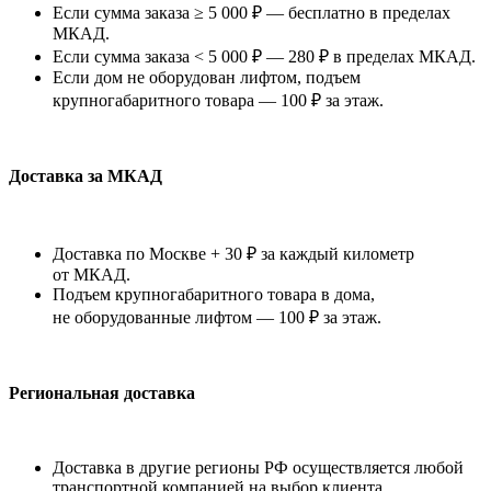
Если сумма заказа ≥ 5 000 ₽ — бесплатно в пределах
МКАД.
Если сумма заказа < 5 000 ₽ — 280 ₽ в пределах МКАД.
Если дом не оборудован лифтом, подъем
крупногабаритного товара — 100 ₽ за этаж.
Доставка за МКАД
Доставка по Москве + 30 ₽ за каждый километр
от МКАД.
Подъем крупногабаритного товара в дома,
не оборудованные лифтом — 100 ₽ за этаж.
Региональная доставка
Доставка в другие регионы РФ осуществляется любой
транспортной компанией на выбор клиента.