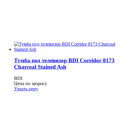
Тумба под телевизор BDI Corridor 8173
Charcoal Stained Ash
BDI
Цена по запросу
Узнать цену