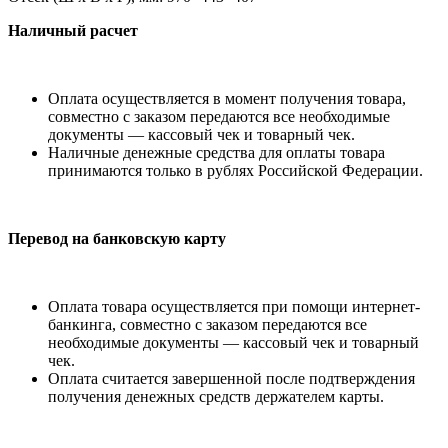
Наличный расчет
Оплата осуществляется в момент получения товара,
совместно с заказом передаются все необходимые
документы — кассовый чек и товарный чек.
Наличные денежные средства для оплаты товара
принимаются только в рублях Российской Федерации.
Перевод на банковскую карту
Оплата товара осуществляется при помощи интернет-
банкинга, совместно с заказом передаются все
необходимые документы — кассовый чек и товарный
чек.
Оплата считается завершенной после подтверждения
получения денежных средств держателем карты.