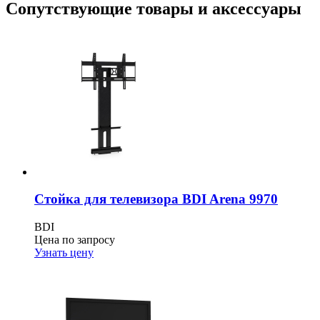
Сопутствующие товары и аксессуары
Стойка для телевизора BDI Arena 9970
BDI
Цена по запросу
Узнать цену