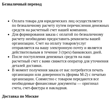
Безналичный перевод
Оплата товара для юридических лиц осуществляется
по безналичному расчету путем перечисления денежных
средств на расчетный счет нашей компании.
Для формирования заказа с оплатой по безналичному
расчету необходимо предоставить реквизиты вашей
организации. Счет на оплату товаров/услуг
отправляется на вашу электронную почту и является
действительным в течение 3 (трех) банковских дней.
После поступления денежных средств на наш
расчетный счет с вами свяжется оператор для уточнения
деталей доставки.
В момент получения заказа от вас потребуется печать
организации или доверенность (формы М-2) с печатью
организации. Совместно с товаром передаются все
необходимые финансовые документы — оригинал
счета, счет-фактура и накладная.
Доставка по Москве