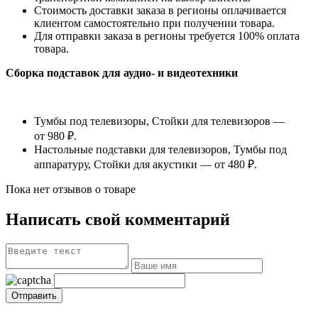
Стоимость доставки заказа в регионы оплачивается
клиентом самостоятельно при получении товара.
Для отправки заказа в регионы требуется 100% оплата
товара.
Сборка подставок для аудио- и видеотехники
Тумбы под телевизоры, Стойки для телевизоров —
от 980 ₽.
Настольные подставки для телевизоров, Тумбы под
аппаратуру, Стойки для акустики — от 480 ₽.
Пока нет отзывов о товаре
Написать свой комментарий