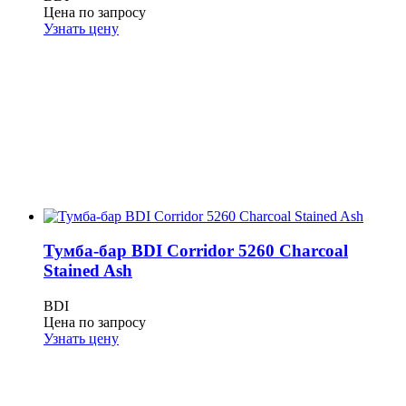
Цена по запросу
Узнать цену
Тумба-бар BDI Corridor 5260 Charcoal
Stained Ash
BDI
Цена по запросу
Узнать цену