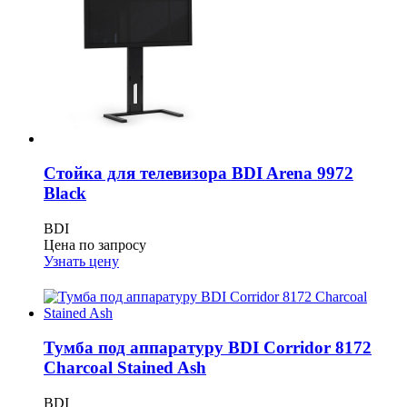
Стойка для телевизора BDI Arena 9972
Black
BDI
Цена по запросу
Узнать цену
Тумба под аппаратуру BDI Corridor 8172
Charcoal Stained Ash
BDI