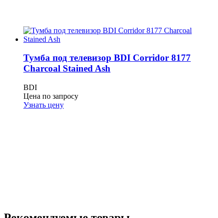
Тумба под телевизор BDI Corridor 8177
Charcoal Stained Ash
BDI
Цена по запросу
Узнать цену
Рекомендуемые товары