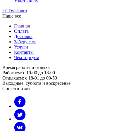
Узнать цену
LCDvision
ru
Наше все
Главная
Оплата
Доставка
Заберу сам
Услуги
Контакты
Чем торгуем
Время работы и отдыха
Работаем: с 10-00 до 18-00
Отдыхаем: с 18-01 до 09-59
Выходные: суббота и воскресенье
Соцсети и мы