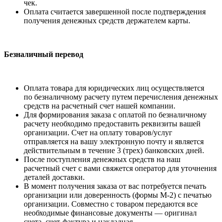
чек.
Оплата считается завершенной после подтверждения
получения денежных средств держателем карты.
Безналичный перевод
Оплата товара для юридических лиц осуществляется
по безналичному расчету путем перечисления денежных
средств на расчетный счет нашей компании.
Для формирования заказа с оплатой по безналичному
расчету необходимо предоставить реквизиты вашей
организации. Счет на оплату товаров/услуг
отправляется на вашу электронную почту и является
действительным в течение 3 (трех) банковских дней.
После поступления денежных средств на наш
расчетный счет с вами свяжется оператор для уточнения
деталей доставки.
В момент получения заказа от вас потребуется печать
организации или доверенность (формы М-2) с печатью
организации. Совместно с товаром передаются все
необходимые финансовые документы — оригинал
счета, счет-фактура и накладная.