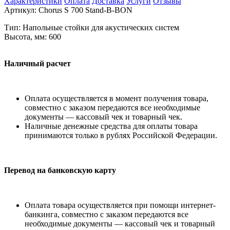
Характеристики
Оплата
Доставка
Услуги
Отзывы
Артикул:
Chorus S 700 Stand-B-BON
Тип: Напольные стойки для акустических систем
Высота, мм: 600
Наличный расчет
Оплата осуществляется в момент получения товара,
совместно с заказом передаются все необходимые
документы — кассовый чек и товарный чек.
Наличные денежные средства для оплаты товара
принимаются только в рублях Российской Федерации.
Перевод на банковскую карту
Оплата товара осуществляется при помощи интернет-
банкинга, совместно с заказом передаются все
необходимые документы — кассовый чек и товарный