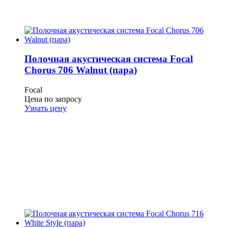
Полочная акустическая система Focal
Chorus 706 Walnut (пара)
Focal
Цена по запросу
Узнать цену