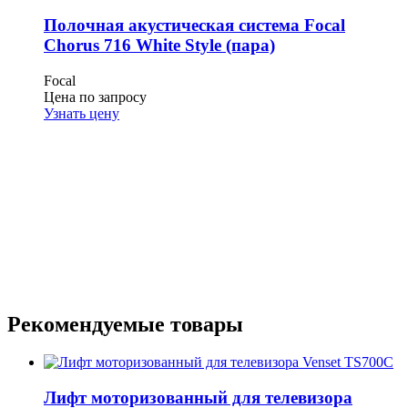
Полочная акустическая система Focal
Chorus 716 White Style (пара)
Focal
Цена по запросу
Узнать цену
Рекомендуемые товары
Лифт моторизованный для телевизора