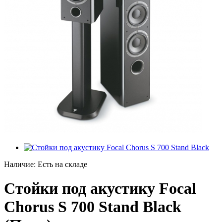
Наличие:
Есть на складе
Стойки под акустику Focal
Chorus S 700 Stand Black