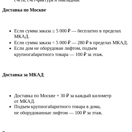
Доставка по Москве
Если сумма заказа ≥ 5 000 ₽ — бесплатно в пределах
МКАД.
Если сумма заказа < 5 000 ₽ — 280 ₽ в пределах МКАД.
Если дом не оборудован лифтом, подъем
крупногабаритного товара — 100 ₽ за этаж.
Доставка за МКАД
Доставка по Москве + 30 ₽ за каждый километр
от МКАД.
Подъем крупногабаритного товара в дома,
не оборудованные лифтом — 100 ₽ за этаж.