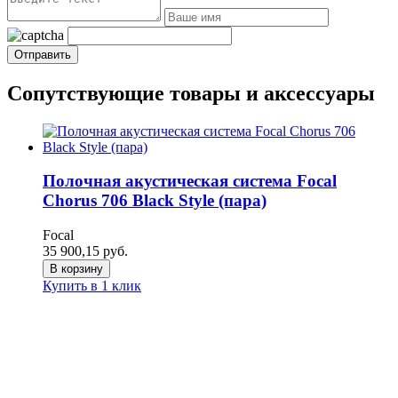
Сопутствующие товары и аксессуары
Полочная акустическая система Focal
Chorus 706 Black Style (пара)
Focal
35 900,15
руб.
В корзину
Купить в 1 клик