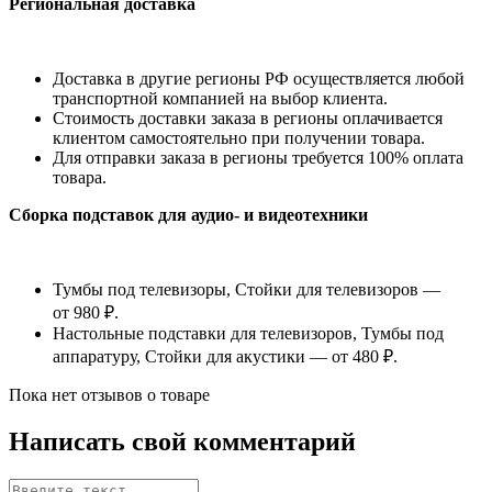
Региональная доставка
Доставка в другие регионы РФ осуществляется любой
транспортной компанией на выбор клиента.
Стоимость доставки заказа в регионы оплачивается
клиентом самостоятельно при получении товара.
Для отправки заказа в регионы требуется 100% оплата
товара.
Сборка подставок для аудио- и видеотехники
Тумбы под телевизоры, Стойки для телевизоров —
от 980 ₽.
Настольные подставки для телевизоров, Тумбы под
аппаратуру, Стойки для акустики — от 480 ₽.
Пока нет отзывов о товаре
Написать свой комментарий