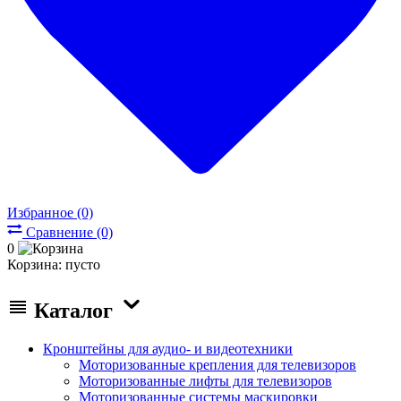
Избранное (0)
Сравнение (0)
0
Корзина:
пусто
Каталог
Кронштейны для аудио- и видеотехники
Моторизованные крепления для телевизоров
Моторизованные лифты для телевизоров
Моторизованные системы маскировки