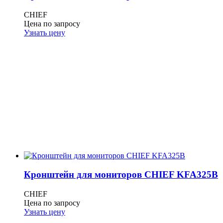
CHIEF
Цена по запросу
Узнать цену
Кронштейн для мониторов CHIEF KFA325B
CHIEF
Цена по запросу
Узнать цену