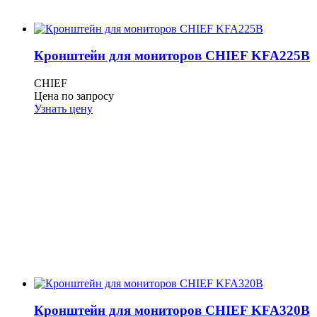
Кронштейн для мониторов CHIEF KFA225B
CHIEF
Цена по запросу
Узнать цену
Кронштейн для мониторов CHIEF KFA320B