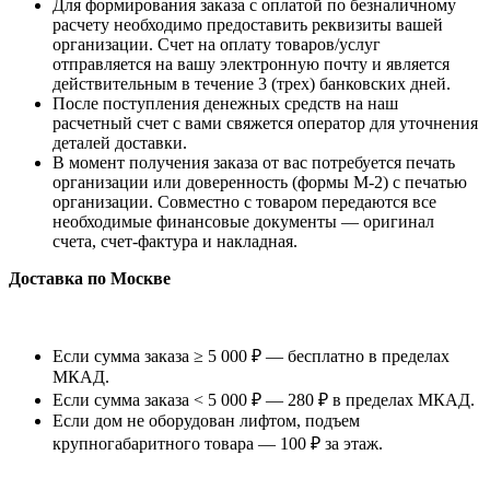
Для формирования заказа с оплатой по безналичному
расчету необходимо предоставить реквизиты вашей
организации. Счет на оплату товаров/услуг
отправляется на вашу электронную почту и является
действительным в течение 3 (трех) банковских дней.
После поступления денежных средств на наш
расчетный счет с вами свяжется оператор для уточнения
деталей доставки.
В момент получения заказа от вас потребуется печать
организации или доверенность (формы М-2) с печатью
организации. Совместно с товаром передаются все
необходимые финансовые документы — оригинал
счета, счет-фактура и накладная.
Доставка по Москве
Если сумма заказа ≥ 5 000 ₽ — бесплатно в пределах
МКАД.
Если сумма заказа < 5 000 ₽ — 280 ₽ в пределах МКАД.
Если дом не оборудован лифтом, подъем
крупногабаритного товара — 100 ₽ за этаж.