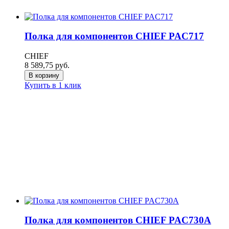
Полка для компонентов CHIEF PAC717
CHIEF
8 589,75
руб.
В корзину
Купить в 1 клик
Полка для компонентов CHIEF PAC730A