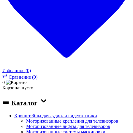
Избранное (0)
Сравнение (0)
0
Корзина:
пусто
Каталог
Кронштейны для аудио- и видеотехники
Моторизованные крепления для телевизоров
Моторизованные лифты для телевизоров
Моторизованные системы маскировки