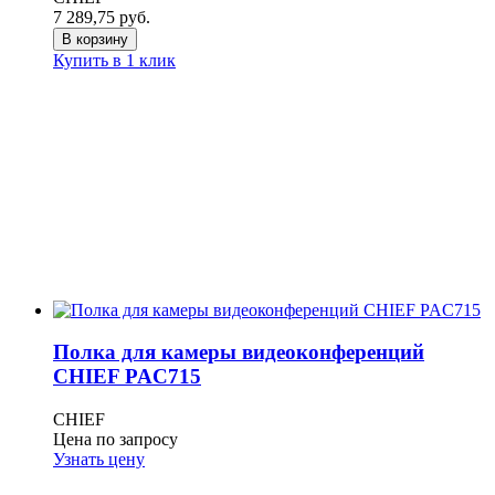
7 289,75
руб.
В корзину
Купить в 1 клик
Полка для камеры видеоконференций
CHIEF PAC715
CHIEF
Цена по запросу
Узнать цену