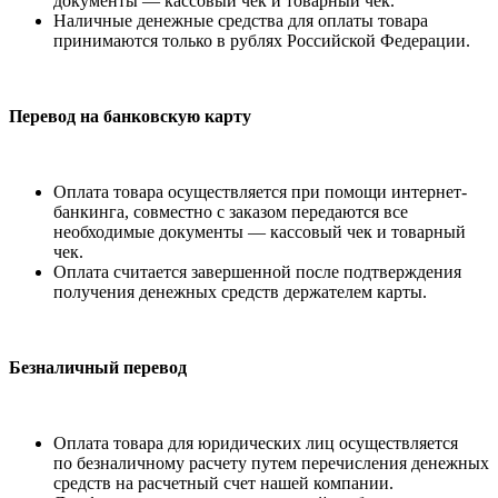
документы — кассовый чек и товарный чек.
Наличные денежные средства для оплаты товара
принимаются только в рублях Российской Федерации.
Перевод на банковскую карту
Оплата товара осуществляется при помощи интернет-
банкинга, совместно с заказом передаются все
необходимые документы — кассовый чек и товарный
чек.
Оплата считается завершенной после подтверждения
получения денежных средств держателем карты.
Безналичный перевод
Оплата товара для юридических лиц осуществляется
по безналичному расчету путем перечисления денежных
средств на расчетный счет нашей компании.