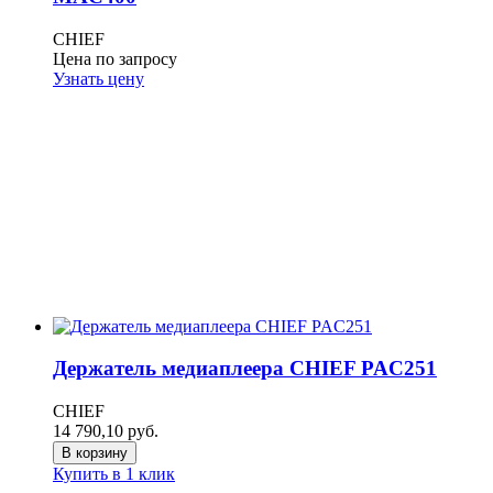
CHIEF
Цена по запросу
Узнать цену
Держатель медиаплеера CHIEF PAC251
CHIEF
14 790,10
руб.
В корзину
Купить в 1 клик