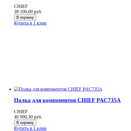
CHIEF
28 100,00
руб.
В корзину
Купить в 1 клик
Полка для компонентов CHIEF PAC735A
CHIEF
40 990,30
руб.
В корзину
Купить в 1 клик