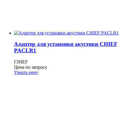
Адаптер для установки акустики CHIEF
PACLR1
CHIEF
Цена по запросу
Узнать цену