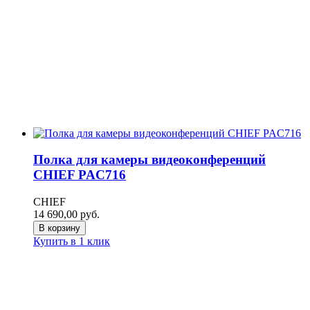
Полка для камеры видеоконференций
CHIEF PAC716
CHIEF
14 690,00
руб.
В корзину
Купить в 1 клик