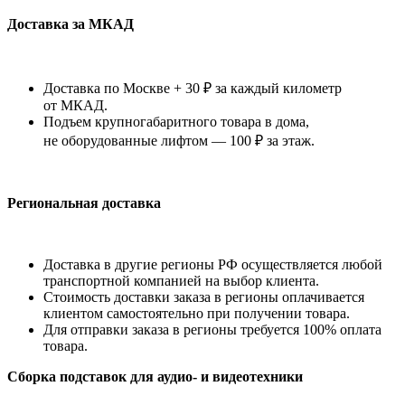
Доставка за МКАД
Доставка по Москве + 30 ₽ за каждый километр
от МКАД.
Подъем крупногабаритного товара в дома,
не оборудованные лифтом — 100 ₽ за этаж.
Региональная доставка
Доставка в другие регионы РФ осуществляется любой
транспортной компанией на выбор клиента.
Стоимость доставки заказа в регионы оплачивается
клиентом самостоятельно при получении товара.
Для отправки заказа в регионы требуется 100% оплата
товара.
Сборка подставок для аудио- и видеотехники