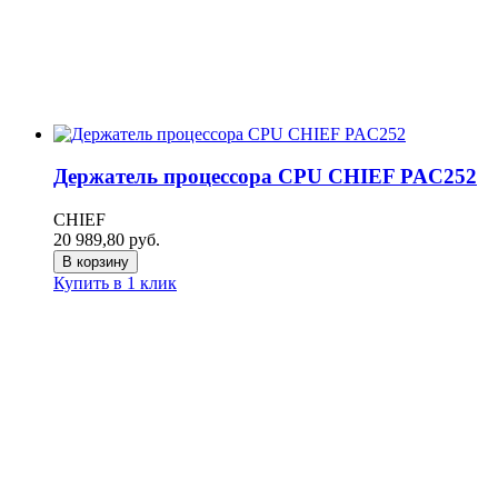
Держатель процессора CPU CHIEF PAC252
CHIEF
20 989,80
руб.
В корзину
Купить в 1 клик