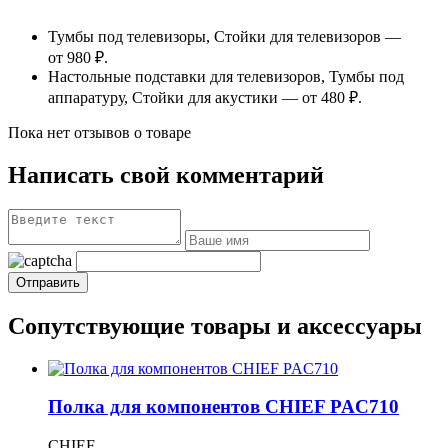
Тумбы под телевизоры, Стойки для телевизоров —
от 980 ₽.
Настольные подставки для телевизоров, Тумбы под
аппаратуру, Стойки для акустики — от 480 ₽.
Пока нет отзывов о товаре
Написать свой комментарий
Сопутствующие товары и аксессуары
Полка для компонентов CHIEF PAC710
CHIEF