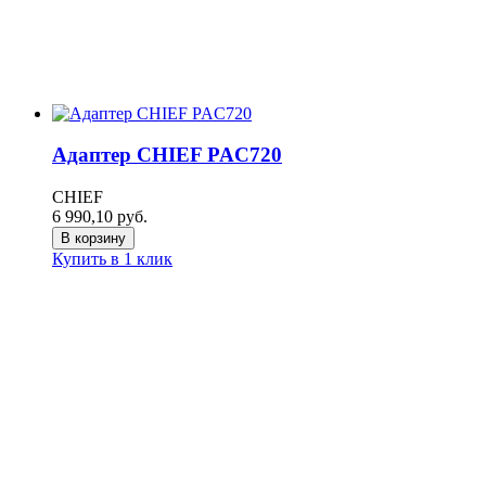
Адаптер CHIEF PAC720
CHIEF
6 990,10
руб.
В корзину
Купить в 1 клик