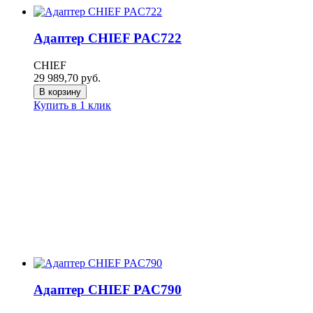
Адаптер CHIEF PAC722
CHIEF
29 989,70
руб.
В корзину
Купить в 1 клик
Адаптер CHIEF PAC790