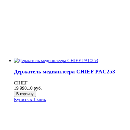
Держатель медиаплеера CHIEF PAC253
CHIEF
19 990,10
руб.
В корзину
Купить в 1 клик