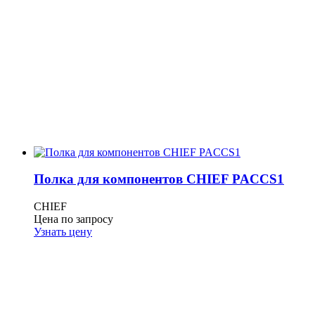
Полка для компонентов CHIEF PACCS1
CHIEF
Цена по запросу
Узнать цену