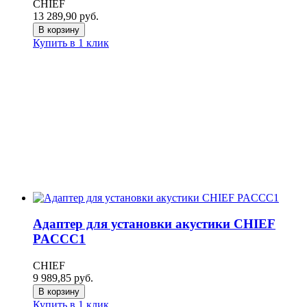
CHIEF
13 289,90
руб.
В корзину
Купить в 1 клик
Адаптер для установки акустики CHIEF
PACCC1
CHIEF
9 989,85
руб.
В корзину
Купить в 1 клик