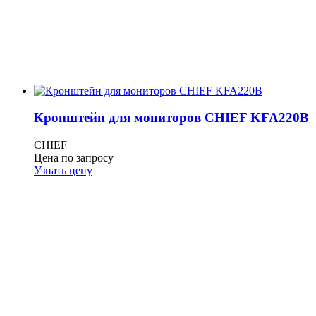
Кронштейн для мониторов CHIEF KFA220B
CHIEF
Цена по запросу
Узнать цену