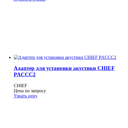
Адаптер для установки акустики CHIEF
PACCC2
CHIEF
Цена по запросу
Узнать цену