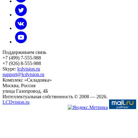
Поддерживаем связь
+7 (499) 7-555-988
+7 (926) 8-555-988
Skype:
lcdvision.ru
support@lcdvision.ru
Комплекс «Складовка»
Москва
, Россия
улица Газопровод, 4Б
Интеллектуальная собственность © 2008
— 2026.
LCDvision.ru