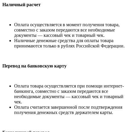
Наличный расчет
Оплата осуществляется в момент получения товара,
совместно с заказом передаются все необходимые
документы — кассовый чек и товарный чек.
Наличные денежные средства для оплаты товара
принимаются только в рублях Российской Федерации.
Перевод на банковскую карту
Оплата товара осуществляется при помощи интернет-
банкинга, совместно с заказом передаются все
необходимые документы — кассовый чек и товарный
чек.
Оплата считается завершенной после подтверждения
получения денежных средств держателем карты.