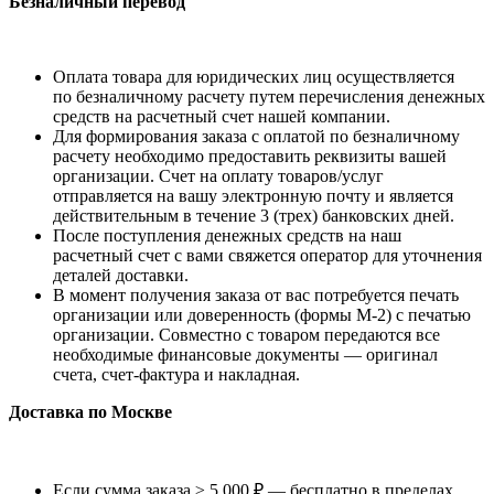
Безналичный перевод
Оплата товара для юридических лиц осуществляется
по безналичному расчету путем перечисления денежных
средств на расчетный счет нашей компании.
Для формирования заказа с оплатой по безналичному
расчету необходимо предоставить реквизиты вашей
организации. Счет на оплату товаров/услуг
отправляется на вашу электронную почту и является
действительным в течение 3 (трех) банковских дней.
После поступления денежных средств на наш
расчетный счет с вами свяжется оператор для уточнения
деталей доставки.
В момент получения заказа от вас потребуется печать
организации или доверенность (формы М-2) с печатью
организации. Совместно с товаром передаются все
необходимые финансовые документы — оригинал
счета, счет-фактура и накладная.
Доставка по Москве
Если сумма заказа ≥ 5 000 ₽ — бесплатно в пределах