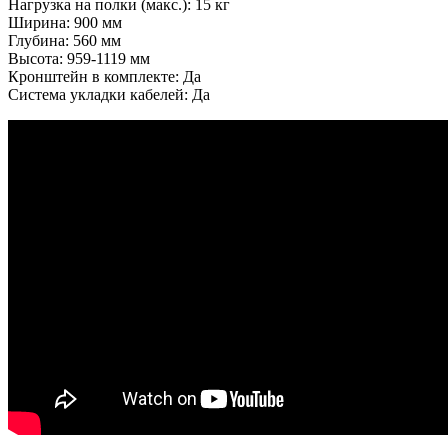
Нагрузка на полки (макс.): 15 кг
Ширина: 900 мм
Глубина: 560 мм
Высота: 959-1119 мм
Кронштейн в комплекте: Да
Система укладки кабелей: Да