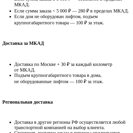
МКАД.
Если сумма заказа < 5 000 ₽ — 280 ₽ в пределах МКАД.
Если дом не оборудован лифтом, подъем
крупногабаритного товара — 100 ₽ за этаж.
Доставка за МКАД
Доставка по Москве + 30 ₽ за каждый километр
от МКАД.
Подъем крупногабаритного товара в дома,
не оборудованные лифтом — 100 ₽ за этаж.
Региональная доставка
Доставка в другие регионы РФ осуществляется любой
транспортной компанией на выбор клиента.
Стоимость доставки заказа в регионы оплачивается