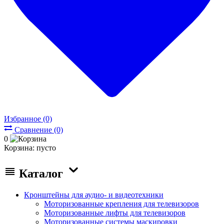
Избранное (0)
Сравнение (0)
0
Корзина:
пусто
Каталог
Кронштейны для аудио- и видеотехники
Моторизованные крепления для телевизоров
Моторизованные лифты для телевизоров
Моторизованные системы маскировки