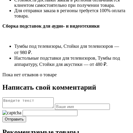
клиентом самостоятельно при получении товара.
Для отправки заказа в регионы требуется 100% оплата
товара.
Сборка подставок для аудио- и видеотехники
Тумбы под телевизоры, Стойки для телевизоров —
от 980 ₽.
Настольные подставки для телевизоров, Тумбы под
аппаратуру, Стойки для акустики — от 480 ₽.
Пока нет отзывов о товаре
Написать свой комментарий
Рекомендуемые товары