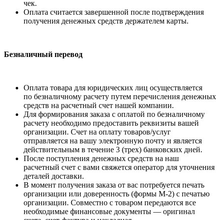
чек.
Оплата считается завершенной после подтверждения
получения денежных средств держателем карты.
Безналичный перевод
Оплата товара для юридических лиц осуществляется
по безналичному расчету путем перечисления денежных
средств на расчетный счет нашей компании.
Для формирования заказа с оплатой по безналичному
расчету необходимо предоставить реквизиты вашей
организации. Счет на оплату товаров/услуг
отправляется на вашу электронную почту и является
действительным в течение 3 (трех) банковских дней.
После поступления денежных средств на наш
расчетный счет с вами свяжется оператор для уточнения
деталей доставки.
В момент получения заказа от вас потребуется печать
организации или доверенность (формы М-2) с печатью
организации. Совместно с товаром передаются все
необходимые финансовые документы — оригинал