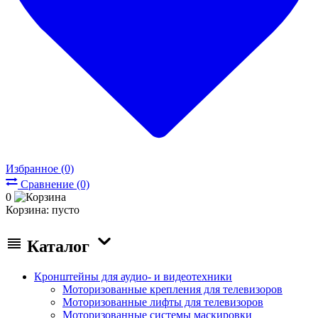
Избранное (0)
Сравнение (0)
0
Корзина:
пусто
Каталог
Кронштейны для аудио- и видеотехники
Моторизованные крепления для телевизоров
Моторизованные лифты для телевизоров
Моторизованные системы маскировки