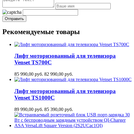
Рекомендуемые товары
Лифт моторизованный для телевизора
Venset TS700С
85 990,00
руб.
82 990,00
руб.
Лифт моторизованный для телевизора
Venset TS1000C
89 990,00
руб.
85 390,00
руб.