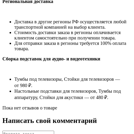
Региональная доставка
Доставка в другие регионы РФ осуществляется любой
транспортной компанией на выбор клиента.
Стоимость доставки заказа в регионы оплачивается
клиентом самостоятельно при получении товара.
Для отправки заказа в регионы требуется 100% оплата
товара.
Сборка подставок для аудио- и видеотехники
Тумбы под телевизоры, Стойки для телевизоров —
от 980 ₽.
Настольные подставки для телевизоров, Тумбы под
аппаратуру, Стойки для акустики — от 480 ₽.
Пока нет отзывов о товаре
Написать свой комментарий