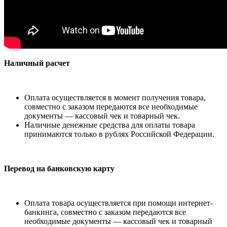
Наличный расчет
Оплата осуществляется в момент получения товара,
совместно с заказом передаются все необходимые
документы — кассовый чек и товарный чек.
Наличные денежные средства для оплаты товара
принимаются только в рублях Российской Федерации.
Перевод на банковскую карту
Оплата товара осуществляется при помощи интернет-
банкинга, совместно с заказом передаются все
необходимые документы — кассовый чек и товарный