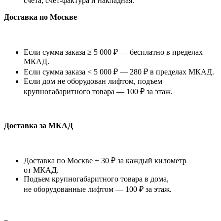
счета, счет-фактура и накладная.
Доставка по Москве
Если сумма заказа ≥ 5 000 ₽ — бесплатно в пределах
МКАД.
Если сумма заказа < 5 000 ₽ — 280 ₽ в пределах МКАД.
Если дом не оборудован лифтом, подъем
крупногабаритного товара — 100 ₽ за этаж.
Доставка за МКАД
Доставка по Москве + 30 ₽ за каждый километр
от МКАД.
Подъем крупногабаритного товара в дома,
не оборудованные лифтом — 100 ₽ за этаж.