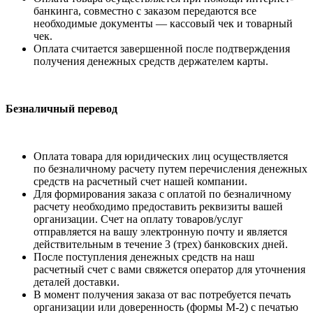
банкинга, совместно с заказом передаются все
необходимые документы — кассовый чек и товарный
чек.
Оплата считается завершенной после подтверждения
получения денежных средств держателем карты.
Безналичный перевод
Оплата товара для юридических лиц осуществляется
по безналичному расчету путем перечисления денежных
средств на расчетный счет нашей компании.
Для формирования заказа с оплатой по безналичному
расчету необходимо предоставить реквизиты вашей
организации. Счет на оплату товаров/услуг
отправляется на вашу электронную почту и является
действительным в течение 3 (трех) банковских дней.
После поступления денежных средств на наш
расчетный счет с вами свяжется оператор для уточнения
деталей доставки.
В момент получения заказа от вас потребуется печать
организации или доверенность (формы М-2) с печатью