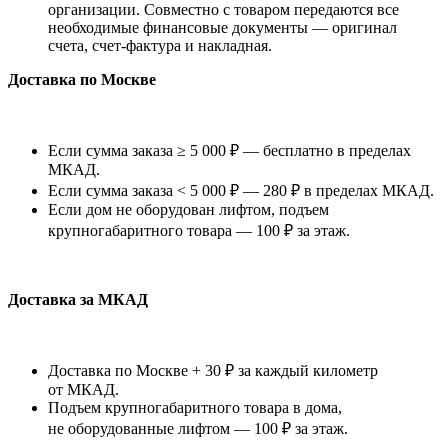
организации. Совместно с товаром передаются все
необходимые финансовые документы — оригинал
счета, счет-фактура и накладная.
Доставка по Москве
Если сумма заказа ≥ 5 000 ₽ — бесплатно в пределах
МКАД.
Если сумма заказа < 5 000 ₽ — 280 ₽ в пределах МКАД.
Если дом не оборудован лифтом, подъем
крупногабаритного товара — 100 ₽ за этаж.
Доставка за МКАД
Доставка по Москве + 30 ₽ за каждый километр
от МКАД.
Подъем крупногабаритного товара в дома,
не оборудованные лифтом — 100 ₽ за этаж.