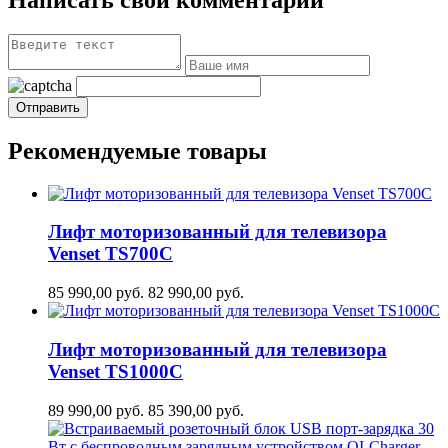
Рекомендуемые товары
Лифт моторизованный для телевизора
Venset TS700С
85 990,00
руб.
82 990,00
руб.
Лифт моторизованный для телевизора
Venset TS1000C
89 990,00
руб.
85 390,00
руб.