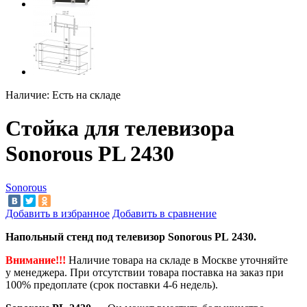
Наличие:
Есть на складе
Стойка для телевизора
Sonorous PL 2430
Sonorous
Добавить в избранное
Добавить в сравнение
Напольный стенд под телевизор Sonorous PL 2430.
Внимание!!!
Наличие товара на складе в Москве уточняйте
у менеджера. При отсутствии товара поставка на заказ при
100% предоплате (срок поставки 4-6 недель).