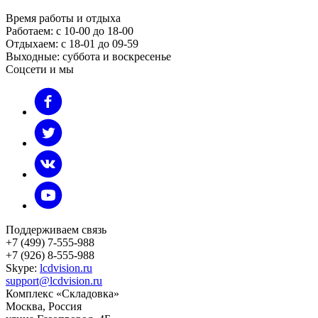
Время работы и отдыха
Работаем: с 10-00 до 18-00
Отдыхаем: с 18-01 до 09-59
Выходные: суббота и воскресенье
Соцсети и мы
Поддерживаем связь
+7 (499) 7-555-988
+7 (926) 8-555-988
Skype:
lcdvision.ru
support@lcdvision.ru
Комплекс «Складовка»
Москва
, Россия