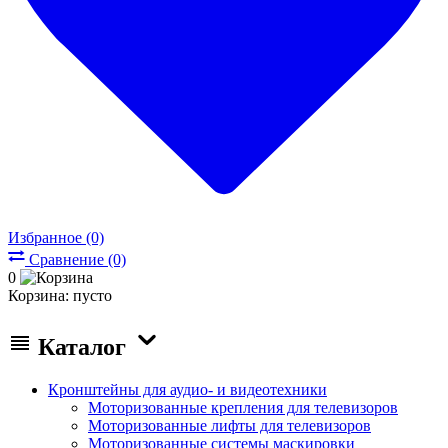
Избранное (0)
Сравнение (0)
0
Корзина:
пусто
Каталог
Кронштейны для аудио- и видеотехники
Моторизованные крепления для телевизоров
Моторизованные лифты для телевизоров
Моторизованные системы маскировки