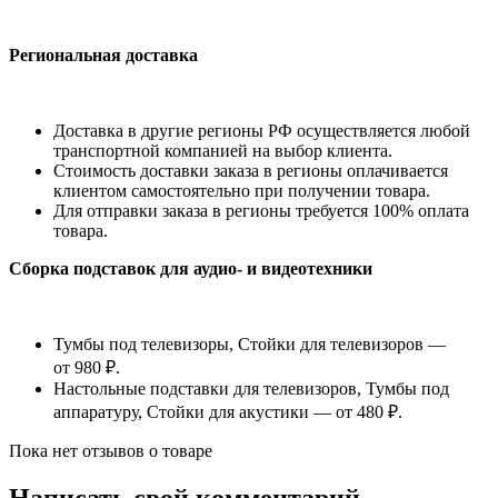
Региональная доставка
Доставка в другие регионы РФ осуществляется любой
транспортной компанией на выбор клиента.
Стоимость доставки заказа в регионы оплачивается
клиентом самостоятельно при получении товара.
Для отправки заказа в регионы требуется 100% оплата
товара.
Сборка подставок для аудио- и видеотехники
Тумбы под телевизоры, Стойки для телевизоров —
от 980 ₽.
Настольные подставки для телевизоров, Тумбы под
аппаратуру, Стойки для акустики — от 480 ₽.
Пока нет отзывов о товаре
Написать свой комментарий