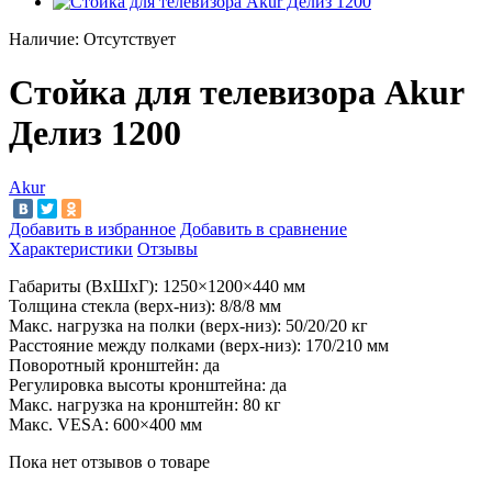
Наличие:
Отсутствует
Стойка для телевизора Akur
Делиз 1200
Akur
Добавить в избранное
Добавить в сравнение
Характеристики
Отзывы
Габариты (ВxШxГ): 1250×1200×440 мм
Толщина стекла (верх-низ): 8/8/8 мм
Макс. нагрузка на полки (верх-низ): 50/20/20 кг
Расстояние между полками (верх-низ): 170/210 мм
Поворотный кронштейн: да
Регулировка высоты кронштейна: да
Макс. нагрузка на кронштейн: 80 кг
Макс. VESA: 600×400 мм
Пока нет отзывов о товаре