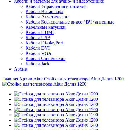
Кабели и разъемы для аудио- и видеотехники
Кабели Управления и питания
Кабели Витая пара
Кабели Акустические
Кабели Коаксиальные видео / ВЧ / антенные
Кабельные катушки
Кабели HDMI
Кабели USB
Кабели DisplayPort
Кабели DVI
Кабели VGA
Кабели Оптические
Кабели Jack
Архив
Главная
Архив
Akur
Стойка для телевизора Akur Делиз 1200