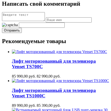
Написать свой комментарий
Рекомендуемые товары
Лифт моторизованный для телевизора
Venset TS700С
85 990,00
руб.
82 990,00
руб.
Лифт моторизованный для телевизора
Venset TS1000C
89 990,00
руб.
85 390,00
руб.