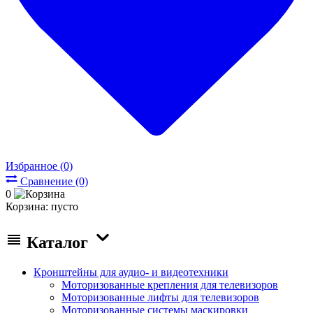
Избранное (0)
Сравнение (0)
0
Корзина:
пусто
Каталог
Кронштейны для аудио- и видеотехники
Моторизованные крепления для телевизоров
Моторизованные лифты для телевизоров
Моторизованные системы маскировки