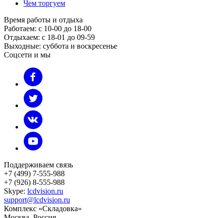
Чем торгуем
Время работы и отдыха
Работаем: с 10-00 до 18-00
Отдыхаем: с 18-01 до 09-59
Выходные: суббота и воскресенье
Соцсети и мы
Поддерживаем связь
+7 (499) 7-555-988
+7 (926) 8-555-988
Skype:
lcdvision.ru
support@lcdvision.ru
Комплекс «Складовка»
Москва
, Россия