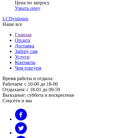
Цена по запросу
Узнать цену
LCDvision
ru
Наше все
Главная
Оплата
Доставка
Заберу сам
Услуги
Контакты
Чем торгуем
Время работы и отдыха
Работаем: с 10-00 до 18-00
Отдыхаем: с 18-01 до 09-59
Выходные: суббота и воскресенье
Соцсети и мы