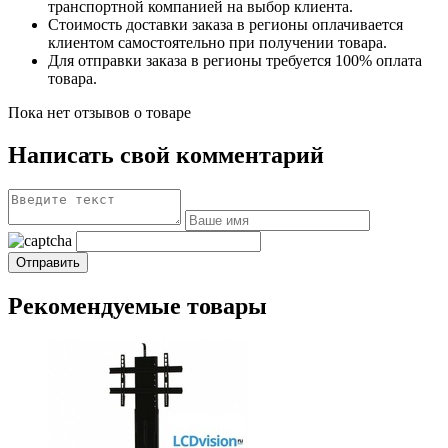
транспортной компанией на выбор клиента.
Стоимость доставки заказа в регионы оплачивается
клиентом самостоятельно при получении товара.
Для отправки заказа в регионы требуется 100% оплата
товара.
Пока нет отзывов о товаре
Написать свой комментарий
Рекомендуемые товары