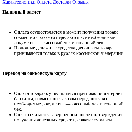
Характеристики
Оплата
Доставка
Отзывы
Наличный расчет
Оплата осуществляется в момент получения товара,
совместно с заказом передаются все необходимые
документы — кассовый чек и товарный чек.
Наличные денежные средства для оплаты товара
принимаются только в рублях Российской Федерации.
Перевод на банковскую карту
Оплата товара осуществляется при помощи интернет-
банкинга, совместно с заказом передаются все
необходимые документы — кассовый чек и товарный
чек.
Оплата считается завершенной после подтверждения
получения денежных средств держателем карты.