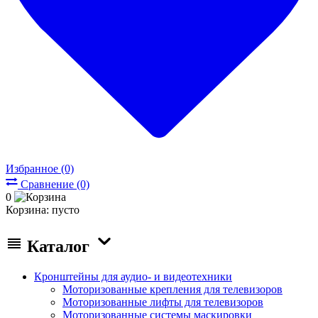
Избранное (0)
Сравнение (0)
0
Корзина:
пусто
Каталог
Кронштейны для аудио- и видеотехники
Моторизованные крепления для телевизоров
Моторизованные лифты для телевизоров
Моторизованные системы маскировки