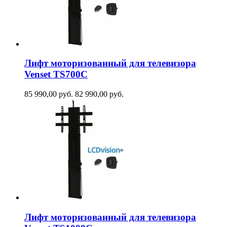
Лифт моторизованный для телевизора
Venset TS700С
85 990,00
руб.
82 990,00
руб.
Лифт моторизованный для телевизора