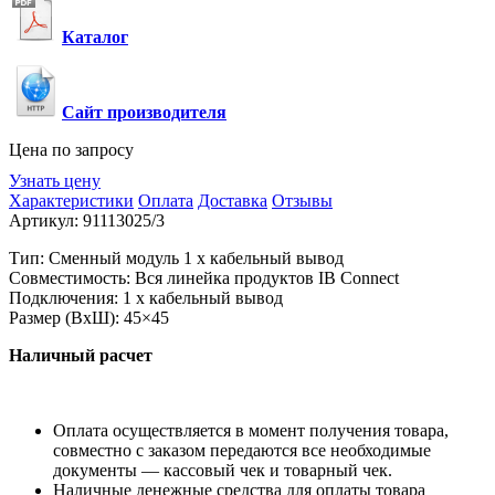
Каталог
Сайт производителя
Цена по запросу
Узнать цену
Характеристики
Оплата
Доставка
Отзывы
Артикул:
91113025/3
Тип: Сменный модуль 1 х
кабельный вывод
Совместимость: Вся линейка продуктов IB Connect
Подключения:
1 x
кабельный вывод
Размер (ВхШ): 45×45
Наличный расчет
Оплата осуществляется в момент получения товара,
совместно с заказом передаются все необходимые
документы — кассовый чек и товарный чек.
Наличные денежные средства для оплаты товара