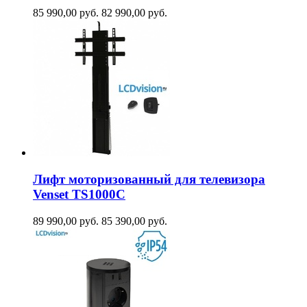
85 990,00
руб.
82 990,00
руб.
Лифт моторизованный для телевизора
Venset TS1000C
89 990,00
руб.
85 390,00
руб.