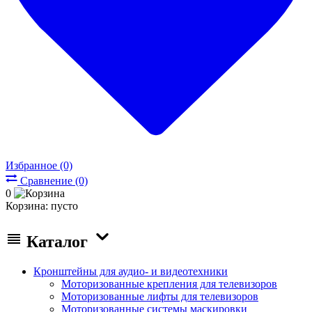
Избранное (0)
Сравнение (0)
0
Корзина:
пусто
Каталог
Кронштейны для аудио- и видеотехники
Моторизованные крепления для телевизоров
Моторизованные лифты для телевизоров
Моторизованные системы маскировки