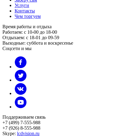
Услуги
Контакты
Чем торгуем
Время работы и отдыха
Работаем: с 10-00 до 18-00
Отдыхаем: с 18-01 до 09-59
Выходные: суббота и воскресенье
Соцсети и мы
Поддерживаем связь
+7 (499) 7-555-988
+7 (926) 8-555-988
Skype:
lcdvision.ru