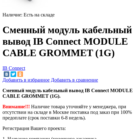
Наличие:
Есть на складе
Сменный модуль кабельный
вывод IB Connect MODULE
CABLE GROMMET (1G)
IB Connect
Добавить в избранное
Добавить в сравнение
Сменный модуль кабельный вывод IB Connect MODULE
CABLE GROMMET (1G).
Внимание!!!
Наличие товара уточняйте у менеджера, при
отсутствии на складе в Москве поставка под заказ при 100%
предоплате (срок поставки 6-8 недель).
Регистрация Вашего проекта:
1. Название компании (конечного заказчика,