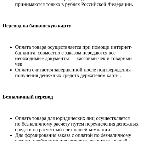
принимаются только в рублях Российской Федерации.
Перевод на банковскую карту
Оплата товара осуществляется при помощи интернет-
банкинга, совместно с заказом передаются все
необходимые документы — кассовый чек и товарный
чек.
Оплата считается завершенной после подтверждения
получения денежных средств держателем карты.
Безналичный перевод
Оплата товара для юридических лиц осуществляется
по безналичному расчету путем перечисления денежных
средств на расчетный счет нашей компании.
Для формирования заказа с оплатой по безналичному
расчету необходимо предоставить реквизиты вашей