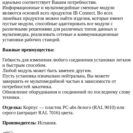
идеально соответствует Вашим потребностям.
Информационные и мультимедийные сменные модули
являются основой всех продуктов IB Connect. Во всех
линейках продуктов можно найти изделия, которые имеют
пустые модули, способные адаптировать все модули с
различными решениями для различных типов данных и
мультимедиа, реализовать сетевые и коммуникационные
установки рабочих станций.
Важные преимущества:
Гибкость для изменения любого соединения установки легким
и быстрым способом.
Любой модуль может быть заменен другим.
Пусть установка изначально нейтральна, Вы можете
завершить ее мультимедийной частью в зависимости от
потребностей заказчика.
Обновление оборудования и соединений по последнему слову
техники.
Отделка:
Корпус — пластик PC-abs белого (RAL 9010) или
серого (антрацит RAL 7016) цвета.
Производитель:
Испания.