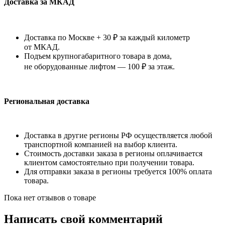
Доставка за МКАД
Доставка по Москве + 30 ₽ за каждый километр
от МКАД.
Подъем крупногабаритного товара в дома,
не оборудованные лифтом — 100 ₽ за этаж.
Региональная доставка
Доставка в другие регионы РФ осуществляется любой
транспортной компанией на выбор клиента.
Стоимость доставки заказа в регионы оплачивается
клиентом самостоятельно при получении товара.
Для отправки заказа в регионы требуется 100% оплата
товара.
Пока нет отзывов о товаре
Написать свой комментарий