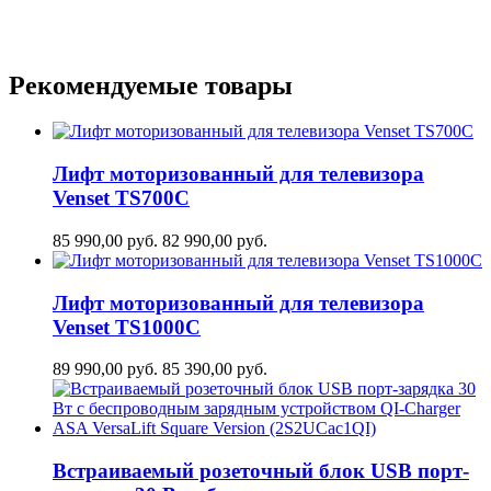
Рекомендуемые товары
Лифт моторизованный для телевизора
Venset TS700С
85 990,00
руб.
82 990,00
руб.
Лифт моторизованный для телевизора
Venset TS1000C
89 990,00
руб.
85 390,00
руб.
Встраиваемый розеточный блок USB порт-