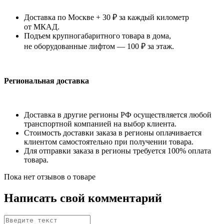
Доставка по Москве + 30 ₽ за каждый километр
от МКАД.
Подъем крупногабаритного товара в дома,
не оборудованные лифтом — 100 ₽ за этаж.
Региональная доставка
Доставка в другие регионы РФ осуществляется любой
транспортной компанией на выбор клиента.
Стоимость доставки заказа в регионы оплачивается
клиентом самостоятельно при получении товара.
Для отправки заказа в регионы требуется 100% оплата
товара.
Пока нет отзывов о товаре
Написать свой комментарий