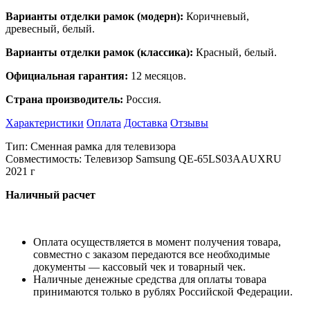
Варианты отделки рамок
(модерн)
:
Коричневый,
древесный, белый.
Варианты отделки рамок (классика):
Красный, белый.
Официальная гарантия:
12 месяцов.
Страна производитель:
Россия.
Характеристики
Оплата
Доставка
Отзывы
Тип: Сменная рамка для телевизора
Совместимость: Телевизор Samsung QE-65LS03AAUXRU
2021 г
Наличный расчет
Оплата осуществляется в момент получения товара,
совместно с заказом передаются все необходимые
документы — кассовый чек и товарный чек.
Наличные денежные средства для оплаты товара
принимаются только в рублях Российской Федерации.