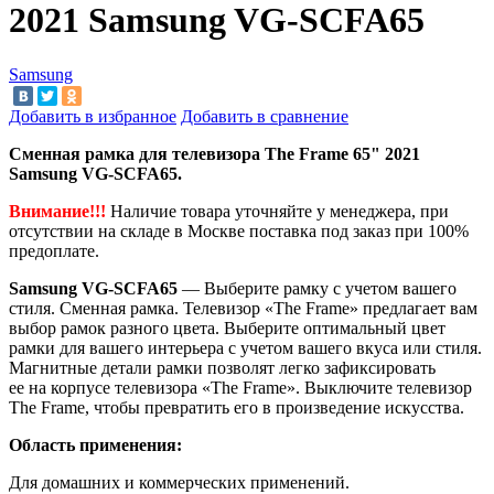
2021 Samsung VG-SCFA65
Samsung
Добавить в избранное
Добавить в сравнение
Сменная рамка для телевизора The Frame 65" 2021
Samsung VG-SCFA65.
Внимание!!!
Наличие товара уточняйте у менеджера, при
отсутствии на складе в Москве поставка под заказ при 100%
предоплате.
Samsung VG-SCFA65
— Выберите рамку с учетом вашего
стиля. Сменная рамка. Телевизор «The Frame» предлагает вам
выбор рамок разного цвета. Выберите оптимальный цвет
рамки для вашего интерьера с учетом вашего вкуса или стиля.
Магнитные детали рамки позволят легко зафиксировать
ее на корпусе телевизора «The Frame». Выключите телевизор
The Frame, чтобы превратить его в произведение искусства.
Область применения:
Для домашних и коммерческих применений.