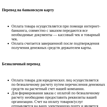
Перевод на банковскую карту
Оплата товара осуществляется при помощи интернет-
банкинга, совместно с заказом передаются все
необходимые документы — кассовый чек и товарный
чек.
Оплата считается завершенной после подтверждения
получения денежных средств держателем карты.
Безналичный перевод
Оплата товара для юридических лиц осуществляется
по безналичному расчету путем перечисления денежных
средств на расчетный счет нашей компании.
Для формирования заказа с оплатой по безналичному
расчету необходимо предоставить реквизиты вашей
организации. Счет на оплату товаров/услуг
отправляется на вашу электронную почту и является