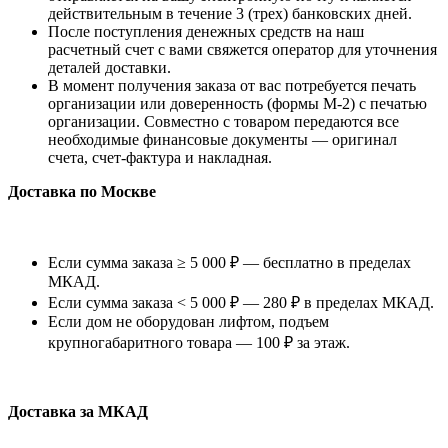
действительным в течение 3 (трех) банковских дней.
После поступления денежных средств на наш
расчетный счет с вами свяжется оператор для уточнения
деталей доставки.
В момент получения заказа от вас потребуется печать
организации или доверенность (формы М-2) с печатью
организации. Совместно с товаром передаются все
необходимые финансовые документы — оригинал
счета, счет-фактура и накладная.
Доставка по Москве
Если сумма заказа ≥ 5 000 ₽ — бесплатно в пределах
МКАД.
Если сумма заказа < 5 000 ₽ — 280 ₽ в пределах МКАД.
Если дом не оборудован лифтом, подъем
крупногабаритного товара — 100 ₽ за этаж.
Доставка за МКАД