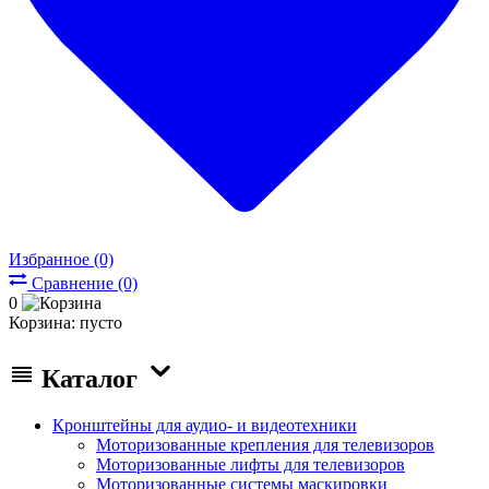
Избранное (0)
Сравнение (0)
0
Корзина:
пусто
Каталог
Кронштейны для аудио- и видеотехники
Моторизованные крепления для телевизоров
Моторизованные лифты для телевизоров
Моторизованные системы маскировки