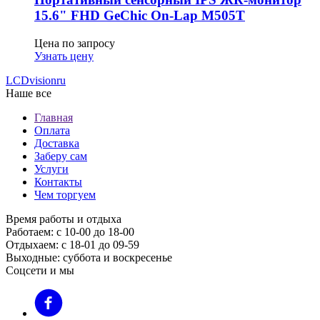
15.6" FHD GeСhic On-Lap M505T
Цена по запросу
Узнать цену
LCDvision
ru
Наше все
Главная
Оплата
Доставка
Заберу сам
Услуги
Контакты
Чем торгуем
Время работы и отдыха
Работаем: с 10-00 до 18-00
Отдыхаем: с 18-01 до 09-59
Выходные: суббота и воскресенье
Соцсети и мы