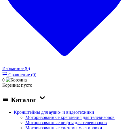
Избранное (0)
Сравнение (0)
0
Корзина:
пусто
Каталог
Кронштейны для аудио- и видеотехники
Моторизованные крепления для телевизоров
Моторизованные лифты для телевизоров
Моторизованные системы маскировки