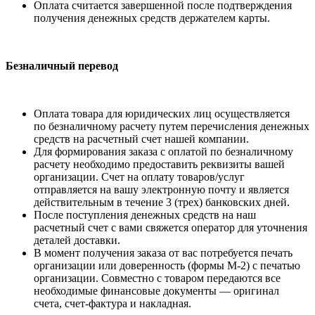
Оплата считается завершенной после подтверждения
получения денежных средств держателем карты.
Безналичный перевод
Оплата товара для юридических лиц осуществляется
по безналичному расчету путем перечисления денежных
средств на расчетный счет нашей компании.
Для формирования заказа с оплатой по безналичному
расчету необходимо предоставить реквизиты вашей
организации. Счет на оплату товаров/услуг
отправляется на вашу электронную почту и является
действительным в течение 3 (трех) банковских дней.
После поступления денежных средств на наш
расчетный счет с вами свяжется оператор для уточнения
деталей доставки.
В момент получения заказа от вас потребуется печать
организации или доверенность (формы М-2) с печатью
организации. Совместно с товаром передаются все
необходимые финансовые документы — оригинал
счета, счет-фактура и накладная.