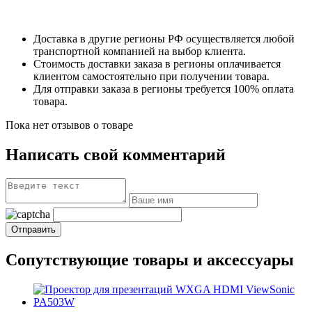
Доставка в другие регионы РФ осуществляется любой
транспортной компанией на выбор клиента.
Стоимость доставки заказа в регионы оплачивается
клиентом самостоятельно при получении товара.
Для отправки заказа в регионы требуется 100% оплата
товара.
Пока нет отзывов о товаре
Написать свой комментарий
Сопутствующие товары и аксессуары