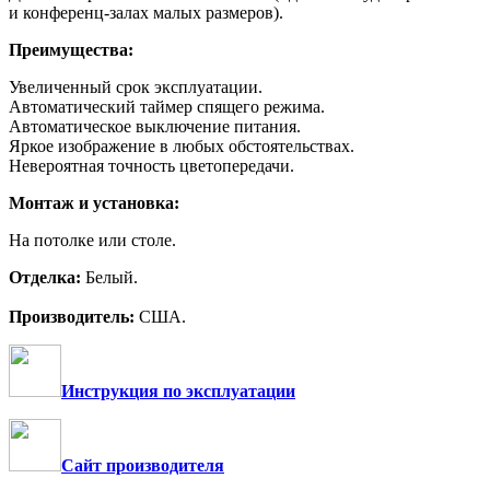
и конференц-залах малых размеров).
Преимущества:
Увеличенный срок эксплуатации.
Автоматический таймер спящего режима.
Автоматическое выключение питания.
Яркое изображение в любых обстоятельствах.
Невероятная точность цветопередачи.
Монтаж и установка:
На потолке или столе.
Отделка:
Белый.
Производитель:
США.
Инструкция по эксплуатации
Сайт производителя