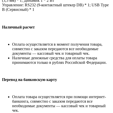
(3,5 мм) * 1; Динамик 1 * 2 Вт
Управление: RS232 (9-контактный штекер DB) * 1; USB Type
B (Сервисный) * 1
Наличный расчет
Оплата осуществляется в момент получения товара,
совместно с заказом передаются все необходимые
документы — кассовый чек и товарный чек.
Наличные денежные средства для оплаты товара
принимаются только в рублях Российской Федерации.
Перевод на банковскую карту
Оплата товара осуществляется при помощи интернет-
банкинга, совместно с заказом передаются все
необходимые документы — кассовый чек и товарный
чек.