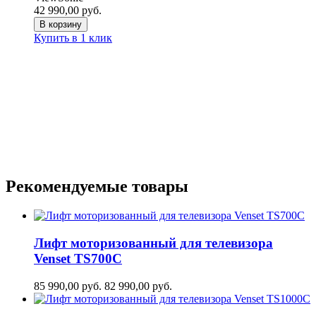
42 990,00
руб.
В корзину
Купить в 1 клик
Рекомендуемые товары
Лифт моторизованный для телевизора
Venset TS700С
85 990,00
руб.
82 990,00
руб.