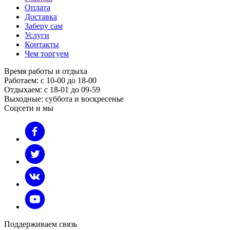
Оплата
Доставка
Заберу сам
Услуги
Контакты
Чем торгуем
Время работы и отдыха
Работаем: с 10-00 до 18-00
Отдыхаем: с 18-01 до 09-59
Выходные: суббота и воскресенье
Соцсети и мы
Поддерживаем связь