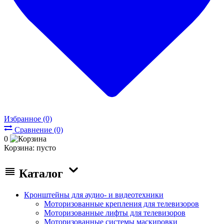
Избранное (0)
Сравнение (0)
0
Корзина:
пусто
Каталог
Кронштейны для аудио- и видеотехники
Моторизованные крепления для телевизоров
Моторизованные лифты для телевизоров
Моторизованные системы маскировки