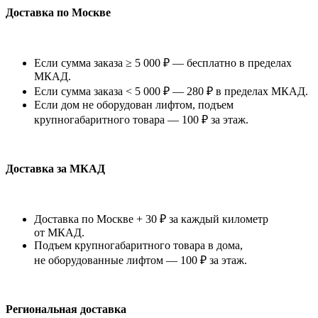
Доставка по Москве
Если сумма заказа ≥ 5 000 ₽ — бесплатно в пределах
МКАД.
Если сумма заказа < 5 000 ₽ — 280 ₽ в пределах МКАД.
Если дом не оборудован лифтом, подъем
крупногабаритного товара — 100 ₽ за этаж.
Доставка за МКАД
Доставка по Москве + 30 ₽ за каждый километр
от МКАД.
Подъем крупногабаритного товара в дома,
не оборудованные лифтом — 100 ₽ за этаж.
Региональная доставка