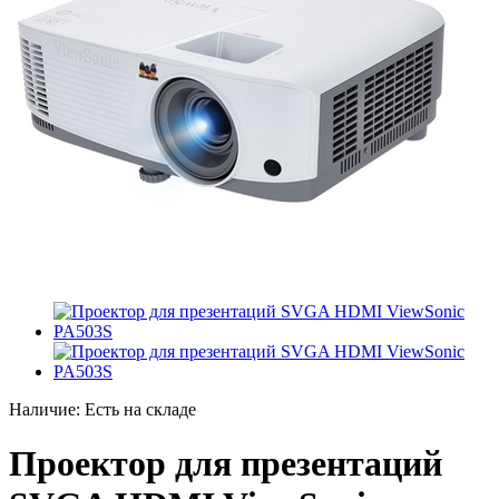
Наличие:
Есть на складе
Проектор для презентаций