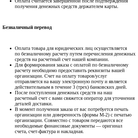
Оплата считается завершенной после подтверждения
получения денежных средств держателем карты.
Безналичный перевод
Оплата товара для юридических лиц осуществляется
по безналичному расчету путем перечисления денежных
средств на расчетный счет нашей компании.
Для формирования заказа с оплатой по безналичному
расчету необходимо предоставить реквизиты вашей
организации. Счет на оплату товаров/услуг
отправляется на вашу электронную почту и является
действительным в течение 3 (трех) банковских дней.
После поступления денежных средств на наш
расчетный счет с вами свяжется оператор для уточнения
деталей доставки.
В момент получения заказа от вас потребуется печать
организации или доверенность (формы М-2) с печатью
организации. Совместно с товаром передаются все
необходимые финансовые документы — оригинал
счета, счет-фактура и накладная.