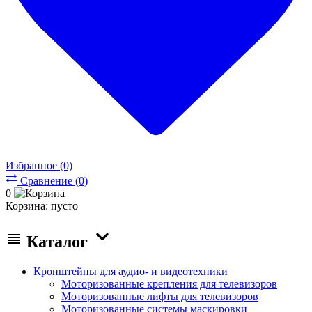
Избранное (0)
Сравнение (0)
0
Корзина:
пусто
Каталог
Кронштейны для аудио- и видеотехники
Моторизованные крепления для телевизоров
Моторизованные лифты для телевизоров
Моторизованные системы маскировки