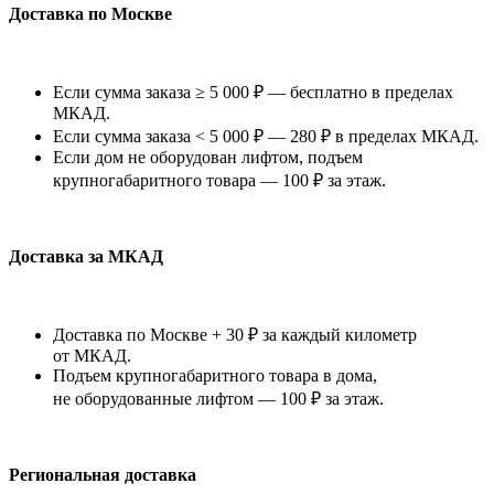
Доставка по Москве
Если сумма заказа ≥ 5 000 ₽ — бесплатно в пределах
МКАД.
Если сумма заказа < 5 000 ₽ — 280 ₽ в пределах МКАД.
Если дом не оборудован лифтом, подъем
крупногабаритного товара — 100 ₽ за этаж.
Доставка за МКАД
Доставка по Москве + 30 ₽ за каждый километр
от МКАД.
Подъем крупногабаритного товара в дома,
не оборудованные лифтом — 100 ₽ за этаж.
Региональная доставка