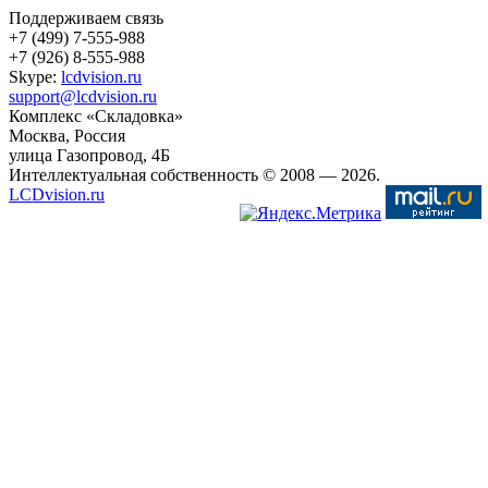
Поддерживаем связь
+7 (499) 7-555-988
+7 (926) 8-555-988
Skype:
lcdvision.ru
support@lcdvision.ru
Комплекс «Складовка»
Москва
, Россия
улица Газопровод, 4Б
Интеллектуальная собственность © 2008
— 2026.
LCDvision.ru