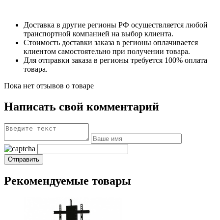
Доставка в другие регионы РФ осуществляется любой
транспортной компанией на выбор клиента.
Стоимость доставки заказа в регионы оплачивается
клиентом самостоятельно при получении товара.
Для отправки заказа в регионы требуется 100% оплата
товара.
Пока нет отзывов о товаре
Написать свой комментарий
Рекомендуемые товары