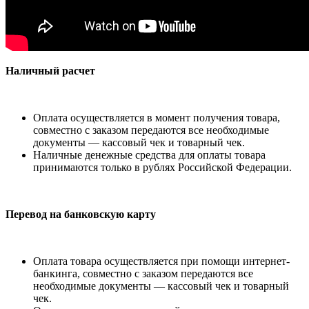
Наличный расчет
Оплата осуществляется в момент получения товара,
совместно с заказом передаются все необходимые
документы — кассовый чек и товарный чек.
Наличные денежные средства для оплаты товара
принимаются только в рублях Российской Федерации.
Перевод на банковскую карту
Оплата товара осуществляется при помощи интернет-
банкинга, совместно с заказом передаются все
необходимые документы — кассовый чек и товарный
чек.