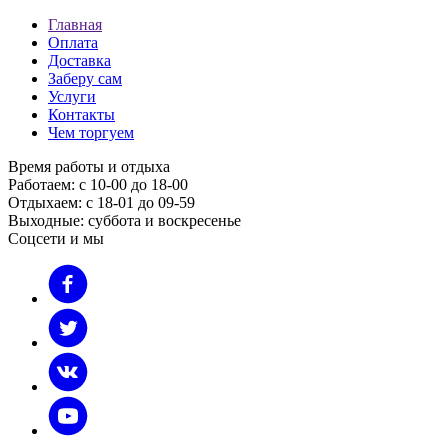
Главная
Оплата
Доставка
Заберу сам
Услуги
Контакты
Чем торгуем
Время работы и отдыха
Работаем: с 10-00 до 18-00
Отдыхаем: с 18-01 до 09-59
Выходные: суббота и воскресенье
Соцсети и мы