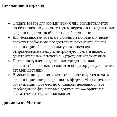
Безналичный перевод
Оплата товара для юридических лиц осуществляется
по безналичному расчету путем перечисления денежных
средств на расчетный счет нашей компании.
Для формирования заказа с оплатой по безналичному
расчету необходимо предоставить реквизиты вашей
организации. Счет на оплату товаров/услуг
отправляется на вашу электронную почту и является
действительным в течение 3 (трех) банковских дней.
После поступления денежных средств на наш
расчетный счет с вами свяжется оператор для уточнения
деталей доставки.
В момент получения заказа от вас потребуется печать
организации или доверенность (формы М-2) с печатью
организации. Совместно с товаром передаются все
необходимые финансовые документы — оригинал
счета, счет-фактура и накладная.
Доставка по Москве