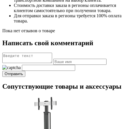
транспортной компанией на выбор клиента.
Стоимость доставки заказа в регионы оплачивается
клиентом самостоятельно при получении товара.
Для отправки заказа в регионы требуется 100% оплата
товара.
Пока нет отзывов о товаре
Написать свой комментарий
Сопутствующие товары и аксессуары