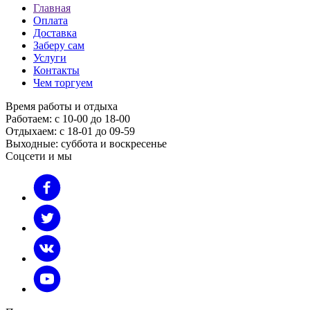
Главная
Оплата
Доставка
Заберу сам
Услуги
Контакты
Чем торгуем
Время работы и отдыха
Работаем: с 10-00 до 18-00
Отдыхаем: с 18-01 до 09-59
Выходные: суббота и воскресенье
Соцсети и мы