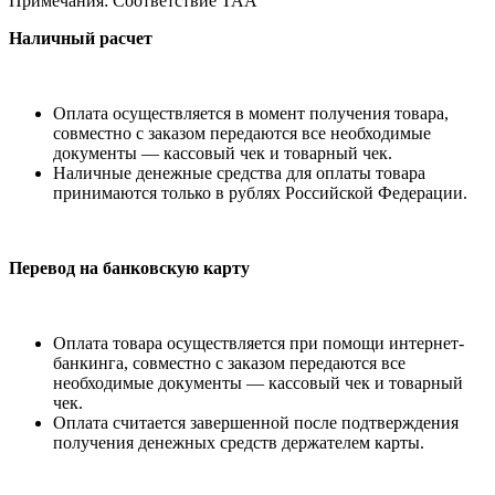
Примечания: Соответствие TAA
Наличный расчет
Оплата осуществляется в момент получения товара,
совместно с заказом передаются все необходимые
документы — кассовый чек и товарный чек.
Наличные денежные средства для оплаты товара
принимаются только в рублях Российской Федерации.
Перевод на банковскую карту
Оплата товара осуществляется при помощи интернет-
банкинга, совместно с заказом передаются все
необходимые документы — кассовый чек и товарный
чек.
Оплата считается завершенной после подтверждения
получения денежных средств держателем карты.