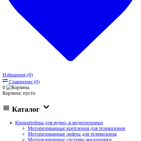
Избранное (0)
Сравнение (0)
0
Корзина:
пусто
Каталог
Кронштейны для аудио- и видеотехники
Моторизованные крепления для телевизоров
Моторизованные лифты для телевизоров
Моторизованные системы маскировки