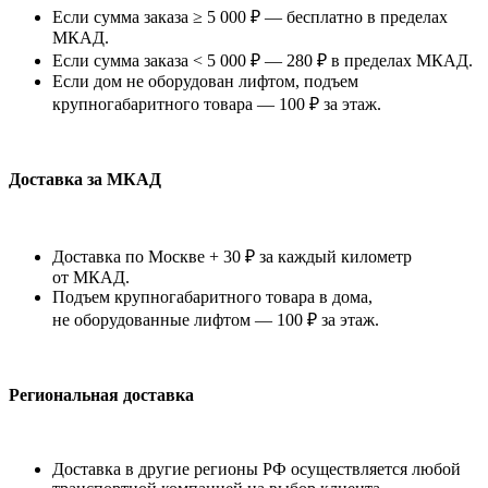
Если сумма заказа ≥ 5 000 ₽ — бесплатно в пределах
МКАД.
Если сумма заказа < 5 000 ₽ — 280 ₽ в пределах МКАД.
Если дом не оборудован лифтом, подъем
крупногабаритного товара — 100 ₽ за этаж.
Доставка за МКАД
Доставка по Москве + 30 ₽ за каждый километр
от МКАД.
Подъем крупногабаритного товара в дома,
не оборудованные лифтом — 100 ₽ за этаж.
Региональная доставка
Доставка в другие регионы РФ осуществляется любой