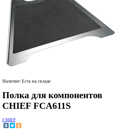
Наличие:
Есть на складе
Полка для компонентов
CHIEF FCA611S
CHIEF