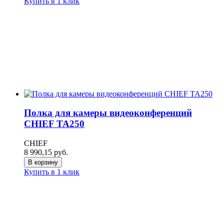
Купить в 1 клик
Полка для камеры видеоконференций
CHIEF TA250
CHIEF
8 990,15
руб.
В корзину
Купить в 1 клик