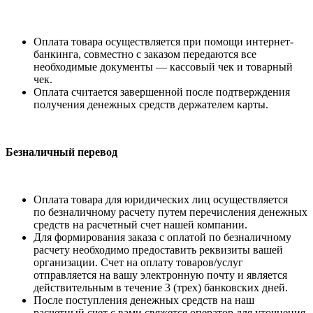
Оплата товара осуществляется при помощи интернет-
банкинга, совместно с заказом передаются все
необходимые документы — кассовый чек и товарный
чек.
Оплата считается завершенной после подтверждения
получения денежных средств держателем карты.
Безналичный перевод
Оплата товара для юридических лиц осуществляется
по безналичному расчету путем перечисления денежных
средств на расчетный счет нашей компании.
Для формирования заказа с оплатой по безналичному
расчету необходимо предоставить реквизиты вашей
организации. Счет на оплату товаров/услуг
отправляется на вашу электронную почту и является
действительным в течение 3 (трех) банковских дней.
После поступления денежных средств на наш
расчетный счет с вами свяжется оператор для уточнения