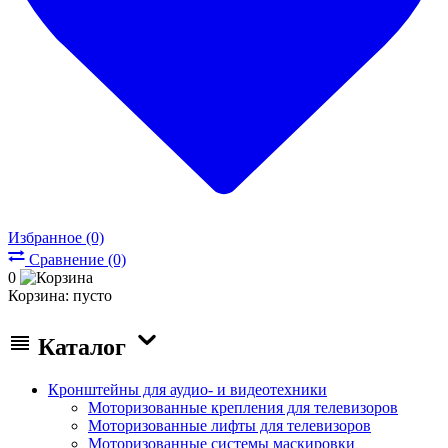
Избранное (0)
Сравнение (0)
0
Корзина:
пусто
Каталог
Кронштейны для аудио- и видеотехники
Моторизованные крепления для телевизоров
Моторизованные лифты для телевизоров
Моторизованные системы маскировки