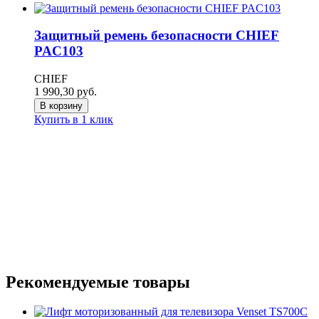
Защитный ремень безопасности CHIEF
PAC103
CHIEF
1 990,30
руб.
В корзину
Купить в 1 клик
Рекомендуемые товары