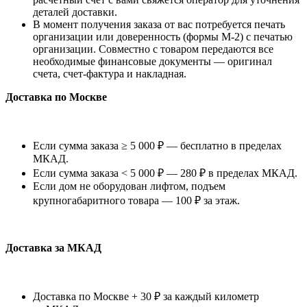
деталей доставки.
В момент получения заказа от вас потребуется печать
организации или доверенность (формы М-2) с печатью
организации. Совместно с товаром передаются все
необходимые финансовые документы — оригинал
счета, счет-фактура и накладная.
Доставка по Москве
Если сумма заказа ≥ 5 000 ₽ — бесплатно в пределах
МКАД.
Если сумма заказа < 5 000 ₽ — 280 ₽ в пределах МКАД.
Если дом не оборудован лифтом, подъем
крупногабаритного товара — 100 ₽ за этаж.
Доставка за МКАД
Доставка по Москве + 30 ₽ за каждый километр