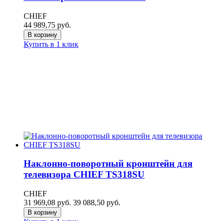
CHIEF
44 989,75
руб.
В корзину
Купить в 1 клик
Наклонно-поворотный кронштейн для
телевизора CHIEF TS318SU
CHIEF
31 969,08
руб.
39 088,50
руб.
В корзину