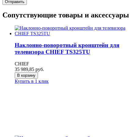
Сопутствующие товары и аксессуары
Наклонно-поворотный кронштейн для
телевизора CHIEF TS325TU
CHIEF
35 989,85
руб.
В корзину
Купить в 1 клик