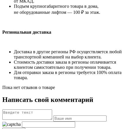
от МКАД.
Подъем крупногабаритного товара в дома,
не оборудованные лифтом — 100 ₽ за этаж.
Региональная доставка
Доставка в другие регионы РФ осуществляется любой
транспортной компанией на выбор клиента.
Стоимость доставки заказа в регионы оплачивается
клиентом самостоятельно при получении товара.
Для отправки заказа в регионы требуется 100% оплата
товара.
Пока нет отзывов о товаре
Написать свой комментарий