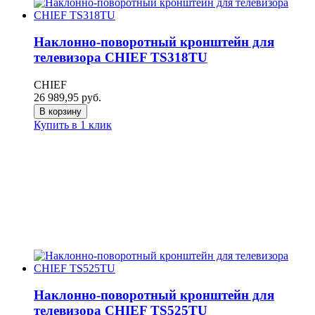
Наклонно-поворотный кронштейн для
телевизора CHIEF TS318TU
CHIEF
26 989,95
руб.
В корзину
Купить в 1 клик
Наклонно-поворотный кронштейн для
телевизора CHIEF TS525TU