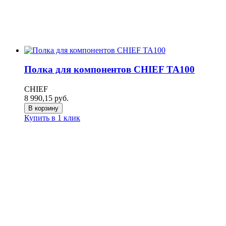
Полка для компонентов CHIEF TA100
CHIEF
8 990,15
руб.
В корзину
Купить в 1 клик