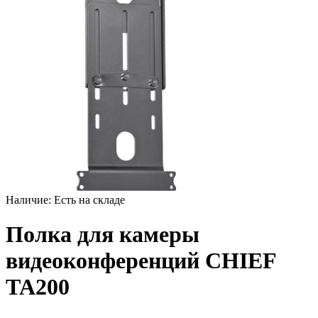
Наличие:
Есть на складе
Полка для камеры
видеоконференций CHIEF
TA200