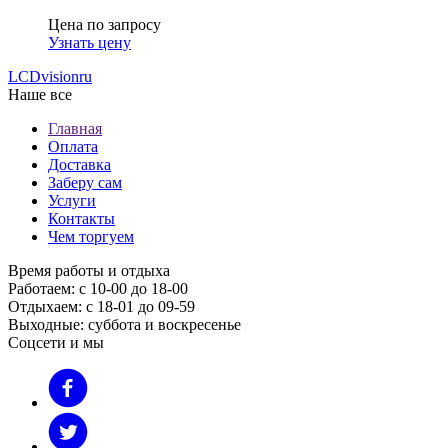
Цена по запросу
Узнать цену
LCDvision
ru
Наше все
Главная
Оплата
Доставка
Заберу сам
Услуги
Контакты
Чем торгуем
Время работы и отдыха
Работаем: с 10-00 до 18-00
Отдыхаем: с 18-01 до 09-59
Выходные: суббота и воскресенье
Соцсети и мы