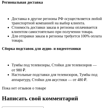
Региональная доставка
Доставка в другие регионы РФ осуществляется любой
транспортной компанией на выбор клиента.
Стоимость доставки заказа в регионы оплачивается
клиентом самостоятельно при получении товара.
Для отправки заказа в регионы требуется 100% оплата
товара.
Сборка подставок для аудио- и видеотехники
Тумбы под телевизоры, Стойки для телевизоров —
от 980 ₽.
Настольные подставки для телевизоров, Тумбы под
аппаратуру, Стойки для акустики — от 480 ₽.
Пока нет отзывов о товаре
Написать свой комментарий