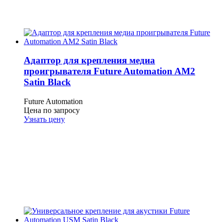
Адаптор для крепления медиа
проигрывателя Future Automation AM2
Satin Black
Future Automation
Цена по запросу
Узнать цену