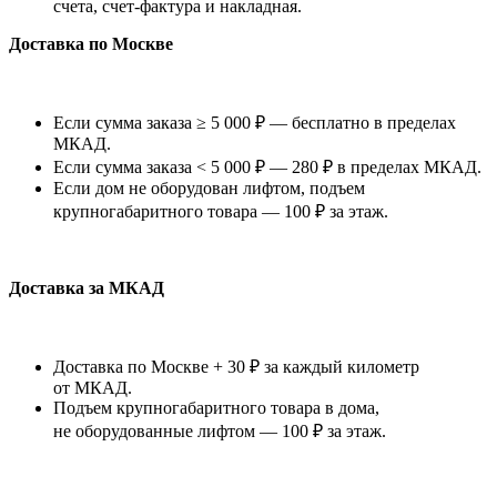
счета, счет-фактура и накладная.
Доставка по Москве
Если сумма заказа ≥ 5 000 ₽ — бесплатно в пределах
МКАД.
Если сумма заказа < 5 000 ₽ — 280 ₽ в пределах МКАД.
Если дом не оборудован лифтом, подъем
крупногабаритного товара — 100 ₽ за этаж.
Доставка за МКАД
Доставка по Москве + 30 ₽ за каждый километр
от МКАД.
Подъем крупногабаритного товара в дома,
не оборудованные лифтом — 100 ₽ за этаж.