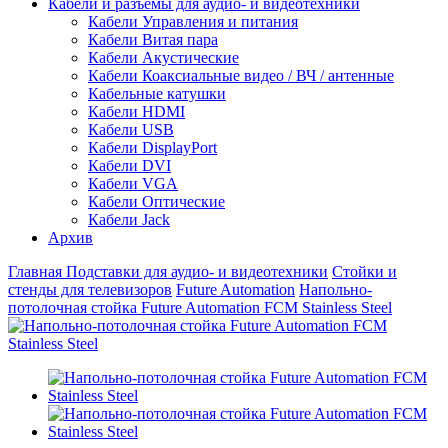
Кабели и разъемы для аудио- и видеотехники
Кабели Управления и питания
Кабели Витая пара
Кабели Акустические
Кабели Коаксиальные видео / ВЧ / антенные
Кабельные катушки
Кабели HDMI
Кабели USB
Кабели DisplayPort
Кабели DVI
Кабели VGA
Кабели Оптические
Кабели Jack
Архив
Главная
Подставки для аудио- и видеотехники
Стойки и
стенды для телевизоров
Future Automation
Напольно-
потолочная стойка Future Automation FCM Stainless Steel