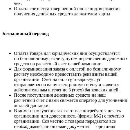
чек.
Оплата считается завершенной после подтверждения
получения денежных средств держателем карты.
Безналичный перевод
Оплата товара для юридических лиц осуществляется
по безналичному расчету путем перечисления денежных
средств на расчетный счет нашей компании.
Для формирования заказа с оплатой по безналичному
расчету необходимо предоставить реквизиты вашей
организации. Счет на оплату товаров/услуг
отправляется на вашу электронную почту и является
действительным в течение 3 (трех) банковских дней.
После поступления денежных средств на наш
расчетный счет с вами свяжется оператор для уточнения
деталей доставки.
В момент получения заказа от вас потребуется печать
организации или доверенность (формы М-2) с печатью
организации. Совместно с товаром передаются все
необходимые финансовые документы — оригинал