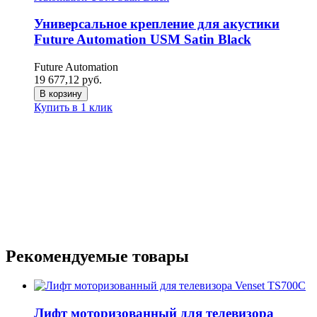
Универсальное крепление для акустики
Future Automation USM Satin Black
Future Automation
19 677,12
руб.
В корзину
Купить в 1 клик
Рекомендуемые товары
Лифт моторизованный для телевизора