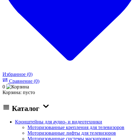
Избранное (0)
Сравнение (0)
0
Корзина:
пусто
Каталог
Кронштейны для аудио- и видеотехники
Моторизованные крепления для телевизоров
Моторизованные лифты для телевизоров
Моторизованные системы маскировки