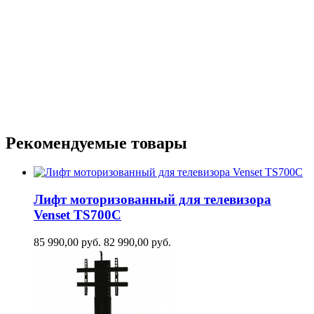
Рекомендуемые товары
Лифт моторизованный для телевизора
Venset TS700С
85 990,00
руб.
82 990,00
руб.