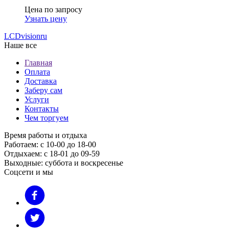
Цена по запросу
Узнать цену
LCDvision
ru
Наше все
Главная
Оплата
Доставка
Заберу сам
Услуги
Контакты
Чем торгуем
Время работы и отдыха
Работаем: с 10-00 до 18-00
Отдыхаем: с 18-01 до 09-59
Выходные: суббота и воскресенье
Соцсети и мы