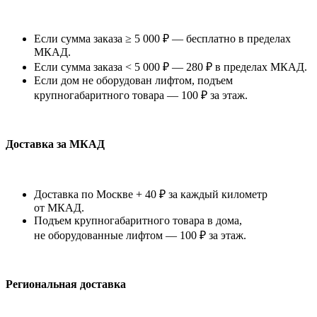
Если сумма заказа ≥ 5 000 ₽ — бесплатно в пределах
МКАД.
Если сумма заказа < 5 000 ₽ — 280 ₽ в пределах МКАД.
Если дом не оборудован лифтом, подъем
крупногабаритного товара — 100 ₽ за этаж.
Доставка за МКАД
Доставка по Москве + 40 ₽ за каждый километр
от МКАД.
Подъем крупногабаритного товара в дома,
не оборудованные лифтом — 100 ₽ за этаж.
Региональная доставка