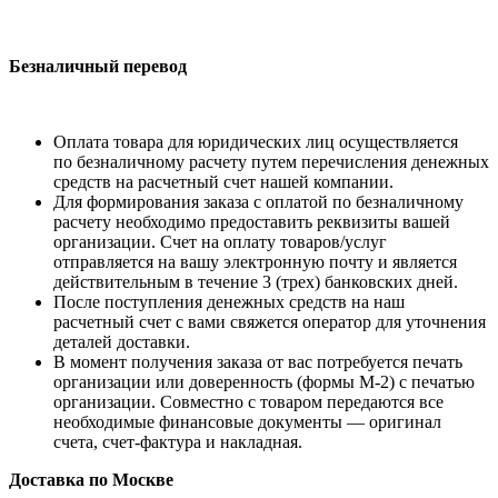
Безналичный перевод
Оплата товара для юридических лиц осуществляется
по безналичному расчету путем перечисления денежных
средств на расчетный счет нашей компании.
Для формирования заказа с оплатой по безналичному
расчету необходимо предоставить реквизиты вашей
организации. Счет на оплату товаров/услуг
отправляется на вашу электронную почту и является
действительным в течение 3 (трех) банковских дней.
После поступления денежных средств на наш
расчетный счет с вами свяжется оператор для уточнения
деталей доставки.
В момент получения заказа от вас потребуется печать
организации или доверенность (формы М-2) с печатью
организации. Совместно с товаром передаются все
необходимые финансовые документы — оригинал
счета, счет-фактура и накладная.
Доставка по Москве