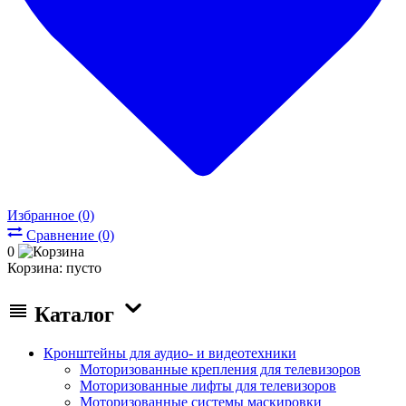
Избранное (0)
Сравнение (0)
0
Корзина:
пусто
Каталог
Кронштейны для аудио- и видеотехники
Моторизованные крепления для телевизоров
Моторизованные лифты для телевизоров
Моторизованные системы маскировки