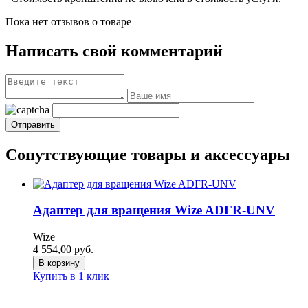
Пока нет отзывов о товаре
Написать свой комментарий
Сопутствующие товары и аксессуары
Адаптер для вращения Wize ADFR-UNV
Wize
4 554,00
руб.
В корзину
Купить в 1 клик