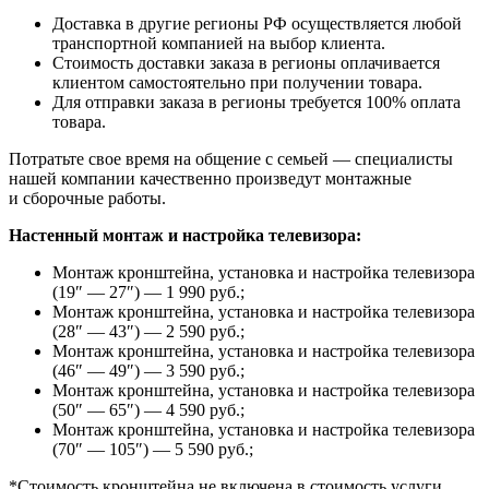
Доставка в другие регионы РФ осуществляется любой
транспортной компанией на выбор клиента.
Стоимость доставки заказа в регионы оплачивается
клиентом самостоятельно при получении товара.
Для отправки заказа в регионы требуется 100% оплата
товара.
Потратьте свое время на общение с семьей — специалисты
нашей компании качественно произведут монтажные
и сборочные работы.
Настенный монтаж и настройка телевизора:
Монтаж кронштейна, установка и настройка телевизора
(19″ — 27″) — 1 990 руб.;
Монтаж кронштейна, установка и настройка телевизора
(28″ — 43″) — 2 590 руб.;
Монтаж кронштейна, установка и настройка телевизора
(46″ — 49″) — 3 590 руб.;
Монтаж кронштейна, установка и настройка телевизора
(50″ — 65″) — 4 590 руб.;
Монтаж кронштейна, установка и настройка телевизора
(70″ — 105″) — 5 590 руб.;
*Стоимость кронштейна не включена в стоимость услуги.