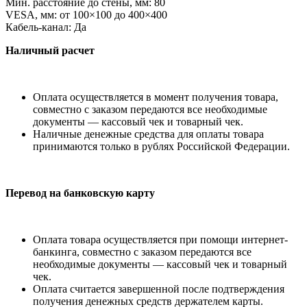
Мин. расстояние до
стены, мм: 80
VESA, мм: от
100
×
100 до
400
×
400
Кабель-канал: Да
Наличный расчет
Оплата осуществляется в момент получения товара,
совместно с заказом передаются все необходимые
документы — кассовый чек и товарный чек.
Наличные денежные средства для оплаты товара
принимаются только в рублях Российской Федерации.
Перевод на банковскую карту
Оплата товара осуществляется при помощи интернет-
банкинга, совместно с заказом передаются все
необходимые документы — кассовый чек и товарный
чек.
Оплата считается завершенной после подтверждения
получения денежных средств держателем карты.