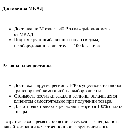
Доставка за МКАД
Доставка по Москве + 40 ₽ за каждый километр
от МКАД.
Подъем крупногабаритного товара в дома,
не оборудованные лифтом — 100 ₽ за этаж.
Региональная доставка
Доставка в другие регионы РФ осуществляется любой
транспортной компанией на выбор клиента.
Стоимость доставки заказа в регионы оплачивается
клиентом самостоятельно при получении товара.
Для отправки заказа в регионы требуется 100% оплата
товара.
Потратьте свое время на общение с семьей — специалисты
нашей компании качественно произведут монтажные