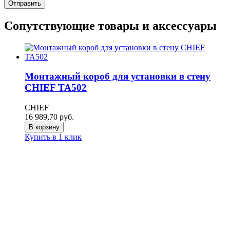
Сопутствующие товары и аксессуары
Монтажный короб для установки в стену
CHIEF TA502
CHIEF
16 989,70
руб.
В корзину
Купить в 1 клик