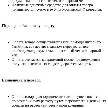
документы — кассовый чек и товарный чек.
Наличные денежные средства для оплаты товара
принимаются только в рублях Российской Федерации.
Перевод на банковскую карту
Оплата товара осуществляется при помощи интернет-
банкинга, совместно с заказом передаются все
необходимые документы — кассовый чек и товарный
чек.
Оплата считается завершенной после подтверждения
получения денежных средств держателем карты.
Безналичный перевод
Оплата товара для юридических лиц осуществляется
по безналичному расчету путем перечисления денежных
средств на расчетный счет нашей компании.