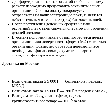
Для формирования заказа с оплатой по безналичному
расчету необходимо предоставить реквизиты вашей
организации. Счет на оплату товаров/услуг
отправляется на вашу электронную почту и является
действительным в течение 3 (трех) банковских дней.
После поступления денежных средств на наш
расчетный счет с вами свяжется оператор для уточнения
деталей доставки.
В момент получения заказа от вас потребуется печать
организации или доверенность (формы М-2) с печатью
организации. Совместно с товаром передаются все
необходимые финансовые документы — оригинал
счета, счет-фактура и накладная.
Доставка по Москве
Если сумма заказа ≥ 5 000 ₽ — бесплатно в пределах
МКАД.
Если сумма заказа < 5 000 ₽ — 280 ₽ в пределах МКАД.
Если дом не оборудован лифтом, подъем
крупногабаритного товара — 100 ₽ за этаж.