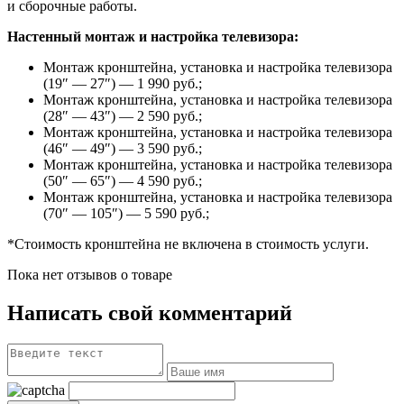
и сборочные работы.
Настенный монтаж и настройка телевизора:
Монтаж кронштейна, установка и настройка телевизора
(19″ — 27″) — 1 990 руб.;
Монтаж кронштейна, установка и настройка телевизора
(28″ — 43″) — 2 590 руб.;
Монтаж кронштейна, установка и настройка телевизора
(46″ — 49″) — 3 590 руб.;
Монтаж кронштейна, установка и настройка телевизора
(50″ — 65″) — 4 590 руб.;
Монтаж кронштейна, установка и настройка телевизора
(70″ — 105″) — 5 590 руб.;
*Стоимость кронштейна не включена в стоимость услуги.
Пока нет отзывов о товаре
Написать свой комментарий