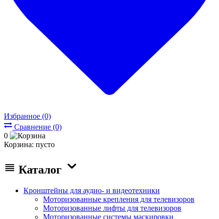
Избранное (0)
Сравнение (0)
0
Корзина:
пусто
Каталог
Кронштейны для аудио- и видеотехники
Моторизованные крепления для телевизоров
Моторизованные лифты для телевизоров
Моторизованные системы маскировки