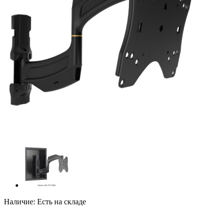
Наличие:
Есть на складе