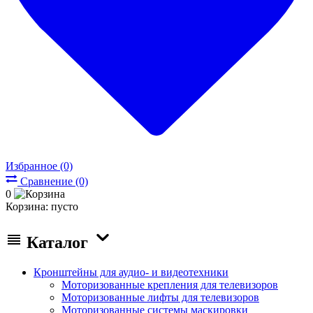
Избранное (0)
Сравнение (0)
0
Корзина:
пусто
Каталог
Кронштейны для аудио- и видеотехники
Моторизованные крепления для телевизоров
Моторизованные лифты для телевизоров
Моторизованные системы маскировки