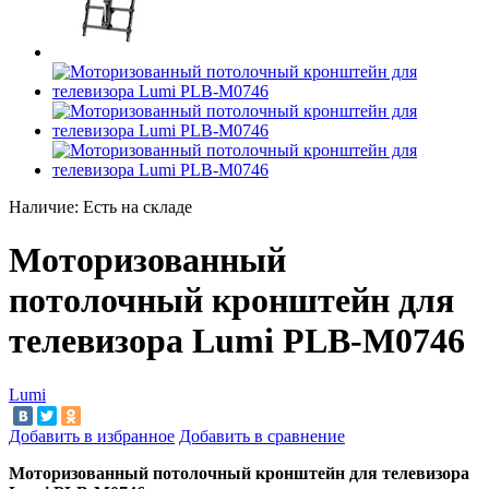
Наличие:
Есть на складе
Моторизованный
потолочный кронштейн для
телевизора Lumi PLB-M0746
Lumi
Добавить в избранное
Добавить в сравнение
Моторизованный потолочный кронштейн для телевизора