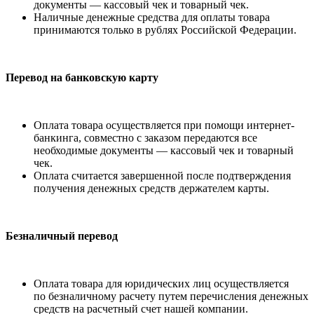
документы — кассовый чек и товарный чек.
Наличные денежные средства для оплаты товара
принимаются только в рублях Российской Федерации.
Перевод на банковскую карту
Оплата товара осуществляется при помощи интернет-
банкинга, совместно с заказом передаются все
необходимые документы — кассовый чек и товарный
чек.
Оплата считается завершенной после подтверждения
получения денежных средств держателем карты.
Безналичный перевод
Оплата товара для юридических лиц осуществляется
по безналичному расчету путем перечисления денежных
средств на расчетный счет нашей компании.