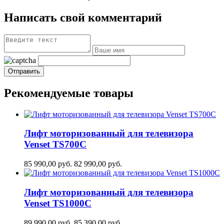
Написать свой комментарий
Рекомендуемые товары
Лифт моторизованный для телевизора
Venset TS700С
85 990,00
руб.
82 990,00
руб.
Лифт моторизованный для телевизора
Venset TS1000C
89 990,00
руб.
85 390,00
руб.