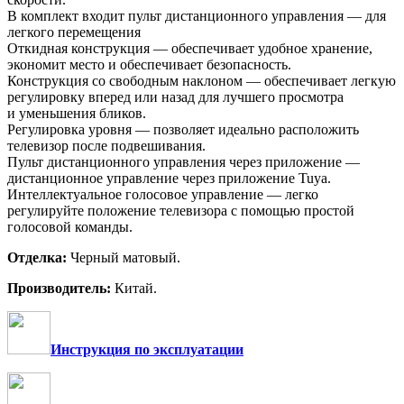
В комплект входит пульт дистанционного управления — для
легкого перемещения
Откидная конструкция
—
обеспечивает удобное хранение,
экономит место и обеспечивает безопасность
.
Конструкция со свободным наклоном — обеспечивает легкую
регулировку вперед или назад для лучшего просмотра
и уменьшения бликов.
Регулировка уровня — позволяет идеально расположить
телевизор после подвешивания.
Пульт дистанционного управления через приложение —
дистанционное управление через приложение Tuya.
Интеллектуальное голосовое управление — легко
регулируйте положение телевизора с помощью простой
голосовой команды.
Отделка:
Черный матовый.
Производитель:
Китай.
Инструкция по эксплуатации