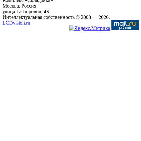
Комплекс «Складовка»
Москва
, Россия
улица Газопровод, 4Б
Интеллектуальная собственность © 2008
— 2026.
LCDvision.ru