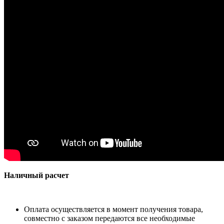
Наличный расчет
Оплата осуществляется в момент получения товара,
совместно с заказом передаются все необходимые