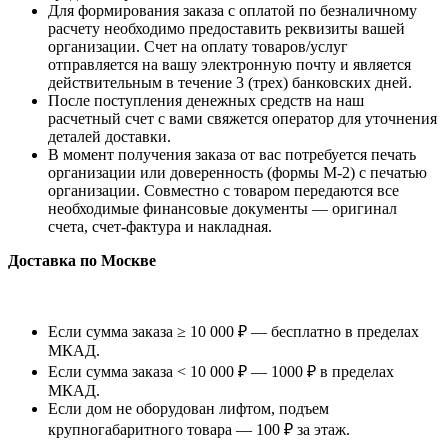
Для формирования заказа с оплатой по безналичному
расчету необходимо предоставить реквизиты вашей
организации. Счет на оплату товаров/услуг
отправляется на вашу электронную почту и является
действительным в течение 3 (трех) банковских дней.
После поступления денежных средств на наш
расчетный счет с вами свяжется оператор для уточнения
деталей доставки.
В момент получения заказа от вас потребуется печать
организации или доверенность (формы М-2) с печатью
организации. Совместно с товаром передаются все
необходимые финансовые документы — оригинал
счета, счет-фактура и накладная.
Доставка по Москве
Если сумма заказа ≥ 10 000 ₽ — бесплатно в пределах
МКАД.
Если сумма заказа < 10 000 ₽ — 1000 ₽ в пределах
МКАД.
Если дом не оборудован лифтом, подъем
крупногабаритного товара — 100 ₽ за этаж.