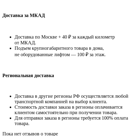
Доставка за МКАД
Доставка по Москве + 40 ₽ за каждый километр
от МКАД.
Подъем крупногабаритного товара в дома,
не оборудованные лифтом — 100 ₽ за этаж.
Региональная доставка
Доставка в другие регионы РФ осуществляется любой
транспортной компанией на выбор клиента.
Стоимость доставки заказа в регионы оплачивается
клиентом самостоятельно при получении товара.
Для отправки заказа в регионы требуется 100% оплата
товара.
Пока нет отзывов о товаре