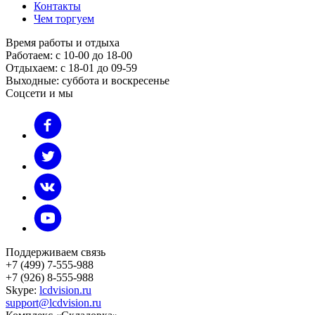
Контакты
Чем торгуем
Время работы и отдыха
Работаем: с 10-00 до 18-00
Отдыхаем: с 18-01 до 09-59
Выходные: суббота и воскресенье
Соцсети и мы
Поддерживаем связь
+7 (499) 7-555-988
+7 (926) 8-555-988
Skype:
lcdvision.ru
support@lcdvision.ru