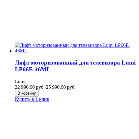
Лифт моторизованный для телевизора Lumi
LP66E-46ML
Lumi
22 990,00
руб.
25 990,00
руб.
В корзину
Купить в 1 клик