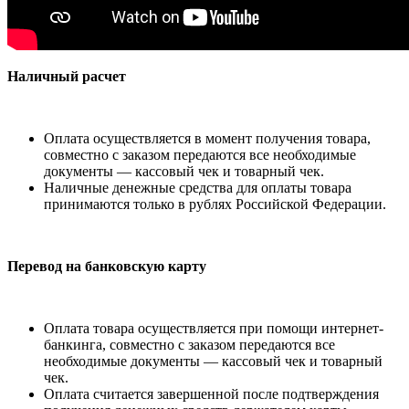
Наличный расчет
Оплата осуществляется в момент получения товара,
совместно с заказом передаются все необходимые
документы — кассовый чек и товарный чек.
Наличные денежные средства для оплаты товара
принимаются только в рублях Российской Федерации.
Перевод на банковскую карту
Оплата товара осуществляется при помощи интернет-
банкинга, совместно с заказом передаются все
необходимые документы — кассовый чек и товарный
чек.
Оплата считается завершенной после подтверждения