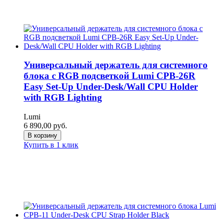
Универсальный держатель для системного
блока с RGB подсветкой Lumi CPB-26R
Easy Set-Up Under-Desk/Wall CPU Holder
with RGB Lighting
Lumi
6 890,00
руб.
В корзину
Купить в 1 клик