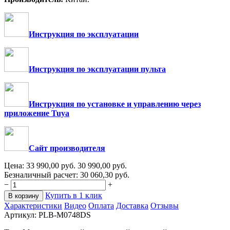
Инструкция по эксплуатации
Инструкция по эксплуатации пульта
Инструкция по установке и управлению через
приложение Tuya
Сайт производителя
Цена:
33 990,00
руб.
30 990,00
руб.
Безналичный расчет:
30 060,30
руб.
−
+
Купить в 1 клик
В корзину
Характеристики
Видео
Оплата
Доставка
Отзывы
Артикул:
PLB-M0748DS