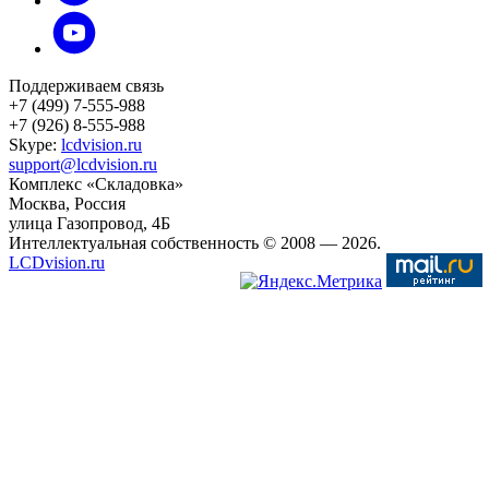
Поддерживаем связь
+7 (499) 7-555-988
+7 (926) 8-555-988
Skype:
lcdvision.ru
support@lcdvision.ru
Комплекс «Складовка»
Москва
, Россия
улица Газопровод, 4Б
Интеллектуальная собственность © 2008
— 2026.
LCDvision.ru