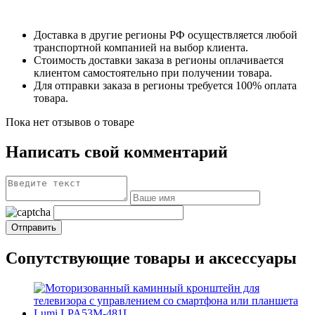
Доставка в другие регионы РФ осуществляется любой
транспортной компанией на выбор клиента.
Стоимость доставки заказа в регионы оплачивается
клиентом самостоятельно при получении товара.
Для отправки заказа в регионы требуется 100% оплата
товара.
Пока нет отзывов о товаре
Написать свой комментарий
Сопутствующие товары и аксессуары