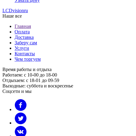
Узнать цену
LCDvision
ru
Наше все
Главная
Оплата
Доставка
Заберу сам
Услуги
Контакты
Чем торгуем
Время работы и отдыха
Работаем: с 10-00 до 18-00
Отдыхаем: с 18-01 до 09-59
Выходные: суббота и воскресенье
Соцсети и мы