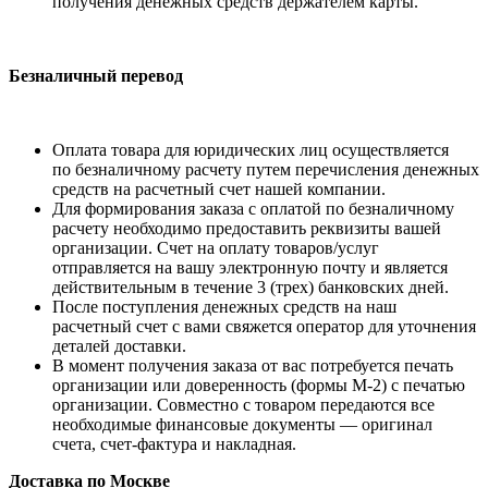
получения денежных средств держателем карты.
Безналичный перевод
Оплата товара для юридических лиц осуществляется
по безналичному расчету путем перечисления денежных
средств на расчетный счет нашей компании.
Для формирования заказа с оплатой по безналичному
расчету необходимо предоставить реквизиты вашей
организации. Счет на оплату товаров/услуг
отправляется на вашу электронную почту и является
действительным в течение 3 (трех) банковских дней.
После поступления денежных средств на наш
расчетный счет с вами свяжется оператор для уточнения
деталей доставки.
В момент получения заказа от вас потребуется печать
организации или доверенность (формы М-2) с печатью
организации. Совместно с товаром передаются все
необходимые финансовые документы — оригинал
счета, счет-фактура и накладная.
Доставка по Москве