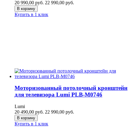
20 990,00
руб.
22 990,00
руб.
В корзину
Купить в 1 клик
Моторизованный потолочный кронштейн
для телевизора Lumi PLB-M0746
Lumi
20 490,00
руб.
22 990,00
руб.
В корзину
Купить в 1 клик