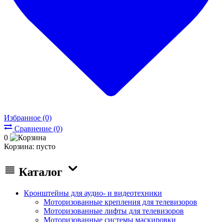
Избранное (0)
Сравнение (0)
0
Корзина:
пусто
Каталог
Кронштейны для аудио- и видеотехники
Моторизованные крепления для телевизоров
Моторизованные лифты для телевизоров
Моторизованные системы маскировки