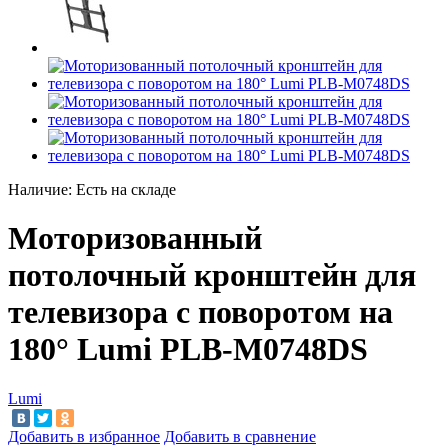
Наличие:
Есть на складе
Моторизованный
потолочный кронштейн для
телевизора c поворотом на
180° Lumi PLB-M0748DS
Lumi
Добавить в избранное
Добавить в сравнение