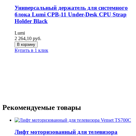
Универсальный держатель для системного
блока Lumi CPB-11 Under-Desk CPU Strap
Holder Black
Lumi
2 264,10
руб.
В корзину
Купить в 1 клик
Рекомендуемые товары
Лифт моторизованный для телевизора