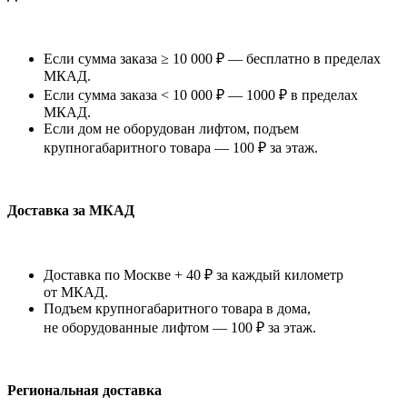
Если сумма заказа ≥ 10 000 ₽ — бесплатно в пределах
МКАД.
Если сумма заказа < 10 000 ₽ — 1000 ₽ в пределах
МКАД.
Если дом не оборудован лифтом, подъем
крупногабаритного товара — 100 ₽ за этаж.
Доставка за МКАД
Доставка по Москве + 40 ₽ за каждый километр
от МКАД.
Подъем крупногабаритного товара в дома,
не оборудованные лифтом — 100 ₽ за этаж.
Региональная доставка