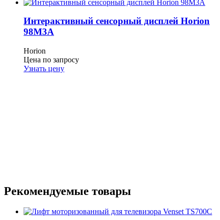
Интерактивный сенсорный дисплей Horion
98M3A
Horion
Цена по запросу
Узнать цену
Рекомендуемые товары