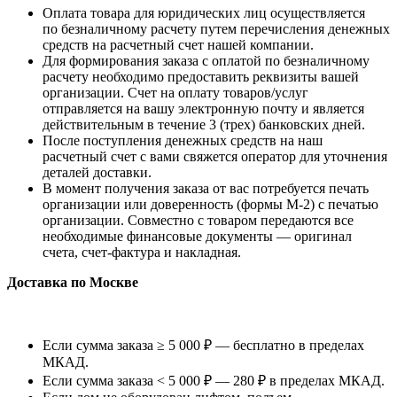
Оплата товара для юридических лиц осуществляется
по безналичному расчету путем перечисления денежных
средств на расчетный счет нашей компании.
Для формирования заказа с оплатой по безналичному
расчету необходимо предоставить реквизиты вашей
организации. Счет на оплату товаров/услуг
отправляется на вашу электронную почту и является
действительным в течение 3 (трех) банковских дней.
После поступления денежных средств на наш
расчетный счет с вами свяжется оператор для уточнения
деталей доставки.
В момент получения заказа от вас потребуется печать
организации или доверенность (формы М-2) с печатью
организации. Совместно с товаром передаются все
необходимые финансовые документы — оригинал
счета, счет-фактура и накладная.
Доставка по Москве
Если сумма заказа ≥ 5 000 ₽ — бесплатно в пределах
МКАД.
Если сумма заказа < 5 000 ₽ — 280 ₽ в пределах МКАД.