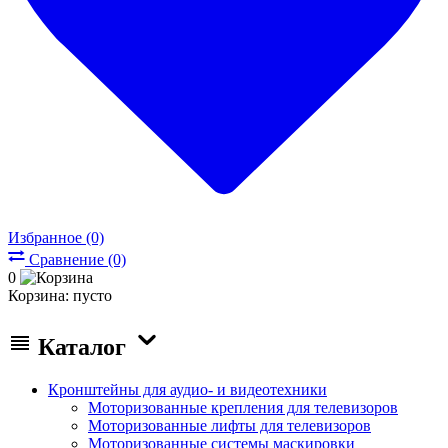
Избранное (0)
Сравнение (0)
0
Корзина:
пусто
Каталог
Кронштейны для аудио- и видеотехники
Моторизованные крепления для телевизоров
Моторизованные лифты для телевизоров
Моторизованные системы маскировки