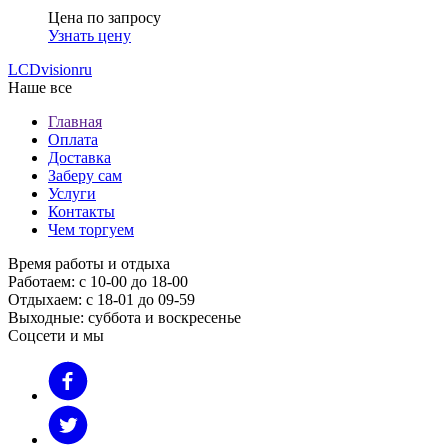
Цена по запросу
Узнать цену
LCDvision
ru
Наше все
Главная
Оплата
Доставка
Заберу сам
Услуги
Контакты
Чем торгуем
Время работы и отдыха
Работаем: с 10-00 до 18-00
Отдыхаем: с 18-01 до 09-59
Выходные: суббота и воскресенье
Соцсети и мы