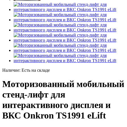
Наличие:
Есть на складе
Моторизованный мобильный
стенд-лифт для
интерактивного дисплея и
ВКС Onkron TS1991 eLift