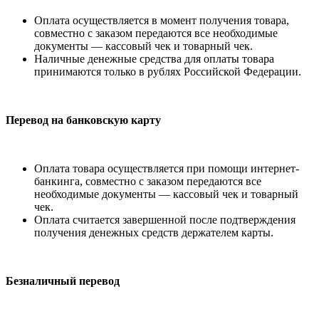
Оплата осуществляется в момент получения товара,
совместно с заказом передаются все необходимые
документы — кассовый чек и товарный чек.
Наличные денежные средства для оплаты товара
принимаются только в рублях Российской Федерации.
Перевод на банковскую карту
Оплата товара осуществляется при помощи интернет-
банкинга, совместно с заказом передаются все
необходимые документы — кассовый чек и товарный
чек.
Оплата считается завершенной после подтверждения
получения денежных средств держателем карты.
Безналичный перевод