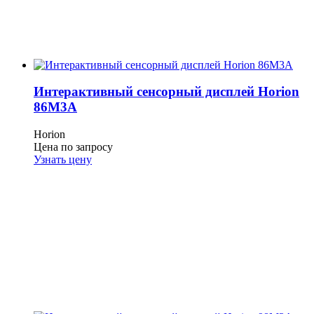
Интерактивный сенсорный дисплей Horion
86M3A
Horion
Цена по запросу
Узнать цену