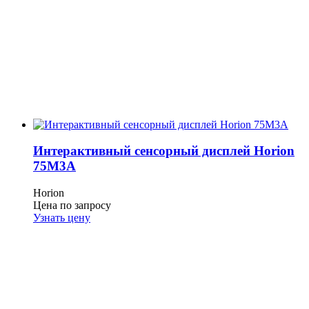
Интерактивный сенсорный дисплей Horion
75M3A
Horion
Цена по запросу
Узнать цену