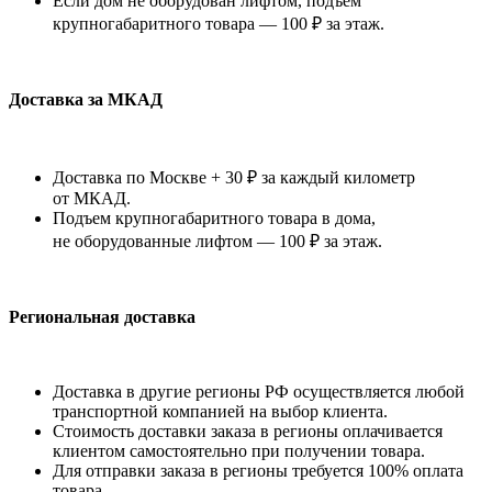
Если дом не оборудован лифтом, подъем
крупногабаритного товара — 100 ₽ за этаж.
Доставка за МКАД
Доставка по Москве + 30 ₽ за каждый километр
от МКАД.
Подъем крупногабаритного товара в дома,
не оборудованные лифтом — 100 ₽ за этаж.
Региональная доставка
Доставка в другие регионы РФ осуществляется любой
транспортной компанией на выбор клиента.
Стоимость доставки заказа в регионы оплачивается
клиентом самостоятельно при получении товара.
Для отправки заказа в регионы требуется 100% оплата
товара.