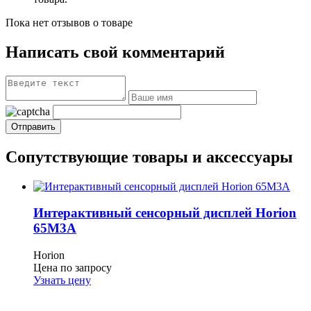
Пока нет отзывов о товаре
Написать свой комментарий
Сопутствующие товары и аксессуары
Интерактивный сенсорный дисплей Horion
65M3A
Horion
Цена по запросу
Узнать цену