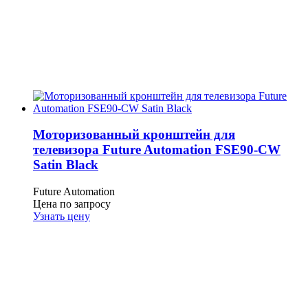
Моторизованный кронштейн для
телевизора Future Automation FSE90-CW
Satin Black
Future Automation
Цена по запросу
Узнать цену