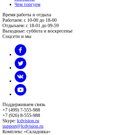
Чем торгуем
Время работы и отдыха
Работаем: с 10-00 до 18-00
Отдыхаем: с 18-01 до 09-59
Выходные: суббота и воскресенье
Соцсети и мы
Поддерживаем связь
+7 (499) 7-555-988
+7 (926) 8-555-988
Skype:
lcdvision.ru
support@lcdvision.ru
Комплекс «Складовка»