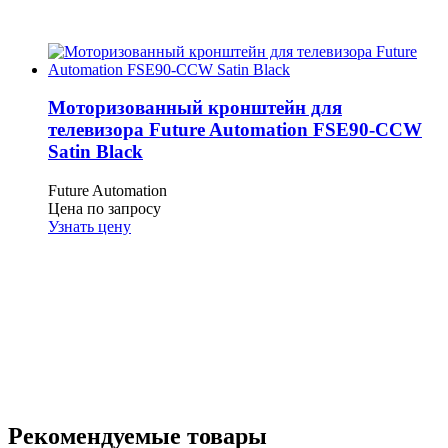
Моторизованный кронштейн для
телевизора Future Automation FSE90-CСW
Satin Black
Future Automation
Цена по запросу
Узнать цену
Рекомендуемые товары