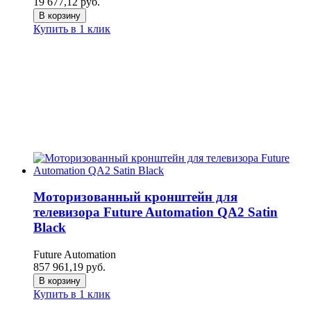
19 677,12
руб.
В корзину
Купить в 1 клик
Моторизованный кронштейн для
телевизора Future Automation QA2 Satin
Black
Future Automation
857 961,19
руб.
В корзину
Купить в 1 клик