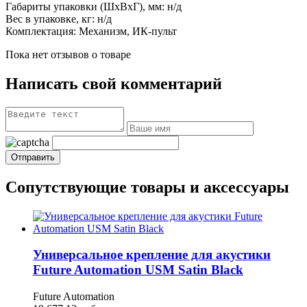
Габариты упаковки (ШхВхГ), мм:
н/д
Вес в упаковке, кг: н/д
Комплектация: Механизм, ИК-пульт
Пока нет отзывов о товаре
Написать свой комментарий
Сопутствующие товары и аксессуары
Универсальное крепление для акустики
Future Automation USM Satin Black
Future Automation