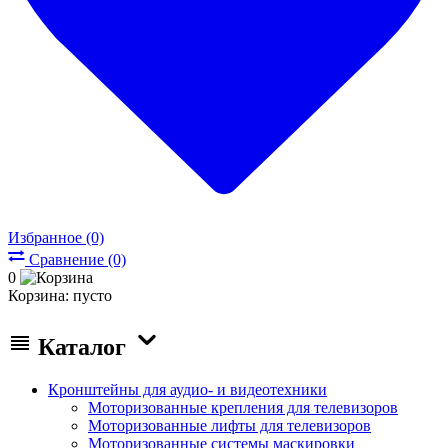
Избранное (0)
Сравнение (0)
0
Корзина:
пусто
Каталог
Кронштейны для аудио- и видеотехники
Моторизованные крепления для телевизоров
Моторизованные лифты для телевизоров
Моторизованные системы маскировки