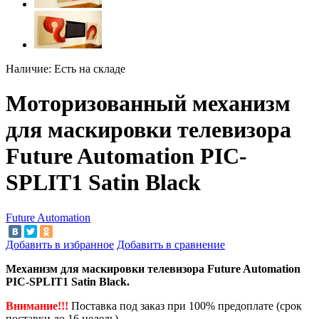
Наличие:
Есть на складе
Моторизованный механизм
для маскировки телевизора
Future Automation PIC-
SPLIT1 Satin Black
Future Automation
Добавить в избранное
Добавить в сравнение
Механизм для маскировки телевизора Future Automation
PIC-SPLIT1 Satin Black.
Внимание!!!
Поставка под заказ при 100% предоплате (срок
поставки до 16 недель).