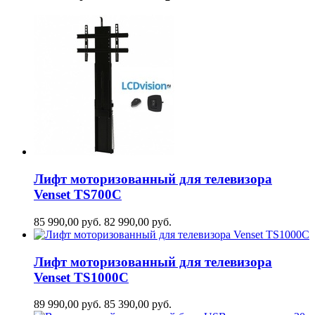
Лифт моторизованный для телевизора
Venset TS700С
85 990,00
руб.
82 990,00
руб.
Лифт моторизованный для телевизора
Venset TS1000C
89 990,00
руб.
85 390,00
руб.