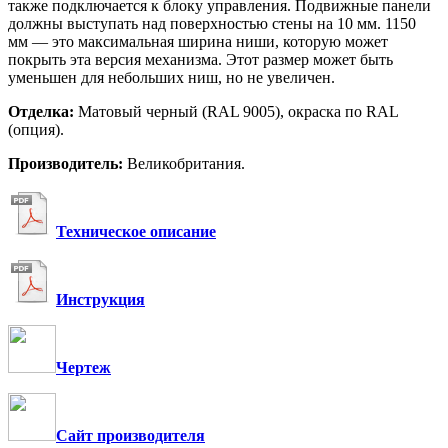
также подключается к блоку управления. Подвижные панели
должны выступать над поверхностью стены на 10 мм. 1150
мм — это максимальная ширина ниши, которую может
покрыть эта версия механизма. Этот размер может быть
уменьшен для небольших ниш, но не увеличен.
Отделка:
Матовый черный (RAL 9005), окраска по RAL
(опция).
Производитель:
Великобритания.
Техническое описание
Инструкция
Чертеж
Сайт производителя