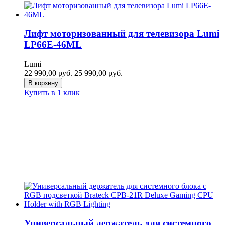
Лифт моторизованный для телевизора Lumi
LP66E-46ML
Lumi
22 990,00
руб.
25 990,00
руб.
В корзину
Купить в 1 клик
Универсальный держатель для системного