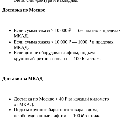
счета, счет-фактура и накладная.
Доставка по Москве
Если сумма заказа ≥ 10 000 ₽ — бесплатно в пределах
МКАД.
Если сумма заказа < 10 000 ₽ — 1000 ₽ в пределах
МКАД.
Если дом не оборудован лифтом, подъем
крупногабаритного товара — 100 ₽ за этаж.
Доставка за МКАД
Доставка по Москве + 40 ₽ за каждый километр
от МКАД.
Подъем крупногабаритного товара в дома,
не оборудованные лифтом — 100 ₽ за этаж.