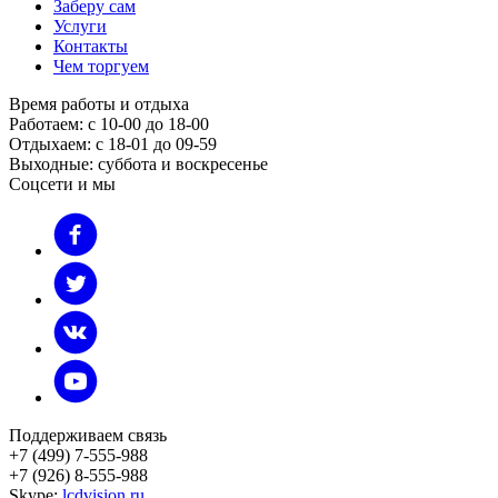
Заберу сам
Услуги
Контакты
Чем торгуем
Время работы и отдыха
Работаем: с 10-00 до 18-00
Отдыхаем: с 18-01 до 09-59
Выходные: суббота и воскресенье
Соцсети и мы
Поддерживаем связь
+7 (499) 7-555-988
+7 (926) 8-555-988
Skype:
lcdvision.ru