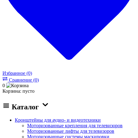
Избранное (0)
Сравнение (0)
0
Корзина:
пусто
Каталог
Кронштейны для аудио- и видеотехники
Моторизованные крепления для телевизоров
Моторизованные лифты для телевизоров
Моторизованные системы маскировки