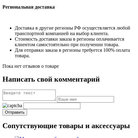
Региональная доставка
Доставка в другие регионы РФ осуществляется любой
транспортной компанией на выбор клиента.
Стоимость доставки заказа в регионы оплачивается
клиентом самостоятельно при получении товара.
Для отправки заказа в регионы требуется 100% оплата
товара.
Пока нет отзывов о товаре
Написать свой комментарий
Сопутствующие товары и аксессуары