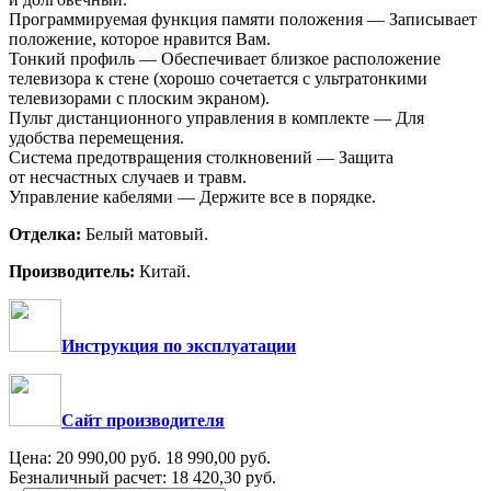
Программируемая функция памяти положения — Записывает
положение, которое нравится Вам.
Тонкий профиль — Обеспечивает близкое расположение
телевизора к стене (хорошо сочетается с ультратонкими
телевизорами с плоским экраном).
Пульт дистанционного управления в комплекте — Для
удобства перемещения.
Система предотвращения столкновений — Защита
от несчастных случаев и травм.
Управление кабелями — Держите все в порядке.
Отделка:
Белый матовый.
Производитель:
Китай.
Инструкция по эксплуатации
Сайт производителя
Цена:
20 990,00
руб.
18 990,00
руб.
Безналичный расчет:
18 420,30
руб.