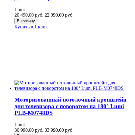
Lumi
20 490,00
руб.
22 990,00
руб.
В корзину
Купить в 1 клик
Моторизованный потолочный кронштейн
для телевизора c поворотом на 180° Lumi
PLB-M0748DS
Lumi
30 990,00
руб.
33 990,00
руб.