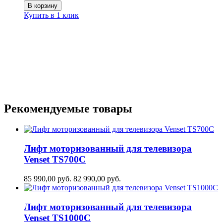
В корзину
Купить в 1 клик
Рекомендуемые товары
Лифт моторизованный для телевизора
Venset TS700С
85 990,00
руб.
82 990,00
руб.
Лифт моторизованный для телевизора
Venset TS1000C