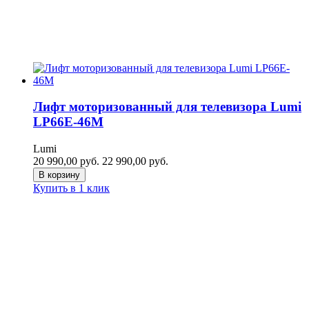
Лифт моторизованный для телевизора Lumi
LP66E-46M
Lumi
20 990,00
руб.
22 990,00
руб.
В корзину
Купить в 1 клик