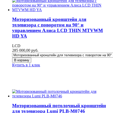
Моторизованный кронштейн для
телевизора c поворотом на 90° и
управлением Алиса LCD THIN MTVWM
HD YA
LCD
285 000,00
руб.
В корзину
Купить в 1 клик
Моторизованный потолочный кронштейн
для телевизора Lumi PLB-M0746