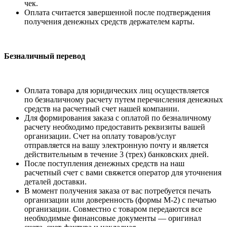
чек.
Оплата считается завершенной после подтверждения
получения денежных средств держателем карты.
Безналичный перевод
Оплата товара для юридических лиц осуществляется
по безналичному расчету путем перечисления денежных
средств на расчетный счет нашей компании.
Для формирования заказа с оплатой по безналичному
расчету необходимо предоставить реквизиты вашей
организации. Счет на оплату товаров/услуг
отправляется на вашу электронную почту и является
действительным в течение 3 (трех) банковских дней.
После поступления денежных средств на наш
расчетный счет с вами свяжется оператор для уточнения
деталей доставки.
В момент получения заказа от вас потребуется печать
организации или доверенность (формы М-2) с печатью
организации. Совместно с товаром передаются все
необходимые финансовые документы — оригинал