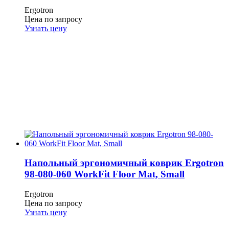
Ergotron
Цена по запросу
Узнать цену
Напольный эргономичный коврик Ergotron
98-080-060 WorkFit Floor Mat, Small
Ergotron
Цена по запросу
Узнать цену