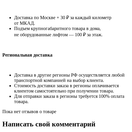
Доставка по Москве + 30 ₽ за каждый километр
от МКАД.
Подъем крупногабаритного товара в дома,
не оборудованные лифтом — 100 ₽ за этаж.
Региональная доставка
Доставка в другие регионы РФ осуществляется любой
транспортной компанией на выбор клиента.
Стоимость доставки заказа в регионы оплачивается
клиентом самостоятельно при получении товара.
Для отправки заказа в регионы требуется 100% оплата
товара.
Пока нет отзывов о товаре
Написать свой комментарий