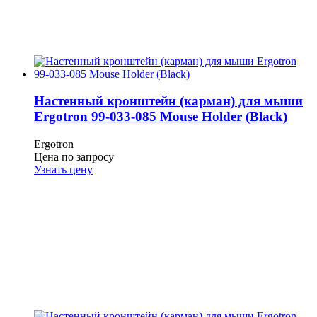
Настенный кронштейн (карман) для мыши
Ergotron 99-033-085 Mouse Holder (Black)
Ergotron
Цена по запросу
Узнать цену