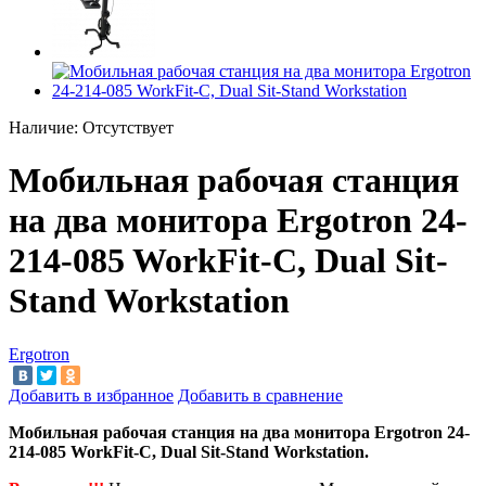
Наличие:
Отсутствует
Мобильная рабочая станция
на два монитора Ergotron 24-
214-085 WorkFit-C, Dual Sit-
Stand Workstation
Ergotron
Добавить в избранное
Добавить в сравнение
Мобильная рабочая станция на два монитора Ergotron 24-
214-085 WorkFit-C, Dual Sit-Stand Workstation.