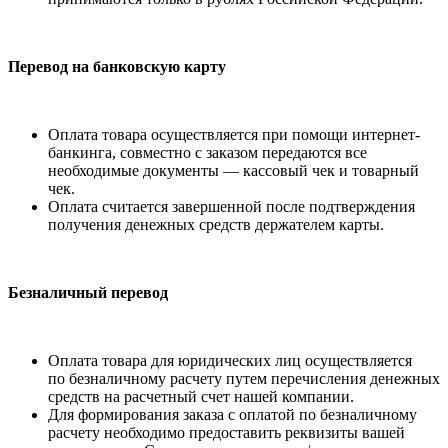
Перевод на банковскую карту
Оплата товара осуществляется при помощи интернет-
банкинга, совместно с заказом передаются все
необходимые документы — кассовый чек и товарный
чек.
Оплата считается завершенной после подтверждения
получения денежных средств держателем карты.
Безналичный перевод
Оплата товара для юридических лиц осуществляется
по безналичному расчету путем перечисления денежных
средств на расчетный счет нашей компании.
Для формирования заказа с оплатой по безналичному
расчету необходимо предоставить реквизиты вашей