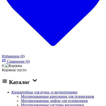
Избранное (0)
Сравнение (0)
0
Корзина:
пусто
Каталог
Кронштейны для аудио- и видеотехники
Моторизованные крепления для телевизоров
Моторизованные лифты для телевизоров
Моторизованные системы маскировки