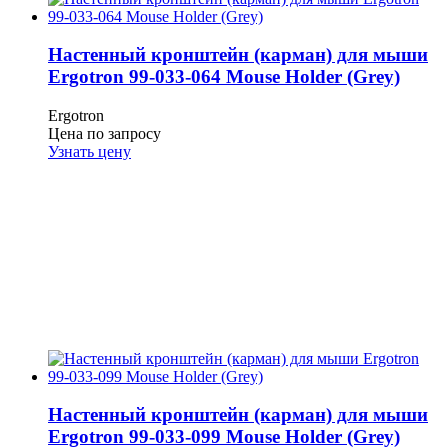
Настенный кронштейн (карман) для мыши
Ergotron 99-033-064 Mouse Holder (Grey)
Ergotron
Цена по запросу
Узнать цену
Настенный кронштейн (карман) для мыши
Ergotron 99-033-099 Mouse Holder (Grey)