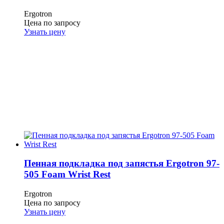
Ergotron
Цена по запросу
Узнать цену
Пенная подкладка под запястья Ergotron 97-
505 Foam Wrist Rest
Ergotron
Цена по запросу
Узнать цену