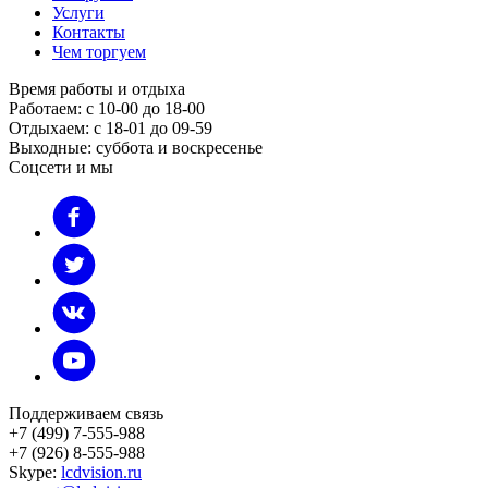
Услуги
Контакты
Чем торгуем
Время работы и отдыха
Работаем: с 10-00 до 18-00
Отдыхаем: с 18-01 до 09-59
Выходные: суббота и воскресенье
Соцсети и мы
Поддерживаем связь
+7 (499) 7-555-988
+7 (926) 8-555-988
Skype:
lcdvision.ru