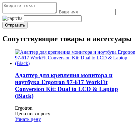
Сопутствующие товары и аксессуары
Адаптер для крепления монитора и
ноутбука Ergotron 97-617 WorkFit
Conversion Kit: Dual to LCD & Laptop
(Black)
Ergotron
Цена по запросу
Узнать цену