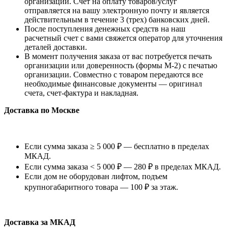
организации. Счет на оплату товаров/услуг
отправляется на вашу электронную почту и является
действительным в течение 3 (трех) банковских дней.
После поступления денежных средств на наш
расчетный счет с вами свяжется оператор для уточнения
деталей доставки.
В момент получения заказа от вас потребуется печать
организации или доверенность (формы М-2) с печатью
организации. Совместно с товаром передаются все
необходимые финансовые документы — оригинал
счета, счет-фактура и накладная.
Доставка по Москве
Если сумма заказа ≥ 5 000 ₽ — бесплатно в пределах
МКАД.
Если сумма заказа < 5 000 ₽ — 280 ₽ в пределах МКАД.
Если дом не оборудован лифтом, подъем
крупногабаритного товара — 100 ₽ за этаж.
Доставка за МКАД