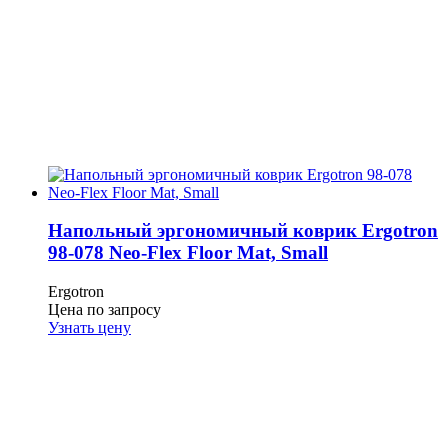
Напольный эргономичный коврик Ergotron
98-078 Neo-Flex Floor Mat, Small
Ergotron
Цена по запросу
Узнать цену