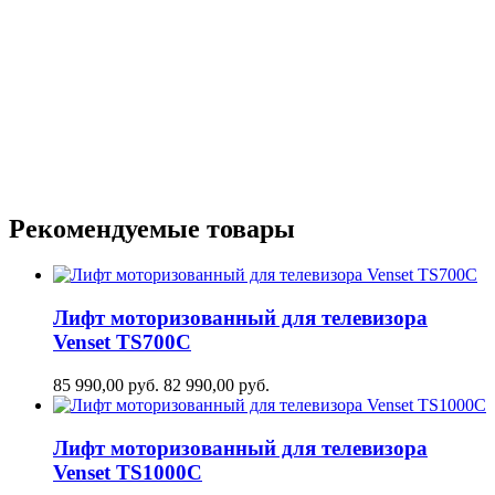
Рекомендуемые товары
Лифт моторизованный для телевизора
Venset TS700С
85 990,00
руб.
82 990,00
руб.
Лифт моторизованный для телевизора
Venset TS1000C