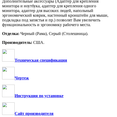
Дополнительные аксессуары (Адаптер для крепления
монитора и ноутбука, адаптер для крепления одного
монитора, адаптер для высоких людей, напольный
эргономический коврик, настенный кронштейн для мыши,
подкладка под запястья и пр.) позволят Вам увеличить
функциональность и эргономику рабочего места.
Отделка:
Черный (Рама), Серый (Столешница).
Производитель:
США.
Техническая спецификация
Чертеж
Инструкция по установке
Сайт производителя