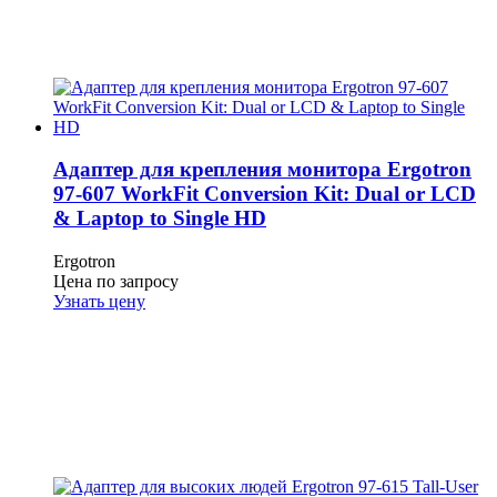
Адаптер для крепления монитора Ergotron
97-607 WorkFit Conversion Kit: Dual or LCD
& Laptop to Single HD
Ergotron
Цена по запросу
Узнать цену