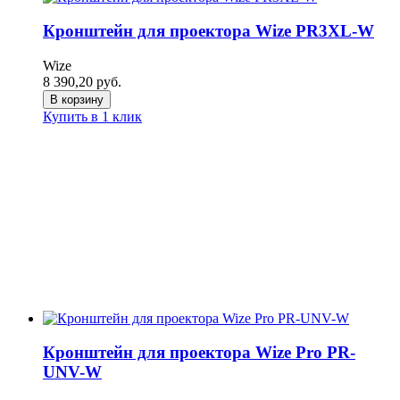
Кронштейн для проектора Wize PR3XL-W
Wize
8 390,20
руб.
В корзину
Купить в 1 клик
Кронштейн для проектора Wize Pro PR-
UNV-W