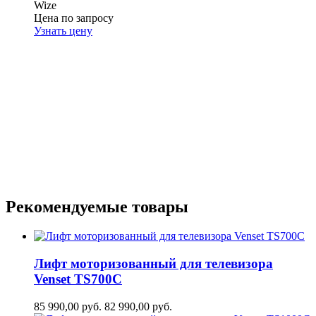
Wize
Цена по запросу
Узнать цену
Рекомендуемые товары
Лифт моторизованный для телевизора
Venset TS700С
85 990,00
руб.
82 990,00
руб.