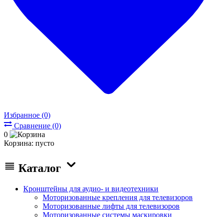
Избранное (0)
Сравнение (0)
0
Корзина:
пусто
Каталог
Кронштейны для аудио- и видеотехники
Моторизованные крепления для телевизоров
Моторизованные лифты для телевизоров
Моторизованные системы маскировки