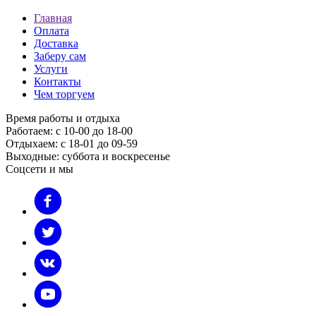
Главная
Оплата
Доставка
Заберу сам
Услуги
Контакты
Чем торгуем
Время работы и отдыха
Работаем: с 10-00 до 18-00
Отдыхаем: с 18-01 до 09-59
Выходные: суббота и воскресенье
Соцсети и мы