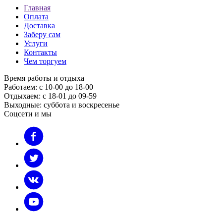
Главная
Оплата
Доставка
Заберу сам
Услуги
Контакты
Чем торгуем
Время работы и отдыха
Работаем: с 10-00 до 18-00
Отдыхаем: с 18-01 до 09-59
Выходные: суббота и воскресенье
Соцсети и мы