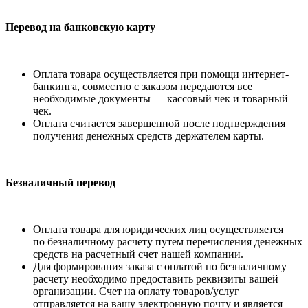
Перевод на банковскую карту
Оплата товара осуществляется при помощи интернет-
банкинга, совместно с заказом передаются все
необходимые документы — кассовый чек и товарный
чек.
Оплата считается завершенной после подтверждения
получения денежных средств держателем карты.
Безналичный перевод
Оплата товара для юридических лиц осуществляется
по безналичному расчету путем перечисления денежных
средств на расчетный счет нашей компании.
Для формирования заказа с оплатой по безналичному
расчету необходимо предоставить реквизиты вашей
организации. Счет на оплату товаров/услуг
отправляется на вашу электронную почту и является