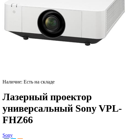
Наличие:
Есть на складе
Лазерный проектор
универсальный Sony VPL-
FHZ66
Sony