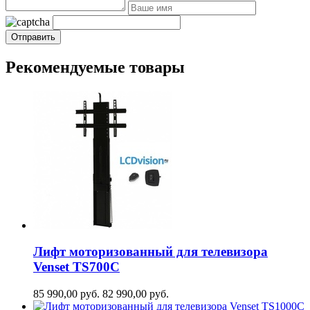
Рекомендуемые товары
Лифт моторизованный для телевизора
Venset TS700С
85 990,00
руб.
82 990,00
руб.