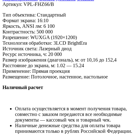
Артикул:
VPL-FHZ66/B
Тип объектива: Стандартный
Формат экрана: 16:10
Яркость, ANSI лм: 6 100
Контрастность: 500 000
Разрешение: WUXGA (1920×1200)
Технология обработки: 3LCD BrightEra
Источник света: Лазерный диод
Ресурс источника, ч: 20 000
Размер изображения (диагональ), м: от 10,16 до 152,4
Расстояние до экрана, м: 1.02 — 15.24
Применение: Прямая проекция
Размещение: Потолочное, настенное, настольное
Наличный расчет
Оплата осуществляется в момент получения товара,
совместно с заказом передаются все необходимые
документы — кассовый чек и товарный чек.
Наличные денежные средства для оплаты товара
принимаются только в рублях Российской Федерации.