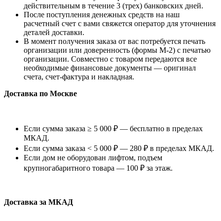
действительным в течение 3 (трех) банковских дней.
После поступления денежных средств на наш
расчетный счет с вами свяжется оператор для уточнения
деталей доставки.
В момент получения заказа от вас потребуется печать
организации или доверенность (формы М-2) с печатью
организации. Совместно с товаром передаются все
необходимые финансовые документы — оригинал
счета, счет-фактура и накладная.
Доставка по Москве
Если сумма заказа ≥ 5 000 ₽ — бесплатно в пределах
МКАД.
Если сумма заказа < 5 000 ₽ — 280 ₽ в пределах МКАД.
Если дом не оборудован лифтом, подъем
крупногабаритного товара — 100 ₽ за этаж.
Доставка за МКАД