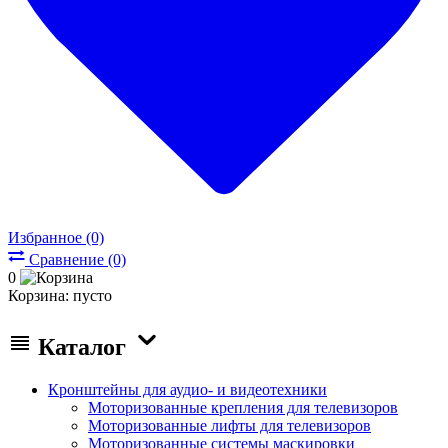
Избранное (0)
Сравнение (0)
0
Корзина:
пусто
Каталог
Кронштейны для аудио- и видеотехники
Моторизованные крепления для телевизоров
Моторизованные лифты для телевизоров
Моторизованные системы маскировки