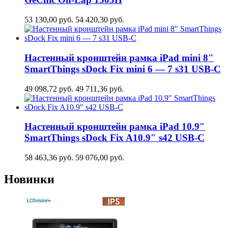
53 130,00
руб.
54 420,30
руб.
Настенный кронштейн рамка iPad mini 8"
SmartThings sDock Fix mini 6 — 7 s31 USB-C
49 098,72
руб.
49 711,36
руб.
Настенный кронштейн рамка iPad 10.9″
SmartThings sDock Fix A10.9″ s42 USB-C
58 463,36
руб.
59 076,00
руб.
Новинки