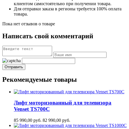
клиентом самостоятельно при получении товара.
Для отправки заказа в регионы требуется 100% оплата
товара.
Пока нет отзывов о товаре
Написать свой комментарий
Рекомендуемые товары
Лифт моторизованный для телевизора
Venset TS700С
85 990,00
руб.
82 990,00
руб.