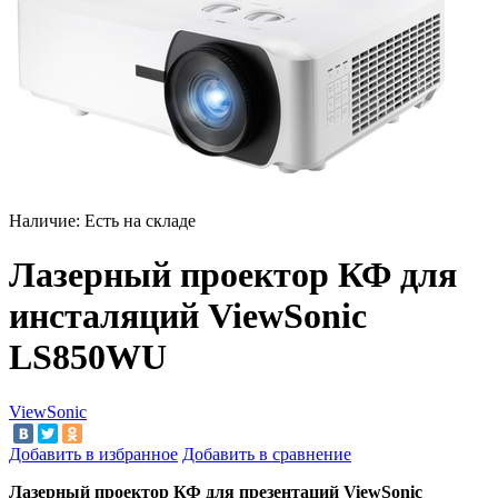
Наличие:
Есть на складе
Лазерный проектор КФ для
инсталяций ViewSonic
LS850WU
ViewSonic
Добавить в избранное
Добавить в сравнение
Лазерный проектор КФ для презентаций ViewSonic