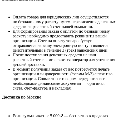
Оплата товара для юридических лиц осуществляется
по безналичному расчету путем перечисления денежных
средств на расчетный счет нашей компании.
Для формирования заказа с оплатой по безналичному
расчету необходимо предоставить реквизиты вашей
организации. Счет на оплату товаров/услуг
отправляется на вашу электронную почту и является
действительным в течение 3 (трех) банковских дней.
После поступления денежных средств на наш
расчетный счет с вами свяжется оператор для уточнения
деталей доставки.
В момент получения заказа от вас потребуется печать
организации или доверенность (формы М-2) с печатью
организации. Совместно с товаром передаются все
необходимые финансовые документы — оригинал
счета, счет-фактура и накладная.
Доставка по Москве
Если сумма заказа ≥ 5 000 ₽ — бесплатно в пределах