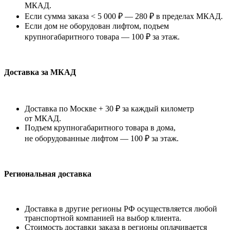
МКАД.
Если сумма заказа < 5 000 ₽ — 280 ₽ в пределах МКАД.
Если дом не оборудован лифтом, подъем
крупногабаритного товара — 100 ₽ за этаж.
Доставка за МКАД
Доставка по Москве + 30 ₽ за каждый километр
от МКАД.
Подъем крупногабаритного товара в дома,
не оборудованные лифтом — 100 ₽ за этаж.
Региональная доставка
Доставка в другие регионы РФ осуществляется любой
транспортной компанией на выбор клиента.
Стоимость доставки заказа в регионы оплачивается