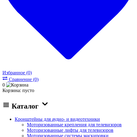
Избранное (0)
Сравнение (0)
0
Корзина:
пусто
Каталог
Кронштейны для аудио- и видеотехники
Моторизованные крепления для телевизоров
Моторизованные лифты для телевизоров
Моторизованные системы маскировки