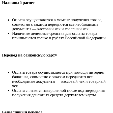
Наличный расчет
Оплата осуществляется в момент получения товара,
совместно с заказом передаются все необходимые
документы — кассовый чек и товарный чек.
Наличные денежные средства для оплаты товара
принимаются только в рублях Российской Федерации.
Перевод на банковскую карту
Оплата товара осуществляется при помощи интернет-
банкинга, совместно с заказом передаются все
необходимые документы — кассовый чек и товарный
чек.
Оплата считается завершенной после подтверждения
получения денежных средств держателем карты.
Безналичный перевод