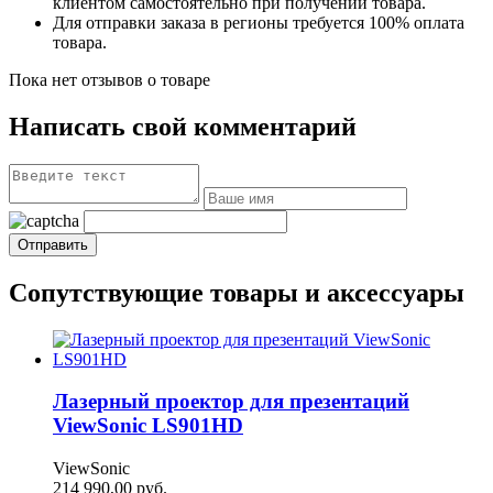
клиентом самостоятельно при получении товара.
Для отправки заказа в регионы требуется 100% оплата
товара.
Пока нет отзывов о товаре
Написать свой комментарий
Сопутствующие товары и аксессуары
Лазерный проектор для презентаций
ViewSonic LS901HD
ViewSonic
214 990,00
руб.