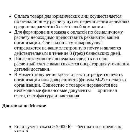
Оплата товара для юридических лиц осуществляется
по безналичному расчету путем перечисления денежных
средств на расчетный счет нашей компании.
Для формирования заказа с оплатой по безналичному
расчету необходимо предоставить реквизиты вашей
организации. Счет на оплату товаров/услуг
отправляется на вашу электронную почту и является
действительным в течение 3 (трех) банковских дней.
После поступления денежных средств на наш
расчетный счет с вами свяжется оператор для уточнения
деталей доставки.
В момент получения заказа от вас потребуется печать
организации или доверенность (формы М-2) с печатью
организации. Совместно с товаром передаются все
необходимые финансовые документы — оригинал
счета, счет-фактура и накладная.
Доставка по Москве
Если сумма заказа ≥ 5 000 ₽ — бесплатно в пределах