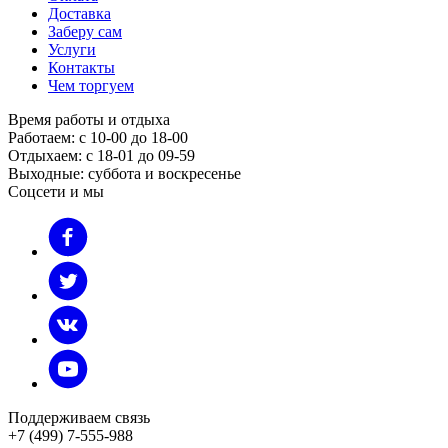
Доставка
Заберу сам
Услуги
Контакты
Чем торгуем
Время работы и отдыха
Работаем: с 10-00 до 18-00
Отдыхаем: с 18-01 до 09-59
Выходные: суббота и воскресенье
Соцсети и мы
Поддерживаем связь
+7 (499) 7-555-988