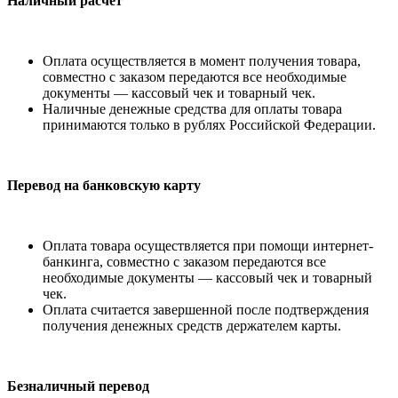
Наличный расчет
Оплата осуществляется в момент получения товара,
совместно с заказом передаются все необходимые
документы — кассовый чек и товарный чек.
Наличные денежные средства для оплаты товара
принимаются только в рублях Российской Федерации.
Перевод на банковскую карту
Оплата товара осуществляется при помощи интернет-
банкинга, совместно с заказом передаются все
необходимые документы — кассовый чек и товарный
чек.
Оплата считается завершенной после подтверждения
получения денежных средств держателем карты.
Безналичный перевод