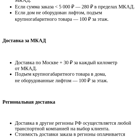
МКАД.
Если сумма заказа < 5 000 ₽ — 280 ₽ в пределах МКАД.
Если дом не оборудован лифтом, подъем
крупногабаритного товара — 100 ₽ за этаж.
Доставка за МКАД
Доставка по Москве + 30 ₽ за каждый километр
от МКАД.
Подъем крупногабаритного товара в дома,
не оборудованные лифтом — 100 ₽ за этаж.
Региональная доставка
Доставка в другие регионы РФ осуществляется любой
транспортной компанией на выбор клиента.
Стоимость доставки заказа в регионы оплачивается