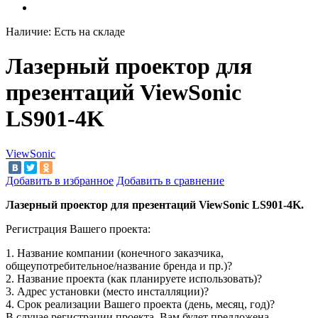
Наличие:
Есть на складе
Лазерный проектор для
презентаций ViewSonic
LS901-4K
ViewSonic
Добавить в избранное
Добавить в сравнение
Лазерный проектор для презентаций ViewSonic LS901-4K.
Регистрация Вашего проекта:
1. Название компании (конечного заказчика,
общеупотребительное/название бренда и пр.)?
2. Название проекта (как планируете использовать)?
3. Адрес установки (место инсталляции)?
4. Срок реализации Вашего проекта (день, месяц, год)?
В случае регистрации проекта, Вам будет предложена