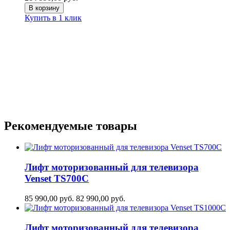
В корзину
Купить в 1 клик
Рекомендуемые товары
Лифт моторизованный для телевизора
Venset TS700С
85 990,00
руб.
82 990,00
руб.
Лифт моторизованный для телевизора