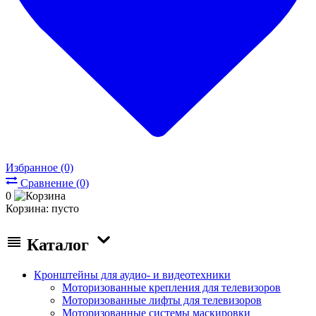
Избранное (0)
Сравнение (0)
0
Корзина:
пусто
Каталог
Кронштейны для аудио- и видеотехники
Моторизованные крепления для телевизоров
Моторизованные лифты для телевизоров
Моторизованные системы маскировки