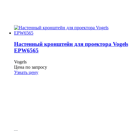
Настенный кронштейн для проектора Vogels
EPW6565
Vogels
Цена по запросу
Узнать цену