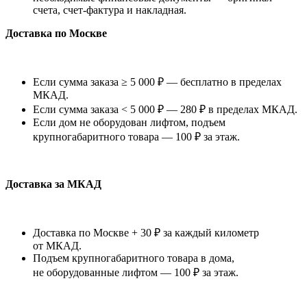
счета, счет-фактура и накладная.
Доставка по Москве
Если сумма заказа ≥ 5 000 ₽ — бесплатно в пределах
МКАД.
Если сумма заказа < 5 000 ₽ — 280 ₽ в пределах МКАД.
Если дом не оборудован лифтом, подъем
крупногабаритного товара — 100 ₽ за этаж.
Доставка за МКАД
Доставка по Москве + 30 ₽ за каждый километр
от МКАД.
Подъем крупногабаритного товара в дома,
не оборудованные лифтом — 100 ₽ за этаж.