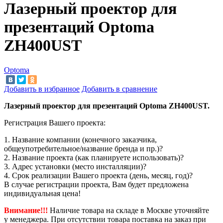
Лазерный проектор для
презентаций Optoma
ZH400UST
Optoma
Добавить в избранное
Добавить в сравнение
Лазерный проектор для презентаций Optoma ZH400UST.
Регистрация Вашего проекта:
1. Название компании (конечного заказчика,
общеупотребительное/название бренда и пр.)?
2. Название проекта (как планируете использовать)?
3. Адрес установки (место инсталляции)?
4. Срок реализации Вашего проекта (день, месяц, год)?
В случае регистрации проекта, Вам будет предложена
индивидуальная цена!
Внимание!!!
Наличие товара на складе в Москве уточняйте
у менеджера. При отсутствии товара поставка на заказ при