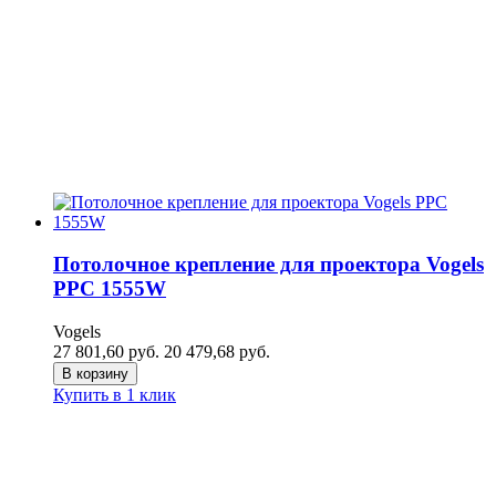
Потолочное крепление для проектора Vogels
PPC 1555W
Vogels
27 801,60
руб.
20 479,68
руб.
В корзину
Купить в 1 клик