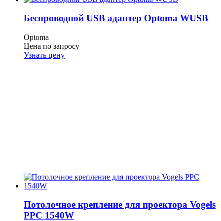
Беспроводной USB адаптер Optoma WUSB
Optoma
Цена по запросу
Узнать цену
Потолочное крепление для проектора Vogels
PPC 1540W