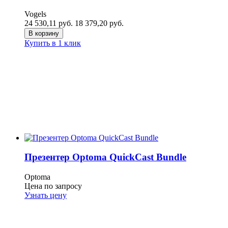
Vogels
24 530,11
руб.
18 379,20
руб.
В корзину
Купить в 1 клик
Презентер Optoma QuickCast Bundle
Optoma
Цена по запросу
Узнать цену