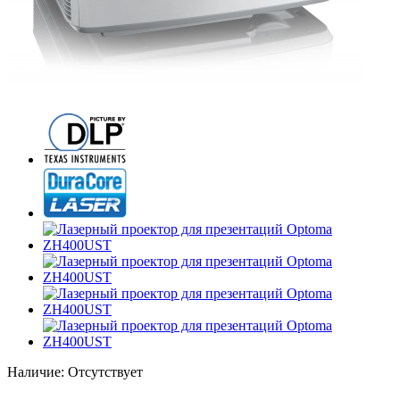
Наличие:
Отсутствует