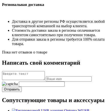
Региональная доставка
Доставка в другие регионы РФ осуществляется любой
транспортной компанией на выбор клиента.
Стоимость доставки заказа в регионы оплачивается
клиентом самостоятельно при получении товара.
Для отправки заказа в регионы требуется 100% оплата
товара.
Пока нет отзывов о товаре
Написать свой комментарий
Сопутствующие товары и аксессуары