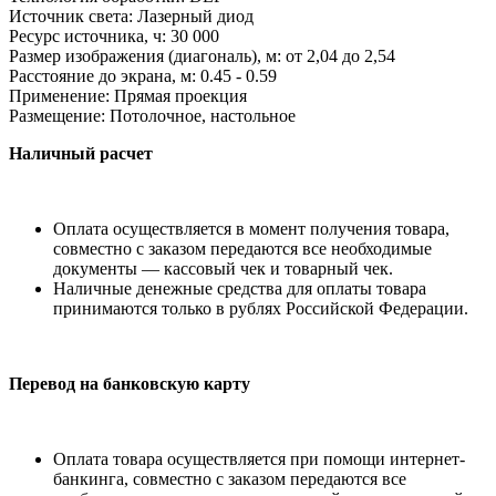
Источник света:
Лазерный диод
Ресурс источника, ч: 30 000
Размер изображения (диагональ), м: от 2,04 до 2,54
Расстояние до экрана, м: 0.45 - 0.59
Применение: Прямая проекция
Размещение: Потолочное, настольное
Наличный расчет
Оплата осуществляется в момент получения товара,
совместно с заказом передаются все необходимые
документы — кассовый чек и товарный чек.
Наличные денежные средства для оплаты товара
принимаются только в рублях Российской Федерации.
Перевод на банковскую карту
Оплата товара осуществляется при помощи интернет-
банкинга, совместно с заказом передаются все