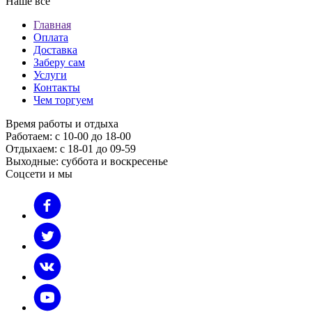
Наше все
Главная
Оплата
Доставка
Заберу сам
Услуги
Контакты
Чем торгуем
Время работы и отдыха
Работаем: с 10-00 до 18-00
Отдыхаем: с 18-01 до 09-59
Выходные: суббота и воскресенье
Соцсети и мы