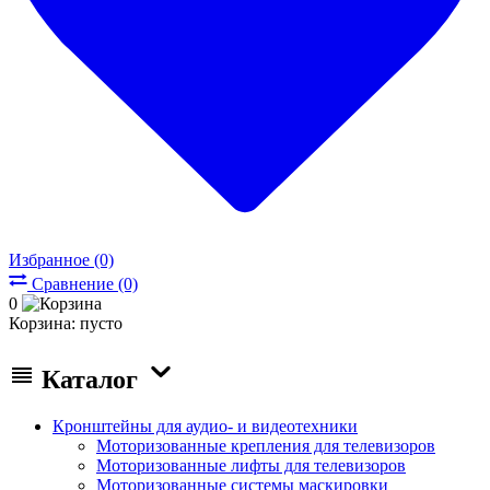
Избранное (0)
Сравнение (0)
0
Корзина:
пусто
Каталог
Кронштейны для аудио- и видеотехники
Моторизованные крепления для телевизоров
Моторизованные лифты для телевизоров
Моторизованные системы маскировки