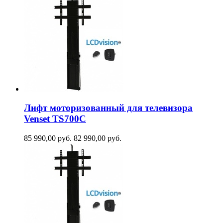
Лифт моторизованный для телевизора
Venset TS700С
85 990,00
руб.
82 990,00
руб.