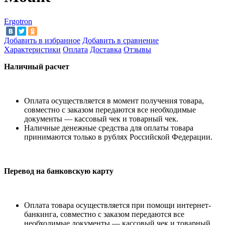
Ergotron
Добавить в избранное
Добавить в сравнение
Характеристики
Оплата
Доставка
Отзывы
Наличный расчет
Оплата осуществляется в момент получения товара,
совместно с заказом передаются все необходимые
документы — кассовый чек и товарный чек.
Наличные денежные средства для оплаты товара
принимаются только в рублях Российской Федерации.
Перевод на банковскую карту
Оплата товара осуществляется при помощи интернет-
банкинга, совместно с заказом передаются все
необходимые документы — кассовый чек и товарный