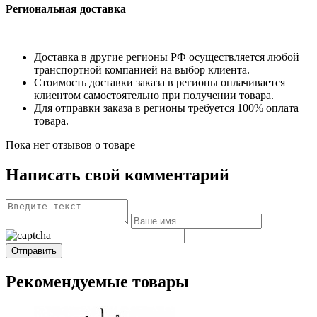
Региональная доставка
Доставка в другие регионы РФ осуществляется любой
транспортной компанией на выбор клиента.
Стоимость доставки заказа в регионы оплачивается
клиентом самостоятельно при получении товара.
Для отправки заказа в регионы требуется 100% оплата
товара.
Пока нет отзывов о товаре
Написать свой комментарий
Рекомендуемые товары