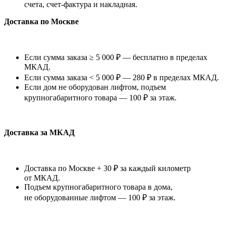
счета, счет-фактура и накладная.
Доставка по Москве
Если сумма заказа ≥ 5 000 ₽ — бесплатно в пределах
МКАД.
Если сумма заказа < 5 000 ₽ — 280 ₽ в пределах МКАД.
Если дом не оборудован лифтом, подъем
крупногабаритного товара — 100 ₽ за этаж.
Доставка за МКАД
Доставка по Москве + 30 ₽ за каждый километр
от МКАД.
Подъем крупногабаритного товара в дома,
не оборудованные лифтом — 100 ₽ за этаж.