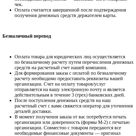
чек.
Оплата считается завершенной после подтверждения
получения денежных средств держателем карты.
Безналичный перевод
Оплата товара для юридических лиц осуществляется
по безналичному расчету путем перечисления денежных
средств на расчетный счет нашей компании.
Для формирования заказа с оплатой по безналичному
расчету необходимо предоставить реквизиты вашей
организации. Счет на оплату товаров/услуг
отправляется на вашу электронную почту и является
действительным в течение 3 (трех) банковских дней.
После поступления денежных средств на наш
расчетный счет с вами свяжется оператор для уточнения
деталей доставки.
В момент получения заказа от вас потребуется печать
организации или доверенность (формы М-2) с печатью
организации. Совместно с товаром передаются все
необходимые финансовые документы — оригинал