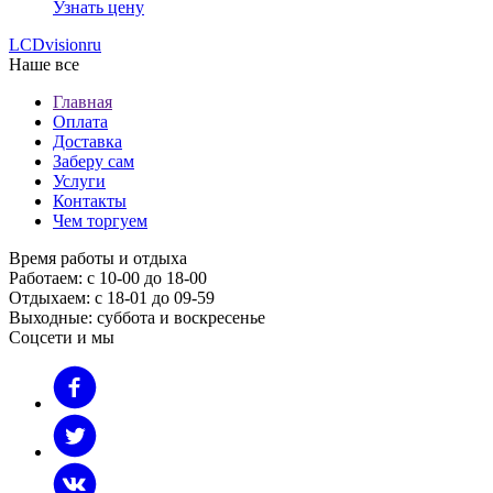
Узнать цену
LCDvision
ru
Наше все
Главная
Оплата
Доставка
Заберу сам
Услуги
Контакты
Чем торгуем
Время работы и отдыха
Работаем: с 10-00 до 18-00
Отдыхаем: с 18-01 до 09-59
Выходные: суббота и воскресенье
Соцсети и мы