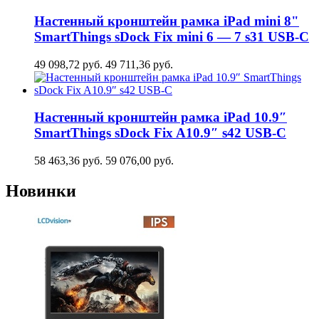
Настенный кронштейн рамка iPad mini 8"
SmartThings sDock Fix mini 6 — 7 s31 USB-C
49 098,72
руб.
49 711,36
руб.
Настенный кронштейн рамка iPad 10.9″
SmartThings sDock Fix A10.9″ s42 USB-C
58 463,36
руб.
59 076,00
руб.
Новинки