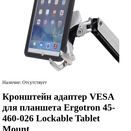
Наличие:
Отсутствует
Кронштейн адаптер VESA
для планшета Ergotron 45-
460-026 Lockable Tablet
Mount