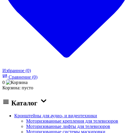
Избранное (0)
Сравнение (0)
0
Корзина:
пусто
Каталог
Кронштейны для аудио- и видеотехники
Моторизованные крепления для телевизоров
Моторизованные лифты для телевизоров
Моторизованные системы маскировки