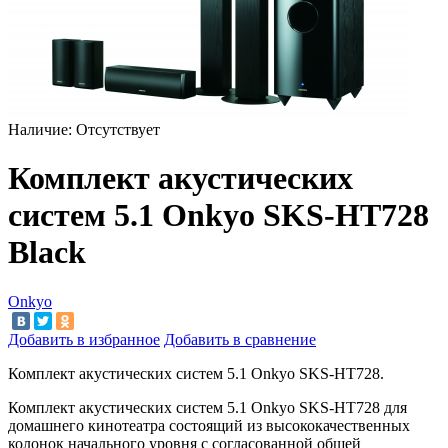
Наличие:
Отсутствует
Комплект акустических
систем 5.1 Onkyo SKS-HT728
Black
Onkyo
Добавить в избранное
Добавить в сравнение
Комплект акустических систем 5.1 Onkyo SKS-HT728.
Комплект акустических систем 5.1 Onkyo SKS-HT728 для
домашнего кинотеатра состоящий из
высококачественных
колонок начального уровня с
согласованной общей