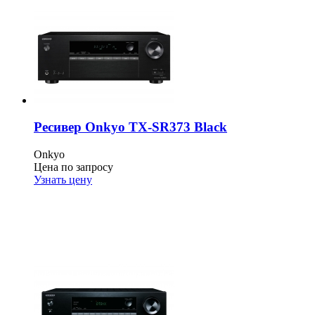
Ресивер Onkyo TX-SR373 Black
Onkyo
Цена по запросу
Узнать цену