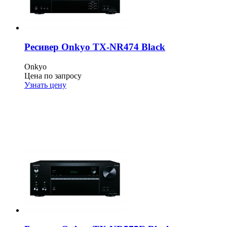
Ресивер Onkyo TX-NR474 Black
Onkyo
Цена по запросу
Узнать цену