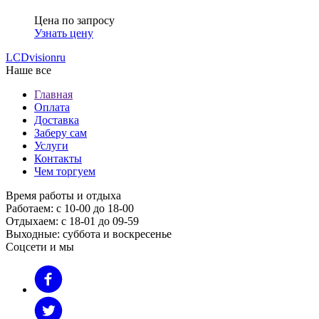
Цена по запросу
Узнать цену
LCDvision
ru
Наше все
Главная
Оплата
Доставка
Заберу сам
Услуги
Контакты
Чем торгуем
Время работы и отдыха
Работаем: с 10-00 до 18-00
Отдыхаем: с 18-01 до 09-59
Выходные: суббота и воскресенье
Соцсети и мы