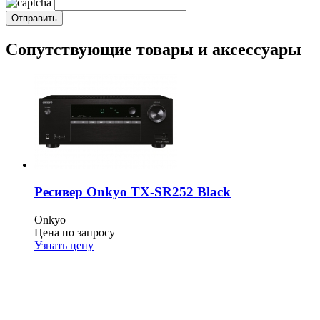
Сопутствующие товары и аксессуары
Ресивер Onkyo TX-SR252 Black
Onkyo
Цена по запросу
Узнать цену