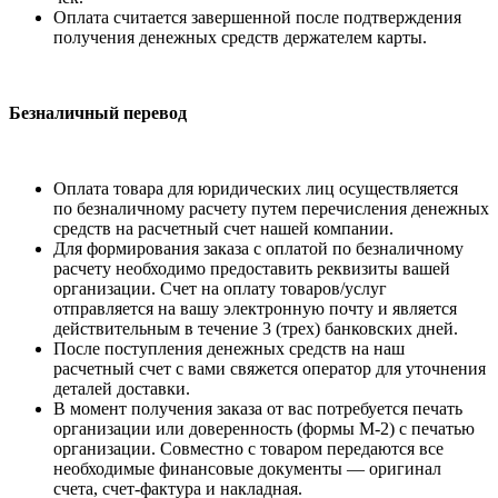
Оплата считается завершенной после подтверждения
получения денежных средств держателем карты.
Безналичный перевод
Оплата товара для юридических лиц осуществляется
по безналичному расчету путем перечисления денежных
средств на расчетный счет нашей компании.
Для формирования заказа с оплатой по безналичному
расчету необходимо предоставить реквизиты вашей
организации. Счет на оплату товаров/услуг
отправляется на вашу электронную почту и является
действительным в течение 3 (трех) банковских дней.
После поступления денежных средств на наш
расчетный счет с вами свяжется оператор для уточнения
деталей доставки.
В момент получения заказа от вас потребуется печать
организации или доверенность (формы М-2) с печатью
организации. Совместно с товаром передаются все
необходимые финансовые документы — оригинал
счета, счет-фактура и накладная.