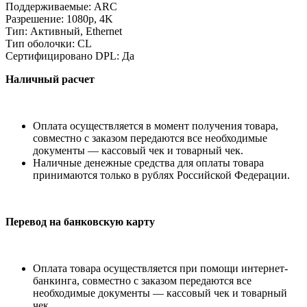
Поддерживаемые: ARC
Разрешение: 1080p, 4K
Тип: Активный, Ethernet
Тип оболочки: CL
Сертифицировано DPL: Да
Наличный расчет
Оплата осуществляется в момент получения товара,
совместно с заказом передаются все необходимые
документы — кассовый чек и товарный чек.
Наличные денежные средства для оплаты товара
принимаются только в рублях Российской Федерации.
Перевод на банковскую карту
Оплата товара осуществляется при помощи интернет-
банкинга, совместно с заказом передаются все
необходимые документы — кассовый чек и товарный
чек.