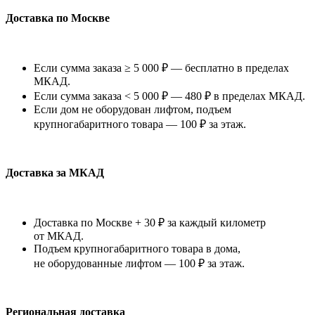
Доставка по Москве
Если сумма заказа ≥ 5 000 ₽ — бесплатно в пределах
МКАД.
Если сумма заказа < 5 000 ₽ — 480 ₽ в пределах МКАД.
Если дом не оборудован лифтом, подъем
крупногабаритного товара — 100 ₽ за этаж.
Доставка за МКАД
Доставка по Москве + 30 ₽ за каждый километр
от МКАД.
Подъем крупногабаритного товара в дома,
не оборудованные лифтом — 100 ₽ за этаж.
Региональная доставка