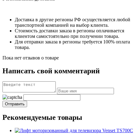
Доставка в другие регионы РФ осуществляется любой
транспортной компанией на выбор клиента.
Стоимость доставки заказа в регионы оплачивается
клиентом самостоятельно при получении товара.
Для отправки заказа в регионы требуется 100% оплата
товара.
Пока нет отзывов о товаре
Написать свой комментарий
Рекомендуемые товары