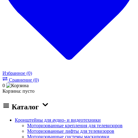
Избранное (0)
Сравнение (0)
0
Корзина:
пусто
Каталог
Кронштейны для аудио- и видеотехники
Моторизованные крепления для телевизоров
Моторизованные лифты для телевизоров
Моторизованные системы маскировки