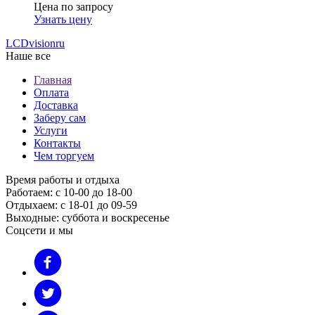
Цена по запросу
Узнать цену
LCDvision
ru
Наше все
Главная
Оплата
Доставка
Заберу сам
Услуги
Контакты
Чем торгуем
Время работы и отдыха
Работаем: с 10-00 до 18-00
Отдыхаем: с 18-01 до 09-59
Выходные: суббота и воскресенье
Соцсети и мы