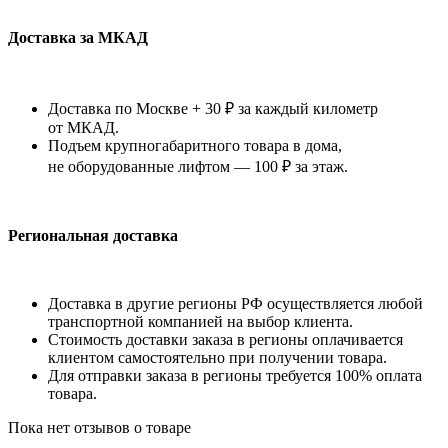
Доставка за МКАД
Доставка по Москве + 30 ₽ за каждый километр
от МКАД.
Подъем крупногабаритного товара в дома,
не оборудованные лифтом — 100 ₽ за этаж.
Региональная доставка
Доставка в другие регионы РФ осуществляется любой
транспортной компанией на выбор клиента.
Стоимость доставки заказа в регионы оплачивается
клиентом самостоятельно при получении товара.
Для отправки заказа в регионы требуется 100% оплата
товара.
Пока нет отзывов о товаре