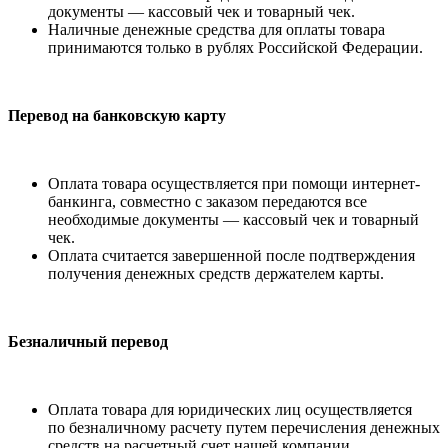
документы — кассовый чек и товарный чек.
Наличные денежные средства для оплаты товара
принимаются только в рублях Российской Федерации.
Перевод на банковскую карту
Оплата товара осуществляется при помощи интернет-
банкинга, совместно с заказом передаются все
необходимые документы — кассовый чек и товарный
чек.
Оплата считается завершенной после подтверждения
получения денежных средств держателем карты.
Безналичный перевод
Оплата товара для юридических лиц осуществляется
по безналичному расчету путем перечисления денежных
средств на расчетный счет нашей компании.