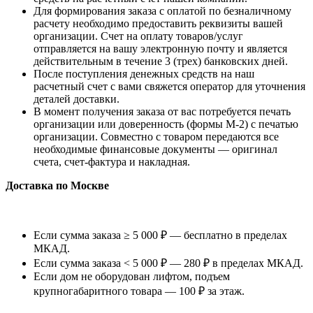
Для формирования заказа с оплатой по безналичному
расчету необходимо предоставить реквизиты вашей
организации. Счет на оплату товаров/услуг
отправляется на вашу электронную почту и является
действительным в течение 3 (трех) банковских дней.
После поступления денежных средств на наш
расчетный счет с вами свяжется оператор для уточнения
деталей доставки.
В момент получения заказа от вас потребуется печать
организации или доверенность (формы М-2) с печатью
организации. Совместно с товаром передаются все
необходимые финансовые документы — оригинал
счета, счет-фактура и накладная.
Доставка по Москве
Если сумма заказа ≥ 5 000 ₽ — бесплатно в пределах
МКАД.
Если сумма заказа < 5 000 ₽ — 280 ₽ в пределах МКАД.
Если дом не оборудован лифтом, подъем
крупногабаритного товара — 100 ₽ за этаж.