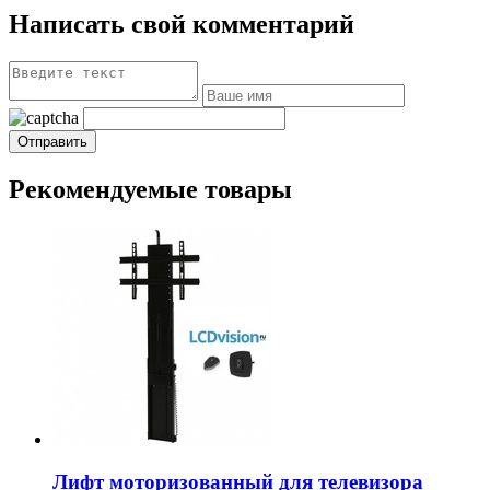
Написать свой комментарий
Рекомендуемые товары
Лифт моторизованный для телевизора