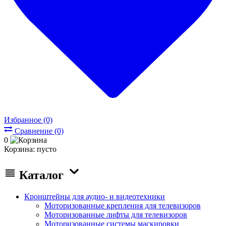
Избранное (0)
Сравнение (0)
0
Корзина:
пусто
Каталог
Кронштейны для аудио- и видеотехники
Моторизованные крепления для телевизоров
Моторизованные лифты для телевизоров
Моторизованные системы маскировки