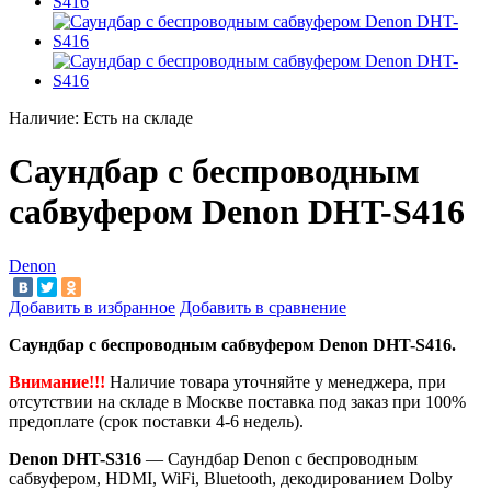
Наличие:
Есть на складе
Cаундбар с беспроводным
сабвуфером Denon DHT-S416
Denon
Добавить в избранное
Добавить в сравнение
Cаундбар с беспроводным сабвуфером Denon DHT-S416.
Внимание!!!
Наличие товара уточняйте у менеджера, при
отсутствии на складе в Москве поставка под заказ при 100%
предоплате (срок поставки 4-6 недель).
Denon DHT-S316
— Саундбар Denon с беспроводным
сабвуфером, HDMI, WiFi, Bluetooth, декодированием Dolby