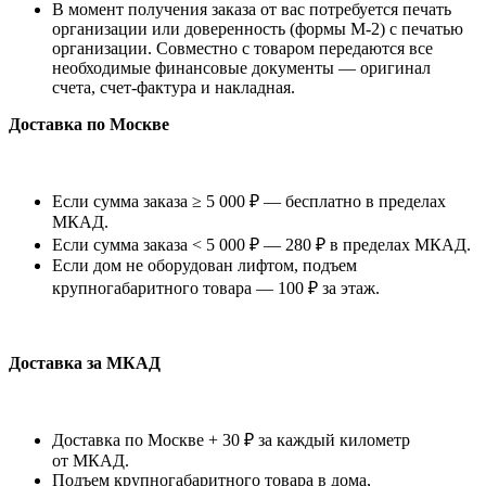
В момент получения заказа от вас потребуется печать
организации или доверенность (формы М-2) с печатью
организации. Совместно с товаром передаются все
необходимые финансовые документы — оригинал
счета, счет-фактура и накладная.
Доставка по Москве
Если сумма заказа ≥ 5 000 ₽ — бесплатно в пределах
МКАД.
Если сумма заказа < 5 000 ₽ — 280 ₽ в пределах МКАД.
Если дом не оборудован лифтом, подъем
крупногабаритного товара — 100 ₽ за этаж.
Доставка за МКАД
Доставка по Москве + 30 ₽ за каждый километр
от МКАД.
Подъем крупногабаритного товара в дома,