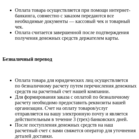
Оплата товара осуществляется при помощи интернет-
банкинга, совместно с заказом передаются все
необходимые документы — кассовый чек и товарный
чек.
Оплата считается завершенной после подтверждения
получения денежных средств держателем карты.
Безналичный перевод
Оплата товара для юридических лиц осуществляется
по безналичному расчету путем перечисления денежных
средств на расчетный счет нашей компании.
Для формирования заказа с оплатой по безналичному
расчету необходимо предоставить реквизиты вашей
организации. Счет на оплату товаров/услуг
отправляется на вашу электронную почту и является
действительным в течение 3 (трех) банковских дней.
После поступления денежных средств на наш
расчетный счет с вами свяжется оператор для уточнения
деталей доставки.