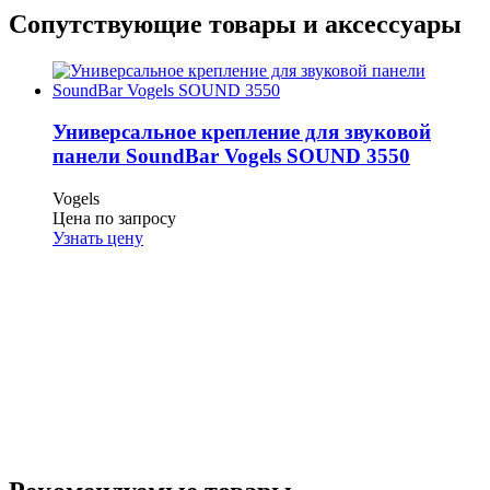
Сопутствующие товары и аксессуары
Универсальное крепление для звуковой
панели SoundBar Vogels SOUND 3550
Vogels
Цена по запросу
Узнать цену