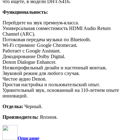
что ищете, в модели DHT-S416.
Функциональность:
Перейдите на звук премиум-класса.
Универсальная совместимость HDMI Audio Return
Channel (ARC).
Потоковая передача музыки по Bluetooth.
Wi-Fi стриминг Google Chromecast.
Работает с Google Assistant.
Декодирование Dolby Digital.
Denon Dialogue Enhancer.
Низкопрофильный дизайн и настенный монтаж.
Звуковой режим для любого случая.
Чистое аудио Denon.
Простая настройка и пользовательский опыт.
Удивительный звук, основанный на 110-летнем опыте
инноваций.
Отделка:
Черный.
Производитель:
Япония.
Описание