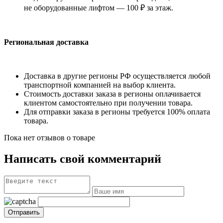
не оборудованные лифтом — 100 ₽ за этаж.
Региональная доставка
Доставка в другие регионы РФ осуществляется любой
транспортной компанией на выбор клиента.
Стоимость доставки заказа в регионы оплачивается
клиентом самостоятельно при получении товара.
Для отправки заказа в регионы требуется 100% оплата
товара.
Пока нет отзывов о товаре
Написать свой комментарий