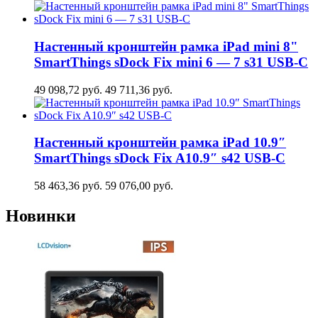
Настенный кронштейн рамка iPad mini 8"
SmartThings sDock Fix mini 6 — 7 s31 USB-C
49 098,72
руб.
49 711,36
руб.
Настенный кронштейн рамка iPad 10.9″
SmartThings sDock Fix A10.9″ s42 USB-C
58 463,36
руб.
59 076,00
руб.
Новинки