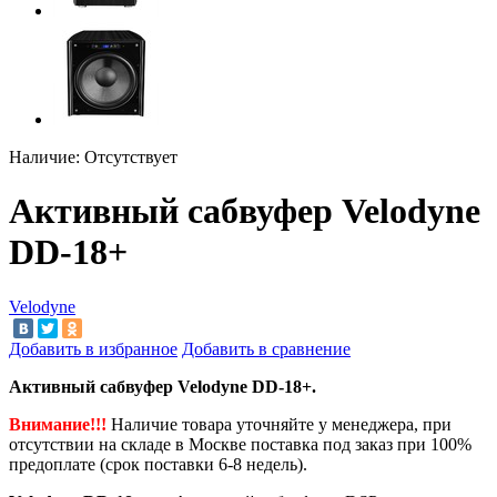
Наличие:
Отсутствует
Активный сабвуфер Velodyne
DD-18+
Velodyne
Добавить в избранное
Добавить в сравнение
Активный сабвуфер Velodyne DD-18+.
Внимание!!!
Наличие товара уточняйте у менеджера, при
отсутствии на складе в Москве поставка под заказ при 100%
предоплате (срок поставки 6-8 недель).