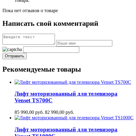
товара.
Пока нет отзывов о товаре
Написать свой комментарий
Рекомендуемые товары
Лифт моторизованный для телевизора
Venset TS700С
85 990,00
руб.
82 990,00
руб.
Лифт моторизованный для телевизора