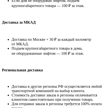
Если дом не оборудован лифтом, подъем
крупногабаритного товара — 100 ₽ за этаж.
Доставка за МКАД
Доставка по Москве + 30 ₽ за каждый километр
от МКАД.
Подъем крупногабаритного товара в дома,
не оборудованные лифтом — 100 ₽ за этаж.
Региональная доставка
Доставка в другие регионы РФ осуществляется любой
транспортной компанией на выбор клиента.
Стоимость доставки заказа в регионы оплачивается
клиентом самостоятельно при получении товара.
Для отправки заказа в регионы требуется 100% оплата