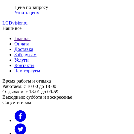
Цена по запросу
Узнать цену
LCDvision
ru
Наше все
Главная
Оплата
Доставка
Заберу сам
Услуги
Контакты
Чем торгуем
Время работы и отдыха
Работаем: с 10-00 до 18-00
Отдыхаем: с 18-01 до 09-59
Выходные: суббота и воскресенье
Соцсети и мы