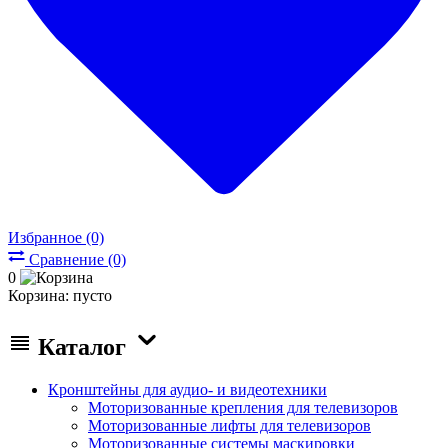
Избранное (0)
Сравнение (0)
0
Корзина:
пусто
Каталог
Кронштейны для аудио- и видеотехники
Моторизованные крепления для телевизоров
Моторизованные лифты для телевизоров
Моторизованные системы маскировки