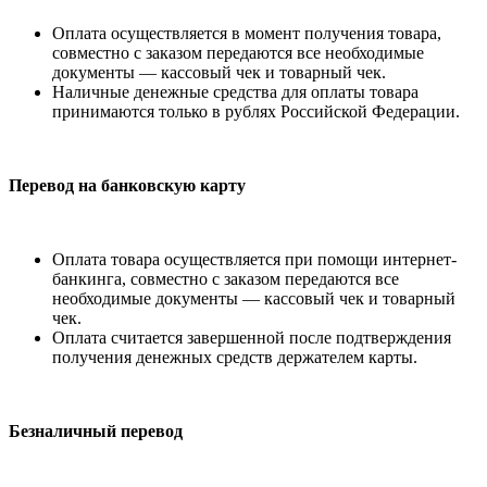
Оплата осуществляется в момент получения товара,
совместно с заказом передаются все необходимые
документы — кассовый чек и товарный чек.
Наличные денежные средства для оплаты товара
принимаются только в рублях Российской Федерации.
Перевод на банковскую карту
Оплата товара осуществляется при помощи интернет-
банкинга, совместно с заказом передаются все
необходимые документы — кассовый чек и товарный
чек.
Оплата считается завершенной после подтверждения
получения денежных средств держателем карты.
Безналичный перевод