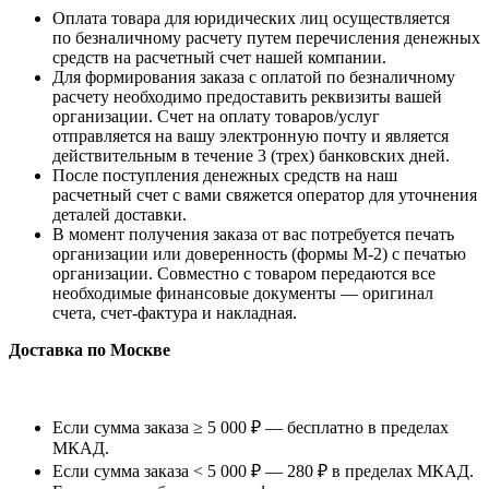
Оплата товара для юридических лиц осуществляется
по безналичному расчету путем перечисления денежных
средств на расчетный счет нашей компании.
Для формирования заказа с оплатой по безналичному
расчету необходимо предоставить реквизиты вашей
организации. Счет на оплату товаров/услуг
отправляется на вашу электронную почту и является
действительным в течение 3 (трех) банковских дней.
После поступления денежных средств на наш
расчетный счет с вами свяжется оператор для уточнения
деталей доставки.
В момент получения заказа от вас потребуется печать
организации или доверенность (формы М-2) с печатью
организации. Совместно с товаром передаются все
необходимые финансовые документы — оригинал
счета, счет-фактура и накладная.
Доставка по Москве
Если сумма заказа ≥ 5 000 ₽ — бесплатно в пределах
МКАД.
Если сумма заказа < 5 000 ₽ — 280 ₽ в пределах МКАД.