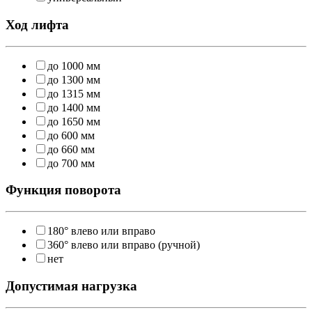
Ход лифта
до 1000 мм
до 1300 мм
до 1315 мм
до 1400 мм
до 1650 мм
до 600 мм
до 660 мм
до 700 мм
Функция поворота
180° влево или вправо
360° влево или вправо (ручной)
нет
Допустимая нагрузка