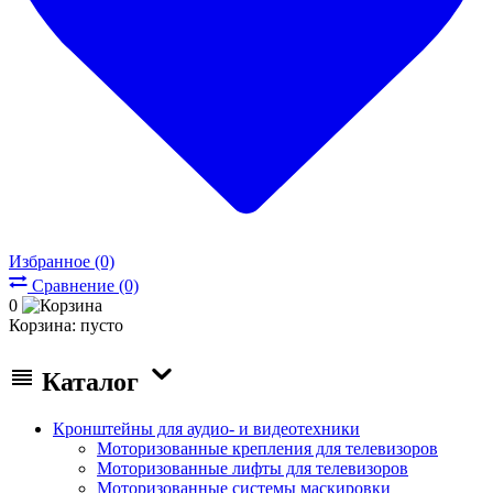
Избранное (0)
Сравнение (0)
0
Корзина:
пусто
Каталог
Кронштейны для аудио- и видеотехники
Моторизованные крепления для телевизоров
Моторизованные лифты для телевизоров
Моторизованные системы маскировки