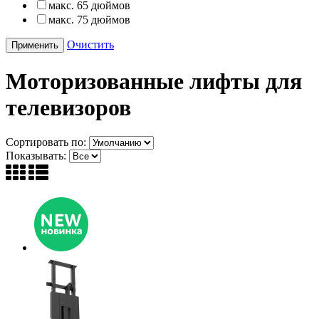
макс. 65 дюймов
макс. 75 дюймов
Очистить
Моторизованные лифты для
телевизоров
Сортировать по:
Показывать: