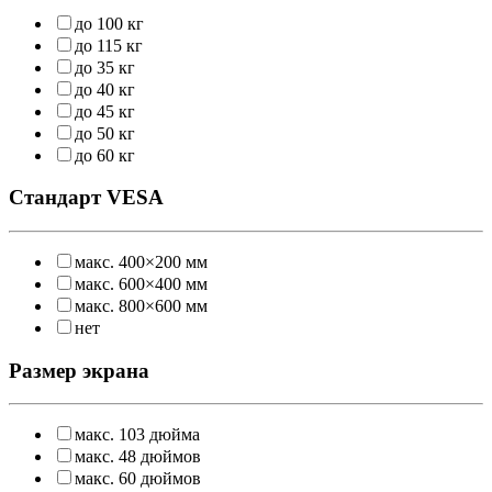
до 100 кг
до 115 кг
до 35 кг
до 40 кг
до 45 кг
до 50 кг
до 60 кг
Стандарт VESA
макс. 400×200 мм
макс. 600×400 мм
макс. 800×600 мм
нет
Размер экрана
макс. 103 дюйма
макс. 48 дюймов
макс. 60 дюймов